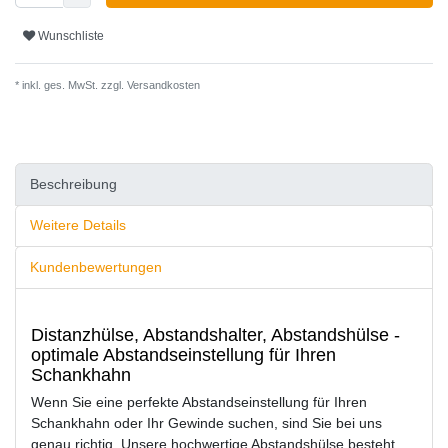
Wunschliste
* inkl. ges. MwSt. zzgl.
Versandkosten
Beschreibung
Weitere Details
Kundenbewertungen
Distanzhülse, Abstandshalter, Abstandshülse -
optimale Abstandseinstellung für Ihren
Schankhahn
Wenn Sie eine perfekte Abstandseinstellung für Ihren
Schankhahn oder Ihr Gewinde suchen, sind Sie bei uns
genau richtig. Unsere hochwertige Abstandshülse besteht