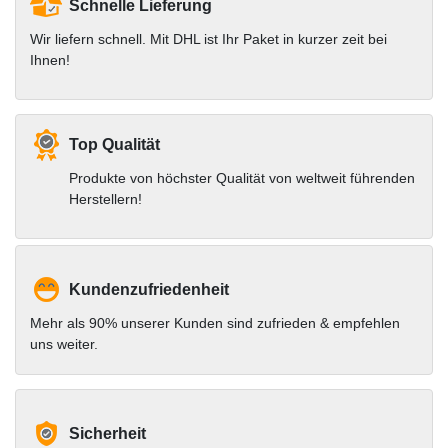
Schnelle Lieferung
Wir liefern schnell. Mit DHL ist Ihr Paket in kurzer zeit bei
Ihnen!
Top Qualität
Produkte von höchster Qualität von weltweit führenden
Herstellern!
Kundenzufriedenheit
Mehr als 90% unserer Kunden sind zufrieden & empfehlen
uns weiter.
Sicherheit