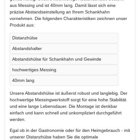
aus Messing und ist 40mm lang. Damit lässt sich eine
präzise Abstandseinstellung an Ihrem Schankhahn
vornehmen. Die folgenden Charakteristiken zeichnen unser
Produkt aus:
Distanzhülse
Abstandshalter
Abstandshülse für Schankhahn und Gewinde
hochwertiges Messing
40mm lang
Unsere Abstandshülse ist äußerst robust und langlebig. Der
hochwertige Messingwerkstoff sorgt für eine hohe Stabilität
und eine lange Lebensdauer. Die Montage ist denkbar
einfach und kann schnell und unkompliziert durchgeführt
werden.
Egal ob in der Gastronomie oder für den Heimgebrauch - mit
unserer Distanzhülse haben Sie die optimale