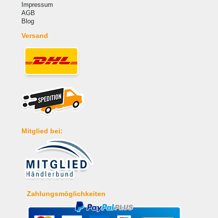
Impressum
AGB
Blog
Versand
Mitglied bei:
Zahlungsmöglichkeiten