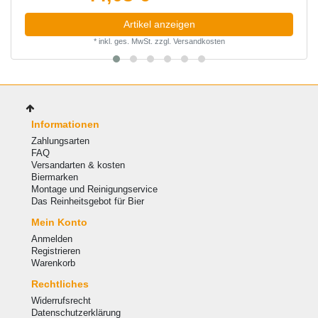
Artikel anzeigen
*
inkl. ges. MwSt.
zzgl.
Versandkosten
Informationen
Zahlungsarten
FAQ
Versandarten & kosten
Biermarken
Montage und Reinigungservice
Das Reinheitsgebot für Bier
Mein Konto
Anmelden
Registrieren
Warenkorb
Rechtliches
Widerrufsrecht
Datenschutzerklärung