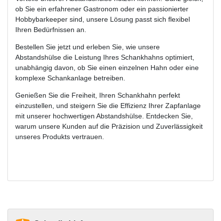
ob Sie ein erfahrener Gastronom oder ein passionierter
Hobbybarkeeper sind, unsere Lösung passt sich flexibel
Ihren Bedürfnissen an.
Bestellen Sie jetzt und erleben Sie, wie unsere
Abstandshülse die Leistung Ihres Schankhahns optimiert,
unabhängig davon, ob Sie einen einzelnen Hahn oder eine
komplexe Schankanlage betreiben.
Genießen Sie die Freiheit, Ihren Schankhahn perfekt
einzustellen, und steigern Sie die Effizienz Ihrer Zapfanlage
mit unserer hochwertigen Abstandshülse. Entdecken Sie,
warum unsere Kunden auf die Präzision und Zuverlässigkeit
unseres Produkts vertrauen.