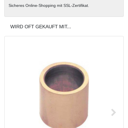
Sicheres Online-Shopping mit SSL-Zertifikat.
WIRD OFT GEKAUFT MIT...