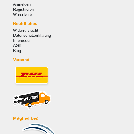
Anmelden
Registrieren
Warenkorb
Rechtliches
Widerrufsrecht
Datenschutzerklärung
Impressum
AGB
Blog
Versand
Mitglied bei: