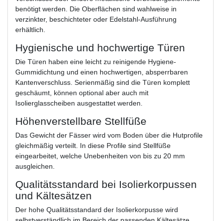
benötigt werden. Die Oberflächen sind wahlweise in
verzinkter, beschichteter oder Edelstahl-Ausführung
erhältlich.
Hygienische und hochwertige Türen
Die Türen haben eine leicht zu reinigende Hygiene-
Gummidichtung und einen hochwertigen, absperrbaren
Kantenverschluss. Serienmäßig sind die Türen komplett
geschäumt, können optional aber auch mit
Isolierglasscheiben ausgestattet werden.
Höhenverstellbare Stellfüße
Das Gewicht der Fässer wird vom Boden über die Hutprofile
gleichmäßig verteilt. In diese Profile sind Stellfüße
eingearbeitet, welche Unebenheiten von bis zu 20 mm
ausgleichen.
Qualitätsstandard bei Isolierkorpussen
und Kältesätzen
Der hohe Qualitätsstandard der Isolierkorpusse wird
selbstverständlich im Bereich der passenden Kältesätze