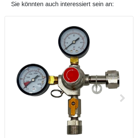
Sie könnten auch interessiert sein an: