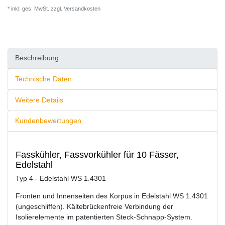
* inkl. ges. MwSt. zzgl.
Versandkosten
Beschreibung
Technische Daten
Weitere Details
Kundenbewertungen
Fasskühler, Fassvorkühler für 10 Fässer,
Edelstahl
Typ 4 - Edelstahl WS 1.4301
Fronten und Innenseiten des Korpus in Edelstahl WS 1.4301
(ungeschliffen). Kältebrückenfreie Verbindung der
Isolierelemente im patentierten Steck-Schnapp-System.