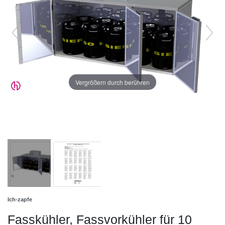
Vergrößern durch berühren
Ich-zapfe
Fasskühler, Fassvorkühler für 10