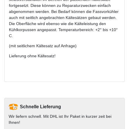
fortgesetzt. Diese können zu Reparaturzwecken einfach
abgenommen werden. Bei Bedarf können die Fassvorkühler
auch mit seitlich angebrachten Kältesätzen gebaut werden.
Die Oberfläche wird ebenso wie die Kälteleistung den
Kühlkorpussen angepasst. Temperaturbereich: +2° bis +10°
C.
(mit seitlichem Kältesatz auf Anfrage)
Lieferung ohne Kältesatz!
Schnelle Lieferung
Wir liefern schnell. Mit DHL ist Ihr Paket in kurzer zeit bei
Ihnen!