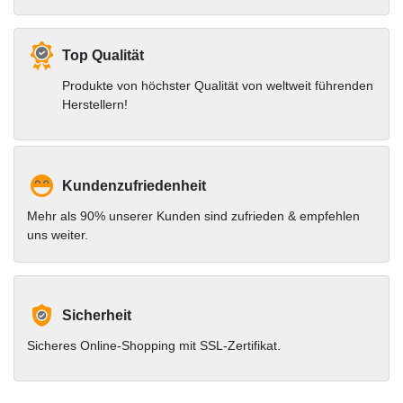
Top Qualität
Produkte von höchster Qualität von weltweit führenden
Herstellern!
Kundenzufriedenheit
Mehr als 90% unserer Kunden sind zufrieden & empfehlen
uns weiter.
Sicherheit
Sicheres Online-Shopping mit SSL-Zertifikat.