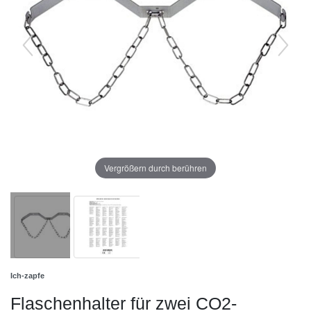
Vergrößern durch berühren
Ich-zapfe
Flaschenhalter für zwei CO2-