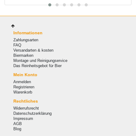
Informationen
Zahlungsarten
FAQ
Versandarten & kosten
Biermarken
Montage und Reinigungservice
Das Reinheitsgebot für Bier
Mein Konto
Anmelden
Registrieren
Warenkorb
Rechtliches
Widerrufsrecht
Datenschutzerklärung
Impressum
AGB
Blog