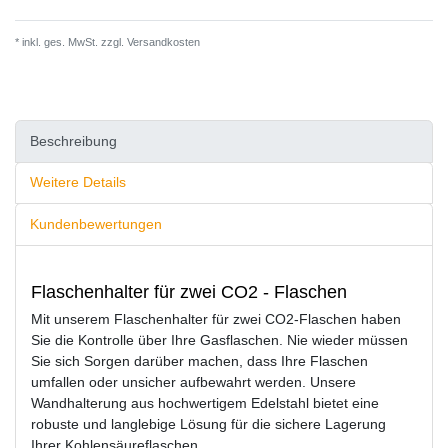
* inkl. ges. MwSt. zzgl.
Versandkosten
Beschreibung
Weitere Details
Kundenbewertungen
Flaschenhalter für zwei CO2 - Flaschen
Mit unserem Flaschenhalter für zwei CO2-Flaschen haben
Sie die Kontrolle über Ihre Gasflaschen. Nie wieder müssen
Sie sich Sorgen darüber machen, dass Ihre Flaschen
umfallen oder unsicher aufbewahrt werden. Unsere
Wandhalterung aus hochwertigem Edelstahl bietet eine
robuste und langlebige Lösung für die sichere Lagerung
Ihrer Kohlensäureflaschen.