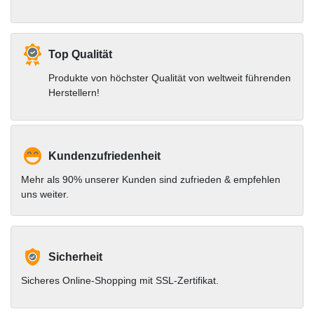
Top Qualität
Produkte von höchster Qualität von weltweit führenden
Herstellern!
Kundenzufriedenheit
Mehr als 90% unserer Kunden sind zufrieden & empfehlen
uns weiter.
Sicherheit
Sicheres Online-Shopping mit SSL-Zertifikat.