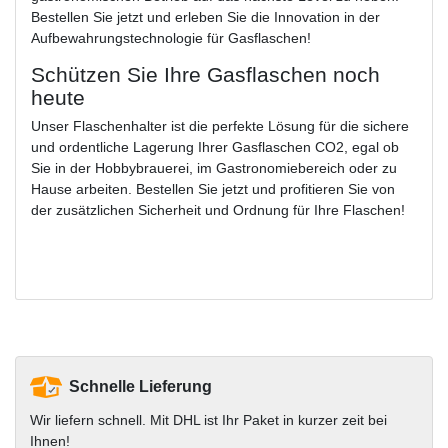
Bestellen Sie jetzt und erleben Sie die Innovation in der
Aufbewahrungstechnologie für Gasflaschen!
Schützen Sie Ihre Gasflaschen noch
heute
Unser Flaschenhalter ist die perfekte Lösung für die sichere
und ordentliche Lagerung Ihrer Gasflaschen CO2, egal ob
Sie in der Hobbybrauerei, im Gastronomiebereich oder zu
Hause arbeiten. Bestellen Sie jetzt und profitieren Sie von
der zusätzlichen Sicherheit und Ordnung für Ihre Flaschen!
Schnelle Lieferung
Wir liefern schnell. Mit DHL ist Ihr Paket in kurzer zeit bei
Ihnen!