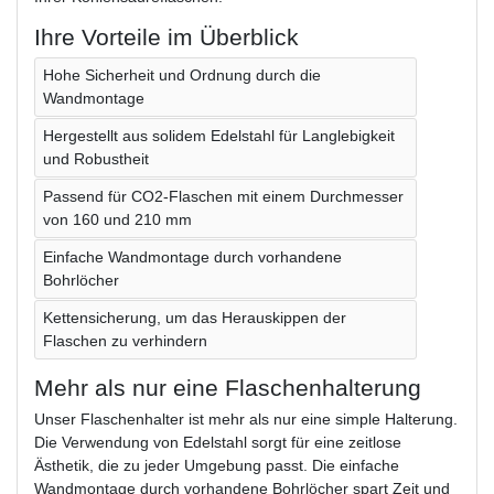
Ihre Vorteile im Überblick
Hohe Sicherheit und Ordnung durch die
Wandmontage
Hergestellt aus solidem Edelstahl für Langlebigkeit
und Robustheit
Passend für CO2-Flaschen mit einem Durchmesser
von 160 und 210 mm
Einfache Wandmontage durch vorhandene
Bohrlöcher
Kettensicherung, um das Herauskippen der
Flaschen zu verhindern
Mehr als nur eine Flaschenhalterung
Unser Flaschenhalter ist mehr als nur eine simple Halterung.
Die Verwendung von Edelstahl sorgt für eine zeitlose
Ästhetik, die zu jeder Umgebung passt. Die einfache
Wandmontage durch vorhandene Bohrlöcher spart Zeit und