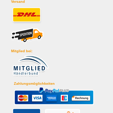
Versand
Mitglied bei:
Zahlungsmöglichkeiten