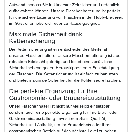
Aufwand, sodass Sie in kürzester Zeit sicher und ordentlich
aufbewahren können. Unsere Flaschenhalterung ist perfekt
für die sichere Lagerung von Flaschen in der Hobbybrauerei,
im Gastronomiebereich oder zu Hause geeignet.
Maximale Sicherheit dank
Kettensicherung
Die Kettensicherung ist ein entscheidendes Merkmal
unseres Flaschenhalters. Unsere Flaschenhalterung ist aus
robustem Edelstahl gefertigt und bietet eine zusätzliche
Sicherheitsebene gegen Herauskippen oder Beschädigung
der Flaschen. Die Kettensicherung ist einfach zu benutzen
und bietet maximale Sicherheit für die Kohlensäureflaschen.
Die perfekte Ergänzung für Ihre
Gastronomie- oder Brauereiausstattung
Unser Flaschenhalter ist nicht nur vielseitig einsetzbar,
sondern auch eine perfekte Ergänzung für Ihre Brau- oder
Gastronomieausstattung. Investieren Sie in Qualität,
Sicherheit und Ästhetik, um Ihr Brauerlebnis oder Ihren
gastronomischen Betrieb auf das nächste Level zu heben.