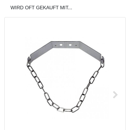
WIRD OFT GEKAUFT MIT...