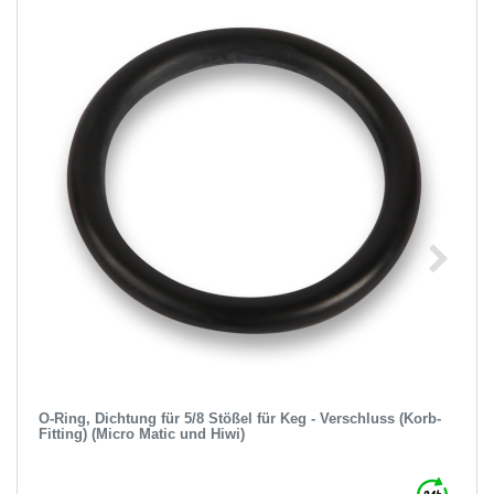
O-Ring, Dichtung für 5/8 Stößel für Keg - Verschluss (Korb-
Fitting) (Micro Matic und Hiwi)