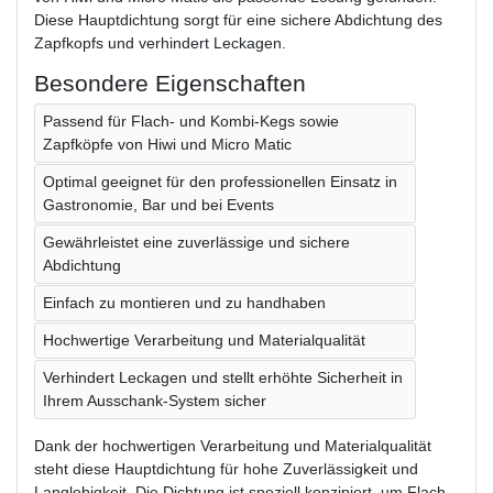
Diese Hauptdichtung sorgt für eine sichere Abdichtung des
Zapfkopfs und verhindert Leckagen.
Besondere Eigenschaften
Passend für Flach- und Kombi-Kegs sowie
Zapfköpfe von Hiwi und Micro Matic
Optimal geeignet für den professionellen Einsatz in
Gastronomie, Bar und bei Events
Gewährleistet eine zuverlässige und sichere
Abdichtung
Einfach zu montieren und zu handhaben
Hochwertige Verarbeitung und Materialqualität
Verhindert Leckagen und stellt erhöhte Sicherheit in
Ihrem Ausschank-System sicher
Dank der hochwertigen Verarbeitung und Materialqualität
steht diese Hauptdichtung für hohe Zuverlässigkeit und
Langlebigkeit. Die Dichtung ist speziell konzipiert, um Flach-