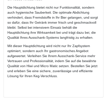
Die Hauptdichtung bietet nicht nur Funktionalität, sondern
auch hygienische Sauberkeit. Die optimale Abdichtung
verhindert, dass Fremdstoffe in Ihr Bier gelangen, und sorgt
so dafür, dass Ihr Getränk immer frisch und geschmackvoll
bleibt. Selbst bei intensivem Einsatz behält die
Hauptdichtung ihre Wirksamkeit bei und trägt dazu bei, die
Qualität Ihres Ausschank-Systems langfristig zu erhalten.
Mit dieser Hauptdichtung wird nicht nur Ihr Zapfsystem
optimiert, sondern auch Ihr gastronomisches Angebot
aufgewertet. Verleihen Sie Ihrem Ausschank-Service mehr
Vertrauen und Professionalität, indem Sie auf die bewährte
Qualität von Hiwi und Micro Matic setzen. Bestellen Sie jetzt
und erleben Sie eine sichere, zuverlässige und effiziente
Lösung für Ihren Keg-Verschluss.