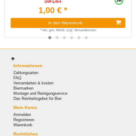
UVP 1,40 €
1,00 € *
In den Warenkorb
*
inkl. ges. MwSt.
zzgl.
Versandkosten
Informationen
Zahlungsarten
FAQ
Versandarten & kosten
Biermarken
Montage und Reinigungservice
Das Reinheitsgebot für Bier
Mein Konto
Anmelden
Registrieren
Warenkorb
Rechtliches