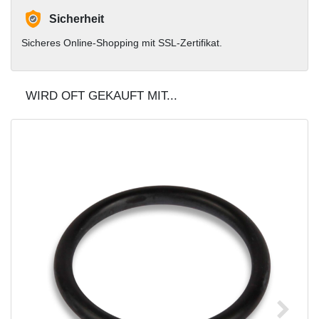
Sicherheit
Sicheres Online-Shopping mit SSL-Zertifikat.
WIRD OFT GEKAUFT MIT...