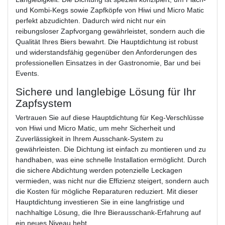
und Kombi-Kegs sowie Zapfköpfe von Hiwi und Micro Matic
perfekt abzudichten. Dadurch wird nicht nur ein
reibungsloser Zapfvorgang gewährleistet, sondern auch die
Qualität Ihres Biers bewahrt. Die Hauptdichtung ist robust
und widerstandsfähig gegenüber den Anforderungen des
professionellen Einsatzes in der Gastronomie, Bar und bei
Events.
Sichere und langlebige Lösung für Ihr
Zapfsystem
Vertrauen Sie auf diese Hauptdichtung für Keg-Verschlüsse
von Hiwi und Micro Matic, um mehr Sicherheit und
Zuverlässigkeit in Ihrem Ausschank-System zu
gewährleisten. Die Dichtung ist einfach zu montieren und zu
handhaben, was eine schnelle Installation ermöglicht. Durch
die sichere Abdichtung werden potenzielle Leckagen
vermieden, was nicht nur die Effizienz steigert, sondern auch
die Kosten für mögliche Reparaturen reduziert. Mit dieser
Hauptdichtung investieren Sie in eine langfristige und
nachhaltige Lösung, die Ihre Bierausschank-Erfahrung auf
ein neues Niveau hebt.