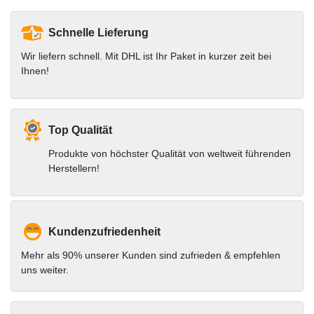
Schnelle Lieferung
Wir liefern schnell. Mit DHL ist Ihr Paket in kurzer zeit bei
Ihnen!
Top Qualität
Produkte von höchster Qualität von weltweit führenden
Herstellern!
Kundenzufriedenheit
Mehr als 90% unserer Kunden sind zufrieden & empfehlen
uns weiter.