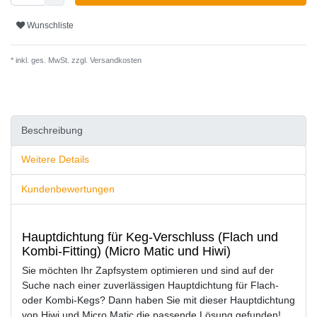
Wunschliste
* inkl. ges. MwSt. zzgl.
Versandkosten
Beschreibung
Weitere Details
Kundenbewertungen
Hauptdichtung für Keg-Verschluss (Flach und
Kombi-Fitting) (Micro Matic und Hiwi)
Sie möchten Ihr Zapfsystem optimieren und sind auf der
Suche nach einer zuverlässigen Hauptdichtung für Flach-
oder Kombi-Kegs? Dann haben Sie mit dieser Hauptdichtung
von Hiwi und Micro Matic die passende Lösung gefunden!