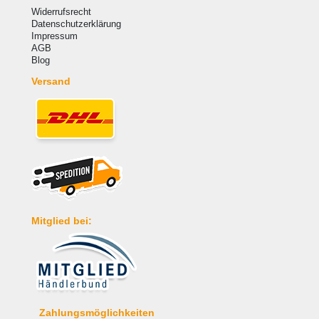
Widerrufsrecht
Datenschutzerklärung
Impressum
AGB
Blog
Versand
Mitglied bei:
Zahlungsmöglichkeiten