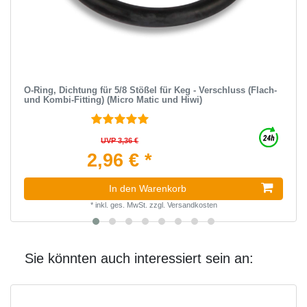
O-Ring, Dichtung für 5/8 Stößel für Keg - Verschluss (Flach-
und Kombi-Fitting) (Micro Matic und Hiwi)
UVP 3,36 €
2,96 € *
In den Warenkorb
*
inkl. ges. MwSt.
zzgl.
Versandkosten
Sie könnten auch interessiert sein an: