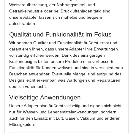
Wasseraufbereitung, der Nahrungsmittel- und
Getränkeindustrie oder bei Druckluftanlagen tätig sind,
unsere Adapter lassen sich mühelos und bequem
aufschrauben.
Qualität und Funktionalität im Fokus
Wir nehmen Qualität und Funktionalität äußerst ernst und
garantieren Ihnen, dass unsere Adapter Ihre Erwartungen
vollständig erfüllen werden. Dank des einzigartigen
Krallendesigns bieten unsere Produkte eine verbesserte
Funktionalität für Kunden weltweit und sind in verschiedenen
Branchen anwendbar. Eventuelle Mängel sind aufgrund des
Designs leicht erkennbar, was Wartungen und Reparaturen
deutlich vereinfacht.
Vielseitige Anwendungen
Unsere Adapter sind äußerst vielseitig und eignen sich nicht
nur für Wasser- und Lebensmittelanwendungen, sondern
auch für den Einsatz mit Luft, Gasen, Vakuum und anderen
Flüssigkeiten.