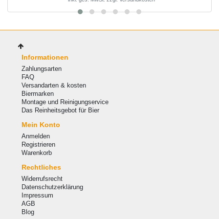
Informationen
Zahlungsarten
FAQ
Versandarten & kosten
Biermarken
Montage und Reinigungservice
Das Reinheitsgebot für Bier
Mein Konto
Anmelden
Registrieren
Warenkorb
Rechtliches
Widerrufsrecht
Datenschutzerklärung
Impressum
AGB
Blog