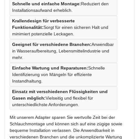
Schnelle und einfache Montage:
Reduziert den
Installationsaufwand erheblich.
Krallendesign für verbesserte
Funktionalität:
Sorgt für einen sicheren Halt und
minimiert potenzielle Leckagen.
Geeignet für verschiedene Branchen:
Anwendbar
in Wasseraufbereitung, Lebensmittelindustrie und
mehr.
Einfache Wartung und Reparaturen:
Schnelle
Identifizierung von Mängeln für effiziente
Instandhaltung.
Einsatz mit verschiedenen Flüssigkeiten und
Gasen möglich:
Vielseitig und flexibel für
unterschiedlichste Anforderungen.
Mit unserem Adapter sparen Sie wertvolle Zeit bei der
Schlauchmontage und können sich auf eine zügige sowie
bequeme Installation verlassen. Die Anwendbarkeit in
verschiedenen Branchen und die unkomplizierte Wartung