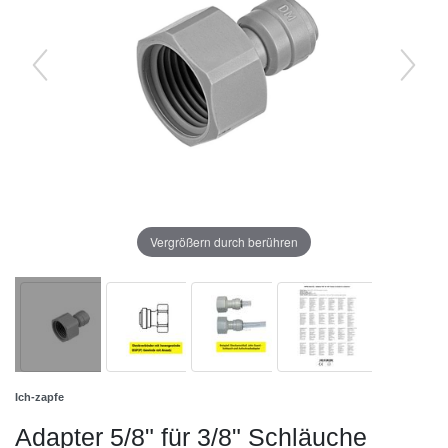
Vergrößern durch berühren
Ich-zapfe
Adapter 5/8" für 3/8" Schläuche