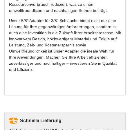
Ressourcenverbrauch reduziert, was zu einem
umweltfreundlichen und nachhaltigen Betrieb beiträgt.
Unser 5/8" Adapter für 3/8" Schläuche bietet nicht nur eine
Lösung für Ihre gegenwärtigen Anforderungen, sondern ist
auch eine Investition in die Zukunft Ihrer Arbeitsprozesse. Mit
innovativem Design, hochwertigem Material und Fokus auf
Leistung, Zeit- und Kostenersparnis sowie
Umweltfreundlichkeit ist unser Adapter die ideale Wahl für
Ihre Anwendungen. Machen Sie Ihre Arbeit effizienter,
zuverlässiger und nachhaltiger – investieren Sie in Qualität
und Effizienz!
Schnelle Lieferung