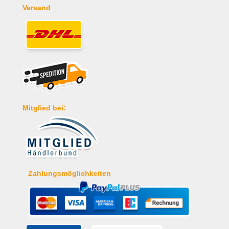
Versand
Mitglied bei:
Zahlungsmöglichkeiten