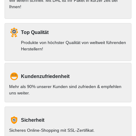
Wir liefern schnell. Mit DHL ist Ihr Paket in kurzer zeit bei
Ihnen!
Top Qualität
Produkte von höchster Qualität von weltweit führenden
Herstellern!
Kundenzufriedenheit
Mehr als 90% unserer Kunden sind zufrieden & empfehlen
uns weiter.
Sicherheit
Sicheres Online-Shopping mit SSL-Zertifikat.