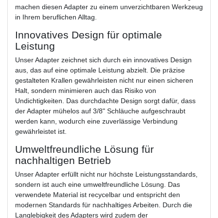
machen diesen Adapter zu einem unverzichtbaren Werkzeug
in Ihrem beruflichen Alltag.
Innovatives Design für optimale
Leistung
Unser Adapter zeichnet sich durch ein innovatives Design
aus, das auf eine optimale Leistung abzielt. Die präzise
gestalteten Krallen gewährleisten nicht nur einen sicheren
Halt, sondern minimieren auch das Risiko von
Undichtigkeiten. Das durchdachte Design sorgt dafür, dass
der Adapter mühelos auf 3/8" Schläuche aufgeschraubt
werden kann, wodurch eine zuverlässige Verbindung
gewährleistet ist.
Umweltfreundliche Lösung für
nachhaltigen Betrieb
Unser Adapter erfüllt nicht nur höchste Leistungsstandards,
sondern ist auch eine umweltfreundliche Lösung. Das
verwendete Material ist recycelbar und entspricht den
modernen Standards für nachhaltiges Arbeiten. Durch die
Langlebigkeit des Adapters wird zudem der