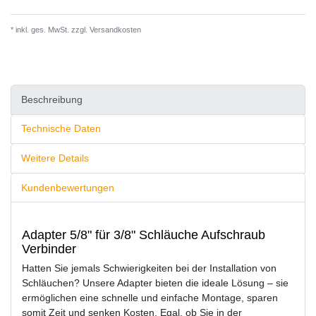
* inkl. ges. MwSt. zzgl.
Versandkosten
Beschreibung
Technische Daten
Weitere Details
Kundenbewertungen
Adapter 5/8" für 3/8" Schläuche Aufschraub
Verbinder
Hatten Sie jemals Schwierigkeiten bei der Installation von
Schläuchen? Unsere Adapter bieten die ideale Lösung – sie
ermöglichen eine schnelle und einfache Montage, sparen
somit Zeit und senken Kosten. Egal, ob Sie in der