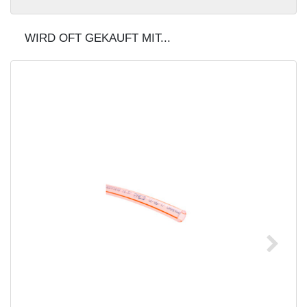
WIRD OFT GEKAUFT MIT...