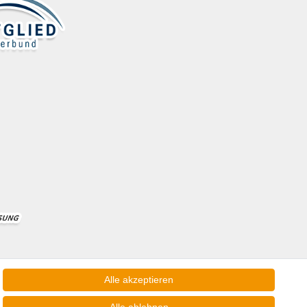
Alle akzeptieren
ngen nach Deutschland!