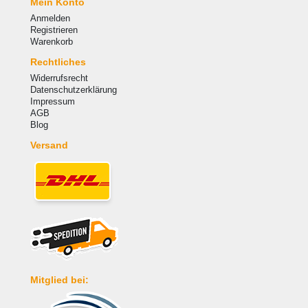
Mein Konto
Anmelden
Registrieren
Warenkorb
Rechtliches
Widerrufsrecht
Datenschutzerklärung
Impressum
AGB
Blog
Versand
Mitglied bei: