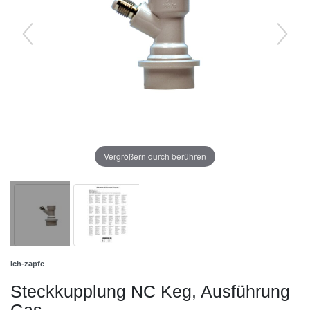
Vergrößern durch berühren
Ich-zapfe
Steckkupplung NC Keg, Ausführung