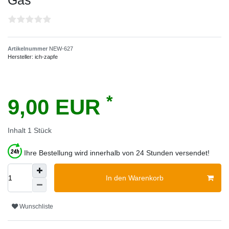
Gas
Artikelnummer
NEW-627
Hersteller:
ich-zapfe
*
9,00 EUR
Inhalt
1
Stück
Ihre Bestellung wird innerhalb von 24 Stunden versendet!
In den Warenkorb
Wunschliste