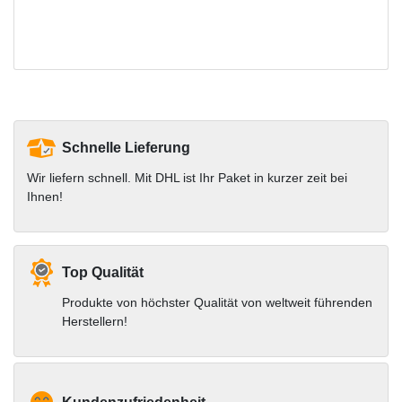
Schnelle Lieferung
Wir liefern schnell. Mit DHL ist Ihr Paket in kurzer zeit bei
Ihnen!
Top Qualität
Produkte von höchster Qualität von weltweit führenden
Herstellern!