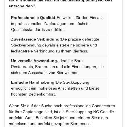
entscheiden?
Professionelle Qualität:
Entwickelt für den Einsatz
in professionellen Zapfanlagen, um höchste
Qualitätsstandards zu erfüllen.
Zuverlässige Verbindung:
Die präzise gefertigte
Steckverbindung gewährleistet eine sichere und
leckagefreie Verbindung zu Ihrem Bierfass.
Universelle Anwendung:
Ideal für Bars,
Restaurants, Brauereien und alle Einrichtungen, die
sich dem Ausschank von Bier widmen.
Einfache Handhabung:
Die Steckkupplung
ermöglicht ein müheloses Anschließen und bietet
höchsten Bedienkomfort.
Wenn Sie auf der Suche nach professionellen Connectoren
für Ihre Zapfanlage sind, ist die Steckkupplung NC Gas die
perfekte Wahl. Bestellen Sie jetzt und erleben Sie einen
mühelosen und perfekt gezapften Biergenuss!