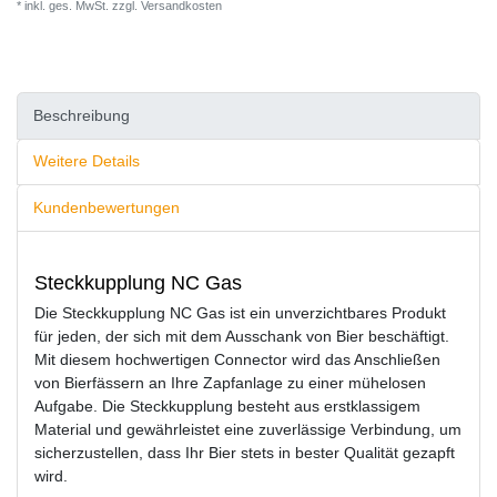
* inkl. ges. MwSt. zzgl.
Versandkosten
Beschreibung
Weitere Details
Kundenbewertungen
Steckkupplung NC Gas
Die Steckkupplung NC Gas ist ein unverzichtbares Produkt
für jeden, der sich mit dem Ausschank von Bier beschäftigt.
Mit diesem hochwertigen Connector wird das Anschließen
von Bierfässern an Ihre Zapfanlage zu einer mühelosen
Aufgabe. Die Steckkupplung besteht aus erstklassigem
Material und gewährleistet eine zuverlässige Verbindung, um
sicherzustellen, dass Ihr Bier stets in bester Qualität gezapft
wird.