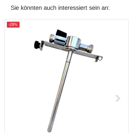
Sie könnten auch interessiert sein an:
-29%