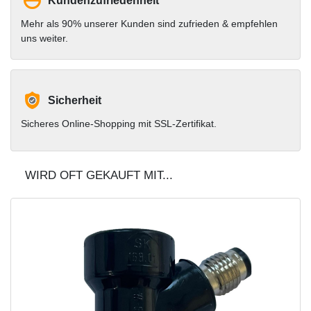
Kundenzufriedenheit
Mehr als 90% unserer Kunden sind zufrieden & empfehlen
uns weiter.
Sicherheit
Sicheres Online-Shopping mit SSL-Zertifikat.
WIRD OFT GEKAUFT MIT...