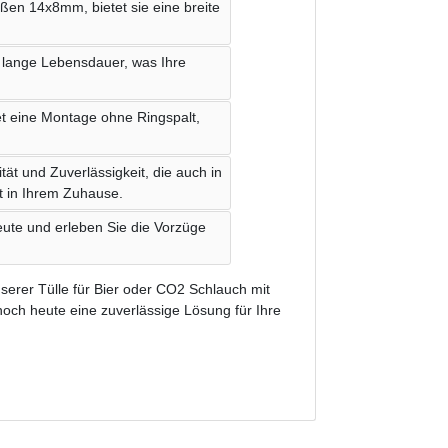
ßen 14x8mm, bietet sie eine breite
e lange Lebensdauer, was Ihre
et eine Montage ohne Ringspalt,
tät und Zuverlässigkeit, die auch in
t in Ihrem Zuhause.
eute und erleben Sie die Vorzüge
serer Tülle für Bier oder CO2 Schlauch mit
noch heute eine zuverlässige Lösung für Ihre