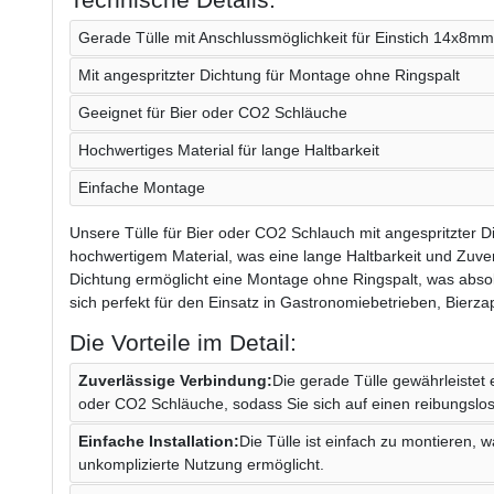
Gerade Tülle mit Anschlussmöglichkeit für Einstich 14x8mm
Mit angespritzter Dichtung für Montage ohne Ringspalt
Geeignet für Bier oder CO2 Schläuche
Hochwertiges Material für lange Haltbarkeit
Einfache Montage
Unsere Tülle für Bier oder CO2 Schlauch mit angespritzter 
hochwertigem Material, was eine lange Haltbarkeit und Zuverl
Dichtung ermöglicht eine Montage ohne Ringspalt, was absolut
sich perfekt für den Einsatz in Gastronomiebetrieben, Bier
Die Vorteile im Detail:
Zuverlässige Verbindung:
Die gerade Tülle gewährleistet 
oder CO2 Schläuche, sodass Sie sich auf einen reibungslo
Einfache Installation:
Die Tülle ist einfach zu montieren, 
unkomplizierte Nutzung ermöglicht.