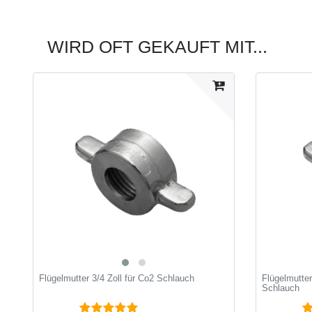
WIRD OFT GEKAUFT MIT...
Flügelmutter 3/4 Zoll für Co2 Schlauch
Flügelmutter
Schlauch