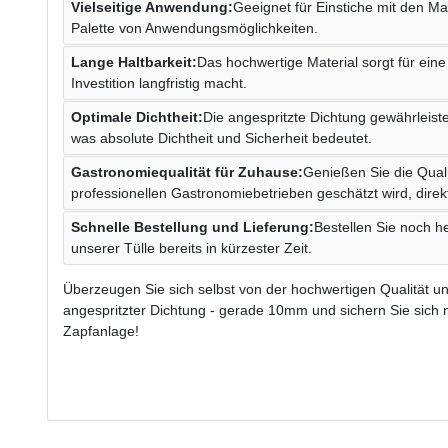
Vielseitige Anwendung:
Geeignet für Einstiche mit den Ma
Palette von Anwendungsmöglichkeiten.
Lange Haltbarkeit:
Das hochwertige Material sorgt für ein
Investition langfristig macht.
Optimale Dichtheit:
Die angespritzte Dichtung gewährleist
was absolute Dichtheit und Sicherheit bedeutet.
Gastronomiequalität für Zuhause:
Genießen Sie die Quali
professionellen Gastronomiebetrieben geschätzt wird, direk
Schnelle Bestellung und Lieferung:
Bestellen Sie noch h
unserer Tülle bereits in kürzester Zeit.
Überzeugen Sie sich selbst von der hochwertigen Qualität un
angespritzter Dichtung - gerade 10mm und sichern Sie sich 
Zapfanlage!