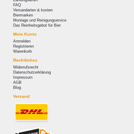
FAQ
Versandarten & kosten
Biermarken
Montage und Reinigungservice
Das Reinheitsgebot für Bier
Mein Konto
Anmelden
Registrieren
Warenkorb
Rechtliches
Widerrufsrecht
Datenschutzerklärung
Impressum
AGB
Blog
Versand