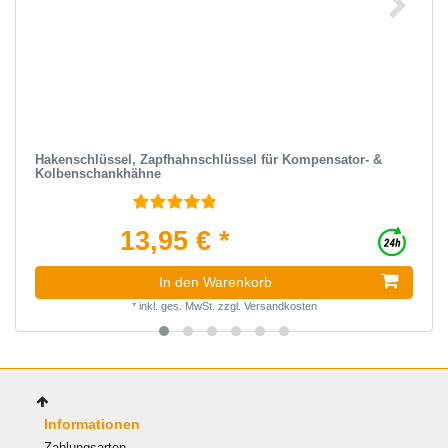
Hakenschlüssel, Zapfhahnschlüssel für Kompensator- &
Kolbenschankhähne
13,95 € *
In den Warenkorb
*
inkl. ges. MwSt.
zzgl.
Versandkosten
Informationen
Zahlungsarten