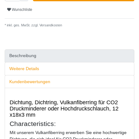
Wunschliste
* inkl. ges. MwSt. zzgl.
Versandkosten
Beschreibung
Weitere Details
Kundenbewertungen
Dichtung, Dichtring, Vulkanfiberring für CO2
Druckminderer oder Hochdruckschlauch, 12
x18x3 mm
Characteristics:
Mit unserem Vulkanfiberring erwerben Sie eine hochwertige