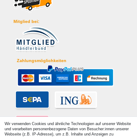
Mitglied bei:
Zahlungsmöglichkeiten
Wir verwenden Cookies und ähnliche Technologien auf unserer Website
und verarbeiten personenbezogene Daten von Besucher:innen unserer
Webseite (z.B. IP-Adresse), um z.B. Inhalte und Anzeigen zu