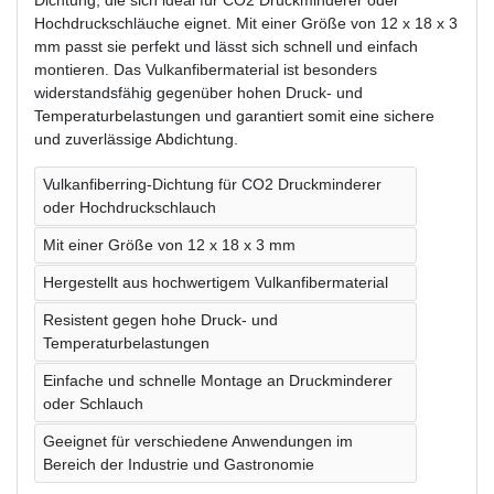
Dichtung, die sich ideal für CO2 Druckminderer oder
Hochdruckschläuche eignet. Mit einer Größe von 12 x 18 x 3
mm passt sie perfekt und lässt sich schnell und einfach
montieren. Das Vulkanfibermaterial ist besonders
widerstandsfähig gegenüber hohen Druck- und
Temperaturbelastungen und garantiert somit eine sichere
und zuverlässige Abdichtung.
Vulkanfiberring-Dichtung für CO2 Druckminderer
oder Hochdruckschlauch
Mit einer Größe von 12 x 18 x 3 mm
Hergestellt aus hochwertigem Vulkanfibermaterial
Resistent gegen hohe Druck- und
Temperaturbelastungen
Einfache und schnelle Montage an Druckminderer
oder Schlauch
Geeignet für verschiedene Anwendungen im
Bereich der Industrie und Gastronomie