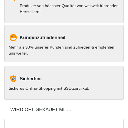
Produkte von höchster Qualität von weltweit führenden
Herstellern!
Kundenzufriedenheit
Mehr als 90% unserer Kunden sind zufrieden & empfehlen
uns weiter.
Sicherheit
Sicheres Online-Shopping mit SSL-Zertifikat.
WIRD OFT GEKAUFT MIT...