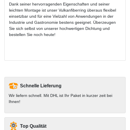
Dank seiner hervorragenden Eigenschaften und seiner
leichten Montage ist unser Vulkanfiberring überaus flexibel
einsetzbar und für eine Vielzahl von Anwendungen in der
Industrie und Gastronomie bestens geeignet. Überzeugen
Sie sich selbst von unserer hochwertigen Dichtung und
bestellen Sie noch heute!
Schnelle Lieferung
Wir liefern schnell. Mit DHL ist Ihr Paket in kurzer zeit bei
Ihnen!
Top Qualität