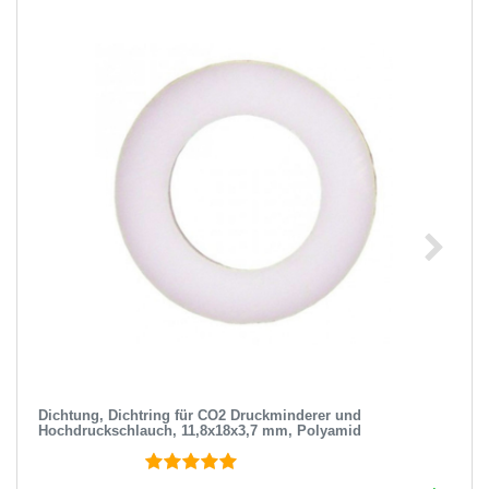
Dichtung, Dichtring für CO2 Druckminderer und
Hochdruckschlauch, 11,8x18x3,7 mm, Polyamid