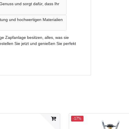
Genuss und sorgt dafür, dass Ihr
itung und hochwertigen Materialien
ge Zapfanlage besitzen, alles, was sie
estellen Sie jetzt und genießen Sie perfekt
-17%