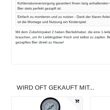
Kohlensäureversorgung garantiert Ihnen lang anhaltenden 
Bier stets perfekt gezapft ist.
Einfach zu montieren und zu nutzen - Dank der klaren Anle
ist die Montage und Nutzung ein Kinderspiel.
Mit dem Zubehörpaket 2 haben Bierliebhaber, die eine 1-leiti
brauchen, um ihr Lieblingsbier frisch und selbst zu zapfen. B
gezapftes Bier direkt zu Hause!
WIRD OFT GEKAUFT MIT...