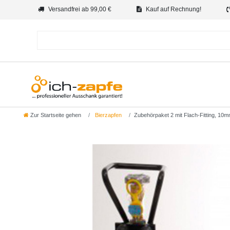
Versandfrei ab 99,00 €
Kauf auf Rechnung!
Zur Startseite gehen
Bierzapfen
Zubehörpaket 2 mit Flach-Fitting, 10m