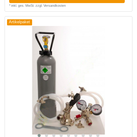
*
inkl. ges. MwSt.
zzgl.
Versandkosten
Artikelpaket