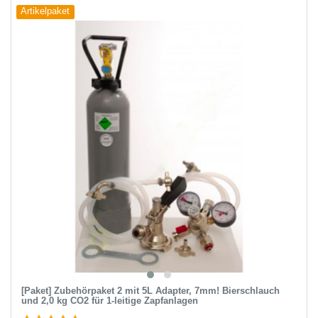
Artikelpaket
[Paket] Zubehörpaket 2 mit 5L Adapter, 7mm! Bierschlauch
und 2,0 kg CO2 für 1-leitige Zapfanlagen