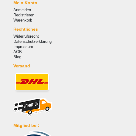
Mein Konto
Anmelden
Registrieren
Warenkorb
Rechtliches
Widerrufsrecht
Datenschutzerklärung
Impressum
AGB
Blog
Versand
Mitglied bei: