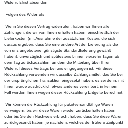
Widerrufsfrist absenden.
Folgen des Widerrufs
Wenn Sie diesen Vertrag widerrufen, haben wir Ihnen alle
Zahlungen, die wir von Ihnen erhalten haben, einschließlich der
Lieferkosten (mit Ausnahme der zusätzlichen Kosten, die sich
daraus ergeben, dass Sie eine andere Art der Lieferung als die
von uns angebotene, günstigste Standardlieferung gewählt
haben), unverzüglich und spätestens binnen vierzehn Tagen ab
dem Tag zurückzuzahlen, an dem die Mitteilung über Ihren
Widerruf dieses Vertrags bei uns eingegangen ist. Für diese
Rückzahlung verwenden wir dasselbe Zahlungsmittel, das Sie bei
der ursprünglichen Transaktion eingesetzt haben, es sei denn, mit
Ihnen wurde ausdrücklich etwas anderes vereinbart; in keinem
Fall werden Ihnen wegen dieser Rückzahlung Entgelte berechnet.
Wir können die Rückzahlung für paketversandfähige Waren
verweigern, bis wir diese Waren wieder zurückerhalten haben
oder bis Sie den Nachweis erbracht haben, dass Sie diese Waren
zurückgesandt haben, je nachdem, welches der frühere Zeitpunkt