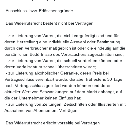
Ausschluss- bzw. Erlöschensgründe
Das Widerrufsrecht besteht nicht bei Verträgen
- zur Lieferung von Waren, die nicht vorgefertigt sind und für
deren Herstellung eine individuelle Auswahl oder Bestimmung
durch den Verbraucher maßgeblich ist oder die eindeutig auf die
persönlichen Bedürfnisse des Verbrauchers zugeschnitten sind;
- zur Lieferung von Waren, die schnell verderben können oder
deren Verfallsdatum schnell überschritten würde;
- zur Lieferung alkoholischer Getränke, deren Preis bei
Vertragsschluss vereinbart wurde, die aber frühestens 30 Tage
nach Vertragsschluss geliefert werden können und deren
aktueller Wert von Schwankungen auf dem Markt abhängt, auf
die der Unternehmer keinen Einfluss hat;
- zur Lieferung von Zeitungen, Zeitschriften oder Illustrierten mit
Ausnahme von Abonnement-Verträgen.
Das Widerrufsrecht erlischt vorzeitig bei Verträgen