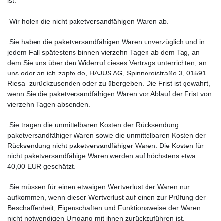
ist.
Wir holen die nicht paketversandfähigen Waren ab.
Sie haben die paketversandfähigen Waren unverzüglich und in
jedem Fall spätestens binnen vierzehn Tagen ab dem Tag, an
dem Sie uns über den Widerruf dieses Vertrags unterrichten, an
uns oder an ich-zapfe.de, HAJUS AG, Spinnereistraße 3, 01591
Riesa zurückzusenden oder zu übergeben. Die Frist ist gewahrt,
wenn Sie die paketversandfähigen Waren vor Ablauf der Frist von
vierzehn Tagen absenden.
Sie tragen die unmittelbaren Kosten der Rücksendung
paketversandfähiger Waren sowie die unmittelbaren Kosten der
Rücksendung nicht paketversandfähiger Waren. Die Kosten für
nicht paketversandfähige Waren werden auf höchstens etwa
40,00 EUR geschätzt.
Sie müssen für einen etwaigen Wertverlust der Waren nur
aufkommen, wenn dieser Wertverlust auf einen zur Prüfung der
Beschaffenheit, Eigenschaften und Funktionsweise der Waren
nicht notwendigen Umgang mit ihnen zurückzuführen ist.