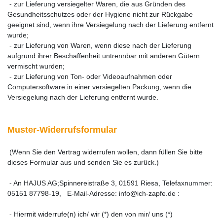
- zur Lieferung versiegelter Waren, die aus Gründen des
Gesundheitsschutzes oder der Hygiene nicht zur Rückgabe
geeignet sind, wenn ihre Versiegelung nach der Lieferung entfernt
wurde;
- zur Lieferung von Waren, wenn diese nach der Lieferung
aufgrund ihrer Beschaffenheit untrennbar mit anderen Gütern
vermischt wurden;
- zur Lieferung von Ton- oder Videoaufnahmen oder
Computersoftware in einer versiegelten Packung, wenn die
Versiegelung nach der Lieferung entfernt wurde.
Muster-Widerrufsformular
(Wenn Sie den Vertrag widerrufen wollen, dann füllen Sie bitte
dieses Formular aus und senden Sie es zurück.)
- An HAJUS AG;Spinnereistraße 3, 01591 Riesa, Telefaxnummer:
05151 87798-19, E-Mail-Adresse: info@ich-zapfe.de :
- Hiermit widerrufe(n) ich/ wir (*) den von mir/ uns (*)