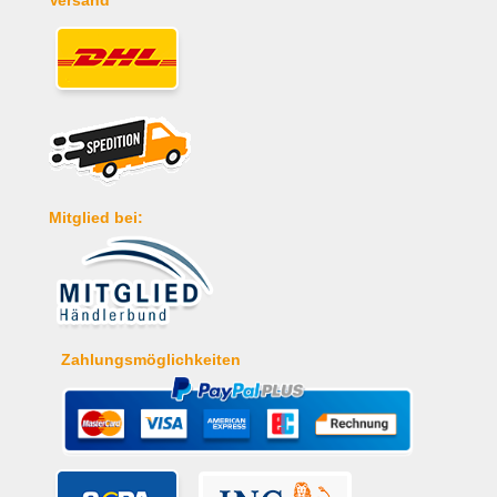
Mitglied bei:
Zahlungsmöglichkeiten