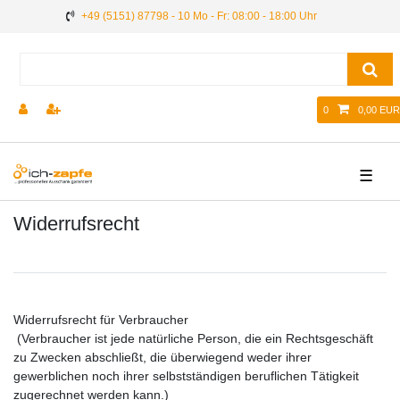
+49 (5151) 87798 - 10 Mo - Fr: 08:00 - 18:00 Uhr
0
0,00 EUR
☰
Widerrufs­recht
Widerrufsrecht für Verbraucher
(Verbraucher ist jede natürliche Person, die ein Rechtsgeschäft
zu Zwecken abschließt, die überwiegend weder ihrer
gewerblichen noch ihrer selbstständigen beruflichen Tätigkeit
zugerechnet werden kann.)