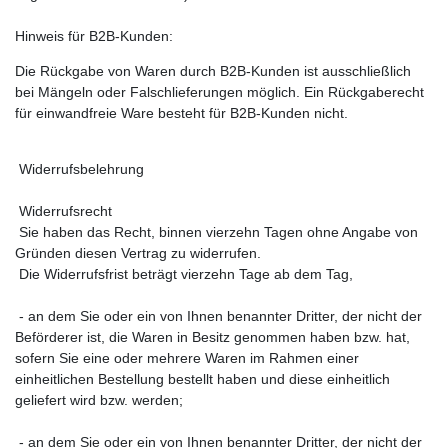
Hinweis für B2B-Kunden:
Die Rückgabe von Waren durch B2B-Kunden ist ausschließlich
bei Mängeln oder Falschlieferungen möglich. Ein Rückgaberecht
für einwandfreie Ware besteht für B2B-Kunden nicht.
Widerrufsbelehrung
Widerrufsrecht
Sie haben das Recht, binnen vierzehn Tagen ohne Angabe von
Gründen diesen Vertrag zu widerrufen.
Die Widerrufsfrist beträgt vierzehn Tage ab dem Tag,
- an dem Sie oder ein von Ihnen benannter Dritter, der nicht der
Beförderer ist, die Waren in Besitz genommen haben bzw. hat,
sofern Sie eine oder mehrere Waren im Rahmen einer
einheitlichen Bestellung bestellt haben und diese einheitlich
geliefert wird bzw. werden;
- an dem Sie oder ein von Ihnen benannter Dritter, der nicht der