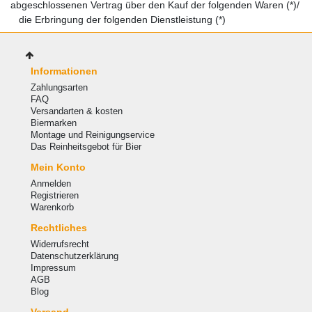
abgeschlossenen Vertrag über den Kauf der folgenden Waren (*)/
die Erbringung der folgenden Dienstleistung (*)
Informationen
Zahlungsarten
FAQ
Versandarten & kosten
Biermarken
Montage und Reinigungservice
Das Reinheitsgebot für Bier
Mein Konto
Anmelden
Registrieren
Warenkorb
Rechtliches
Widerrufsrecht
Datenschutzerklärung
Impressum
AGB
Blog
Versand