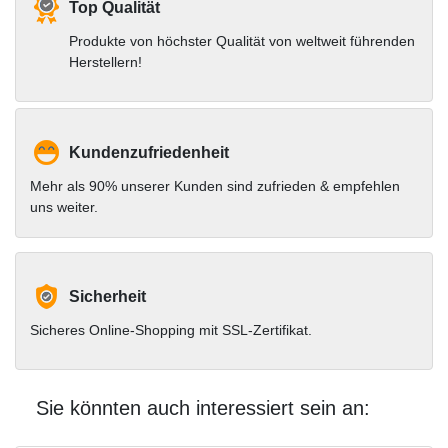
Top Qualität
Produkte von höchster Qualität von weltweit führenden
Herstellern!
Kundenzufriedenheit
Mehr als 90% unserer Kunden sind zufrieden & empfehlen
uns weiter.
Sicherheit
Sicheres Online-Shopping mit SSL-Zertifikat.
Sie könnten auch interessiert sein an: