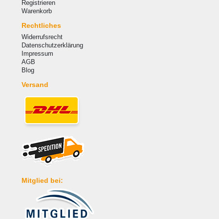
Registrieren
Warenkorb
Rechtliches
Widerrufsrecht
Datenschutzerklärung
Impressum
AGB
Blog
Versand
Mitglied bei: