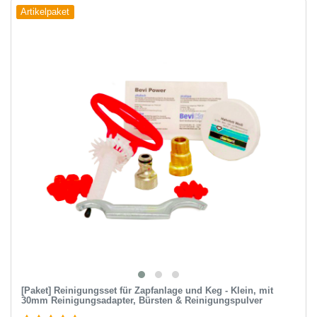
Artikelpaket
[Paket] Reinigungsset für Zapfanlage und Keg - Klein, mit
30mm Reinigungsadapter, Bürsten & Reinigungspulver