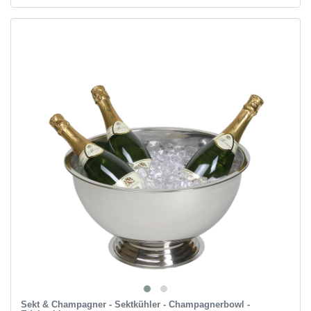
Sekt & Champagner - Sektkühler - Champagnerbowl -