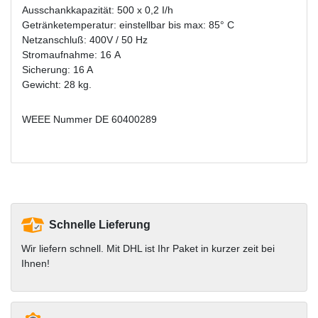
Ausschankkapazität: 500 x 0,2 I/h
Getränketemperatur: einstellbar bis max: 85° C
Netzanschluß: 400V / 50 Hz
Stromaufnahme: 16 A
Sicherung: 16 A
Gewicht: 28 kg.
WEEE Nummer
DE 60400289
Schnelle Lieferung
Wir liefern schnell. Mit DHL ist Ihr Paket in kurzer zeit bei
Ihnen!