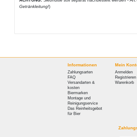
Getränkleitung!
)
Informationen
Mein Kont
Zahlungsarten
Anmelden
FAQ
Registrieren
Versandarten &
Warenkorb
kosten
Biermarken
Montage und
Reinigungservice
Das Reinheitsgebot
für Bier
Zahlung