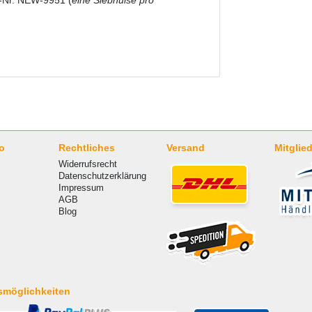
o
Rechtliches
Versand
Mitglied
Widerrufsrecht
Datenschutzerklärung
Impressum
AGB
Blog
smöglichkeiten