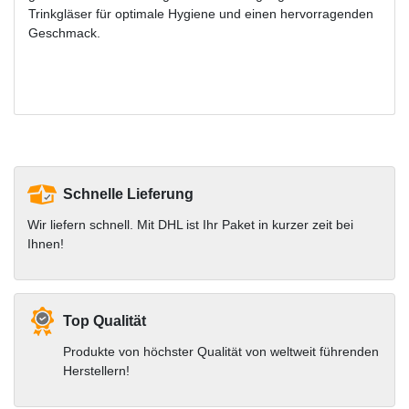
Trinkgläser für optimale Hygiene und einen hervorragenden
Geschmack.
Schnelle Lieferung
Wir liefern schnell. Mit DHL ist Ihr Paket in kurzer zeit bei
Ihnen!
Top Qualität
Produkte von höchster Qualität von weltweit führenden
Herstellern!