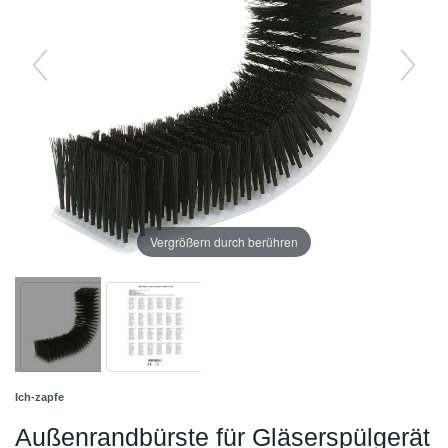
Vergrößern durch berühren
Ich-zapfe
Außenrandbürste für Gläserspülgerät