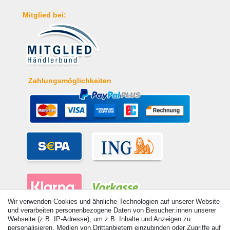
Mitglied bei:
Zahlungsmöglichkeiten
Wir verwenden Cookies und ähnliche Technologien auf unserer Website
und verarbeiten personenbezogene Daten von Besucher:innen unserer
Webseite (z.B. IP-Adresse), um z.B. Inhalte und Anzeigen zu
personalisieren, Medien von Drittanbietern einzubinden oder Zugriffe auf