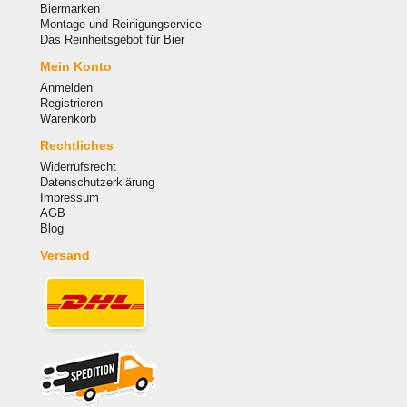
Biermarken
Montage und Reinigungservice
Das Reinheitsgebot für Bier
Mein Konto
Anmelden
Registrieren
Warenkorb
Rechtliches
Widerrufsrecht
Datenschutzerklärung
Impressum
AGB
Blog
Versand