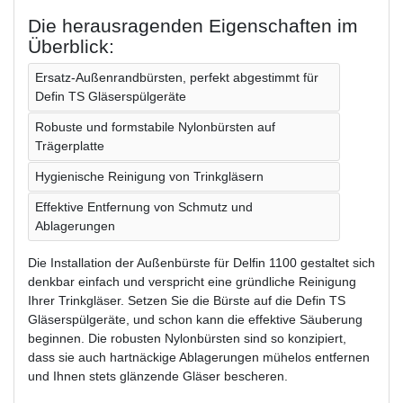
Die herausragenden Eigenschaften im
Überblick:
Ersatz-Außenrandbürsten, perfekt abgestimmt für
Defin TS Gläserspülgeräte
Robuste und formstabile Nylonbürsten auf
Trägerplatte
Hygienische Reinigung von Trinkgläsern
Effektive Entfernung von Schmutz und
Ablagerungen
Die Installation der Außenbürste für Delfin 1100 gestaltet sich
denkbar einfach und verspricht eine gründliche Reinigung
Ihrer Trinkgläser. Setzen Sie die Bürste auf die Defin TS
Gläserspülgeräte, und schon kann die effektive Säuberung
beginnen. Die robusten Nylonbürsten sind so konzipiert,
dass sie auch hartnäckige Ablagerungen mühelos entfernen
und Ihnen stets glänzende Gläser bescheren.