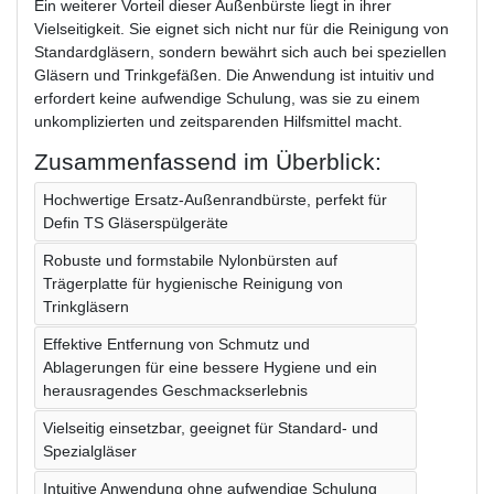
Ein weiterer Vorteil dieser Außenbürste liegt in ihrer
Vielseitigkeit. Sie eignet sich nicht nur für die Reinigung von
Standardgläsern, sondern bewährt sich auch bei speziellen
Gläsern und Trinkgefäßen. Die Anwendung ist intuitiv und
erfordert keine aufwendige Schulung, was sie zu einem
unkomplizierten und zeitsparenden Hilfsmittel macht.
Zusammenfassend im Überblick:
Hochwertige Ersatz-Außenrandbürste, perfekt für
Defin TS Gläserspülgeräte
Robuste und formstabile Nylonbürsten auf
Trägerplatte für hygienische Reinigung von
Trinkgläsern
Effektive Entfernung von Schmutz und
Ablagerungen für eine bessere Hygiene und ein
herausragendes Geschmackserlebnis
Vielseitig einsetzbar, geeignet für Standard- und
Spezialgläser
Intuitive Anwendung ohne aufwendige Schulung