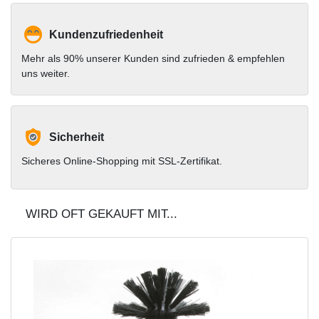
Kundenzufriedenheit
Mehr als 90% unserer Kunden sind zufrieden & empfehlen
uns weiter.
Sicherheit
Sicheres Online-Shopping mit SSL-Zertifikat.
WIRD OFT GEKAUFT MIT...