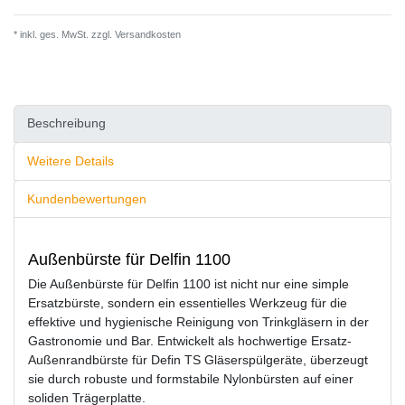
* inkl. ges. MwSt. zzgl.
Versandkosten
Beschreibung
Weitere Details
Kundenbewertungen
Außenbürste für Delfin 1100
Die Außenbürste für Delfin 1100 ist nicht nur eine simple
Ersatzbürste, sondern ein essentielles Werkzeug für die
effektive und hygienische Reinigung von Trinkgläsern in der
Gastronomie und Bar. Entwickelt als hochwertige Ersatz-
Außenrandbürste für Defin TS Gläserspülgeräte, überzeugt
sie durch robuste und formstabile Nylonbürsten auf einer
soliden Trägerplatte.