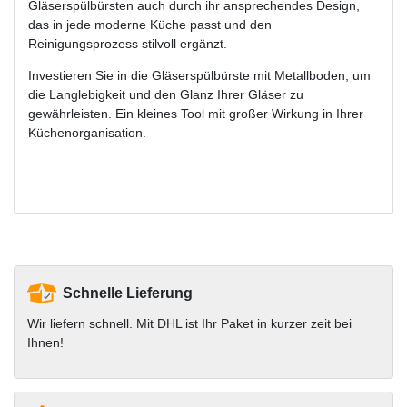
Gläserspülbürsten auch durch ihr ansprechendes Design,
das in jede moderne Küche passt und den
Reinigungsprozess stilvoll ergänzt.
Investieren Sie in die Gläserspülbürste mit Metallboden, um
die Langlebigkeit und den Glanz Ihrer Gläser zu
gewährleisten. Ein kleines Tool mit großer Wirkung in Ihrer
Küchenorganisation.
Schnelle Lieferung
Wir liefern schnell. Mit DHL ist Ihr Paket in kurzer zeit bei
Ihnen!