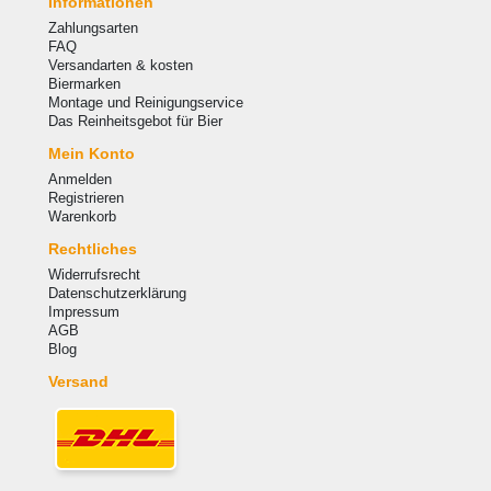
Informationen
Zahlungsarten
FAQ
Versandarten & kosten
Biermarken
Montage und Reinigungservice
Das Reinheitsgebot für Bier
Mein Konto
Anmelden
Registrieren
Warenkorb
Rechtliches
Widerrufsrecht
Datenschutzerklärung
Impressum
AGB
Blog
Versand