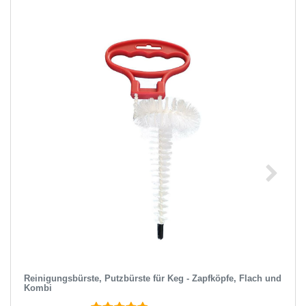
Reinigungsbürste, Putzbürste für Keg - Zapfköpfe, Flach und
Kombi