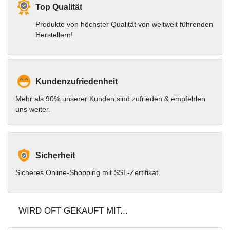
Top Qualität
Produkte von höchster Qualität von weltweit führenden
Herstellern!
Kundenzufriedenheit
Mehr als 90% unserer Kunden sind zufrieden & empfehlen
uns weiter.
Sicherheit
Sicheres Online-Shopping mit SSL-Zertifikat.
WIRD OFT GEKAUFT MIT...