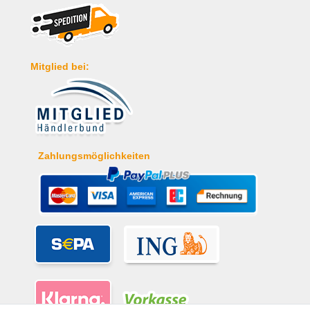
Mitglied bei:
Zahlungsmöglichkeiten