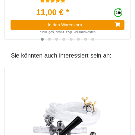
11,00 € *
In den Warenkorb
*
inkl. ges. MwSt.
zzgl.
Versandkosten
Sie könnten auch interessiert sein an: