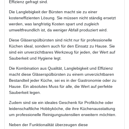
Effizienz gefragt sind.
Die Langlebigkeit der Bürsten macht sie zu einer
kosteneffizienten Lösung. Sie müssen nicht ständig ersetzt
werden, was langfristig Kosten spart und zugleich
umweltfreundlich ist, da weniger Abfall produziert wird.
Diese Gläserspülbürsten sind nicht nur für professionelle
Küchen ideal, sondern auch für den Einsatz zu Hause. Sie
sind ein unverzichtbares Werkzeug für jeden, der Wert auf
Sauberkeit und Hygiene legt.
Die Kombination aus Qualität, Langlebigkeit und Effizienz
macht diese Gläserspülbürsten zu einem unverzichtbaren
Bestandteil jeder Küche, sei es in der Gastronomie oder zu
Hause. Ein absolutes Muss für alle, die Wert auf perfekte
Sauberkeit legen.
Zudem sind sie ein ideales Geschenk für Profiköche oder
leidenschaftliche Hobbyköche, die ihre Küchenausstattung
um professionelle Reinigungsutensilien erweitern möchten.
Neben der Funktionalität überzeugen diese