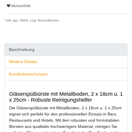
Wunschliste
* inkl. ges. MwSt. zzgl.
Versandkosten
Beschreibung
Weitere Details
Kundenbewertungen
Gläserspülbürste mit Metallboden, 2 x 18cm u. 1
x 25cm - Robuste Reinigungshelfer
Die Gläserspülbürste mit Metallboden, 2 x 18cm u. 1 x 25cm
eignet sich perfekt für den professionellen Einsatz in Bars,
Restaurants und Hotels. Mit den robusten und formstabilen
Borsten aus qualitativ hochwertigem Material, reinigen Sie