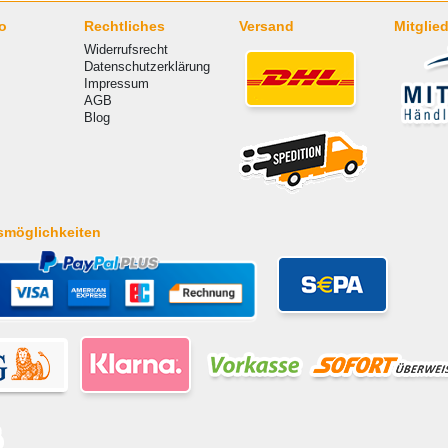
o
Rechtliches
Versand
Mitglied
Widerrufsrecht
Datenschutzerklärung
Impressum
AGB
Blog
smöglichkeiten