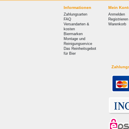
Informationen
Mein Kont
Zahlungsarten
Anmelden
FAQ
Registrieren
Versandarten &
Warenkorb
kosten
Biermarken
Montage und
Reinigungservice
Das Reinheitsgebot
für Bier
Zahlung