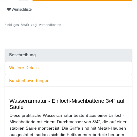
Wunschliste
* inkl. ges. MwSt. zzgl.
Versandkosten
Beschreibung
Weitere Details
Kundenbewertungen
Wasserarmatur - Einloch-Mischbatterie 3/4“ auf
Säule
Diese praktische Wasserarmatur besteht aus einer Einloch-
Mischbatterie mit einem Durchmesser von 3/4“, die auf einer
stabilen Säule montiert ist. Die Griffe sind mit Metall-Hauben
ausgestattet, sodass sich die Fettkammeroberteile bequem