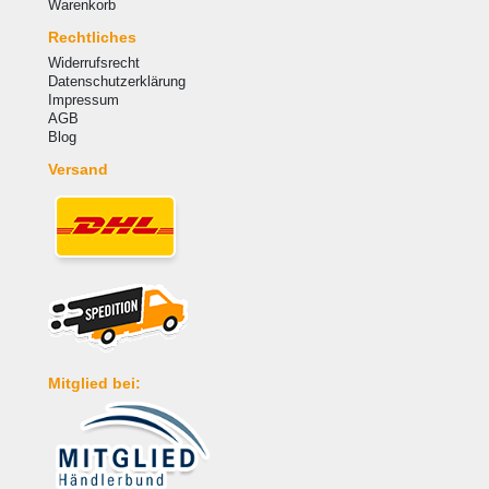
Warenkorb
Rechtliches
Widerrufsrecht
Datenschutzerklärung
Impressum
AGB
Blog
Versand
Mitglied bei: