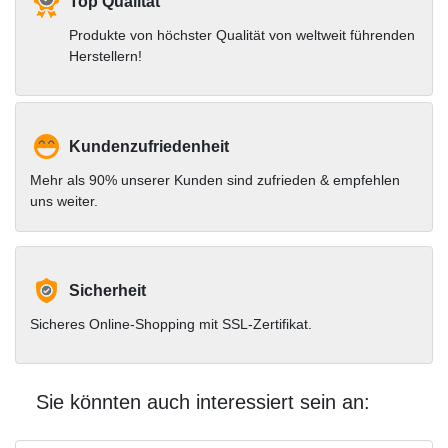
Top Qualität
Produkte von höchster Qualität von weltweit führenden
Herstellern!
Kundenzufriedenheit
Mehr als 90% unserer Kunden sind zufrieden & empfehlen
uns weiter.
Sicherheit
Sicheres Online-Shopping mit SSL-Zertifikat.
Sie könnten auch interessiert sein an: