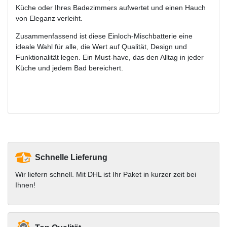
Küche oder Ihres Badezimmers aufwertet und einen Hauch
von Eleganz verleiht.
Zusammenfassend ist diese Einloch-Mischbatterie eine
ideale Wahl für alle, die Wert auf Qualität, Design und
Funktionalität legen. Ein Must-have, das den Alltag in jeder
Küche und jedem Bad bereichert.
Schnelle Lieferung
Wir liefern schnell. Mit DHL ist Ihr Paket in kurzer zeit bei
Ihnen!