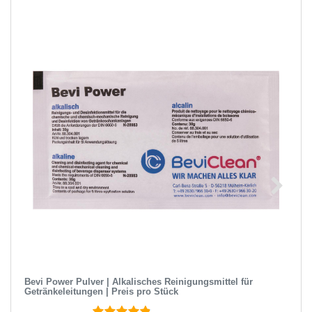
Bevi Power Pulver | Alkalisches Reinigungsmittel für
Getränkeleitungen | Preis pro Stück