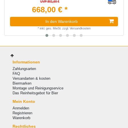
UVP 801,60 €
668,00 € *
In den Warenkorb
*
inkl. ges. MwSt.
zzgl.
Versandkosten
Informationen
Zahlungsarten
FAQ
Versandarten & kosten
Biermarken
Montage und Reinigungservice
Das Reinheitsgebot für Bier
Mein Konto
Anmelden
Registrieren
Warenkorb
Rechtliches