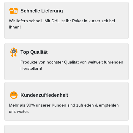
Schnelle Lieferung
Wir liefern schnell. Mit DHL ist Ihr Paket in kurzer zeit bei
Ihnen!
Top Qualität
Produkte von höchster Qualität von weltweit führenden
Herstellern!
Kundenzufriedenheit
Mehr als 90% unserer Kunden sind zufrieden & empfehlen
uns weiter.