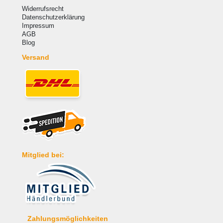
Widerrufsrecht
Datenschutzerklärung
Impressum
AGB
Blog
Versand
Mitglied bei:
Zahlungsmöglichkeiten