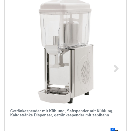
Getränkespender mit Kühlung, Saftspender mit Kühlung,
Kaltgetränke Dispenser, getränkespender mit zapfhahn