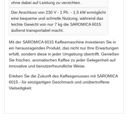
ohne dabei auf Leistung zu verzichten.
Der Anschluss von 230 V - 1 Ph. - 1,5 kW ermöglicht
eine bequeme und schnelle Nutzung, während das
leichte Gewicht von nur 7 kg die SAROMICA 6015
äußerst transportabel macht.
Mit der SAROMICA 6015 Kaffeemaschine investieren Sie in
ein herausragendes Produkt, das nicht nur Ihre Erwartungen
erfüllt, sondern diese in jeder Umgebung übertrifft. Genießen
Sie frischen, aromatischen Kaffee zu jeder Gelegenheit auf
innovative und benutzerfreundliche Weise.
Erleben Sie die Zukunft des Kaffeegenusses mit SAROMICA
6015 - für einzigartigen Geschmack und unübertroffene
Vielseitigkeit.