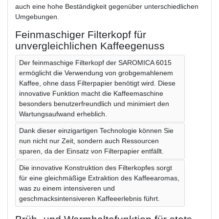
auch eine hohe Beständigkeit gegenüber unterschiedlichen
Umgebungen.
Feinmaschiger Filterkopf für
unvergleichlichen Kaffeegenuss
Der feinmaschige Filterkopf der SAROMICA 6015
ermöglicht die Verwendung von grobgemahlenem
Kaffee, ohne dass Filterpapier benötigt wird. Diese
innovative Funktion macht die Kaffeemaschine
besonders benutzerfreundlich und minimiert den
Wartungsaufwand erheblich.
Dank dieser einzigartigen Technologie können Sie
nun nicht nur Zeit, sondern auch Ressourcen
sparen, da der Einsatz von Filterpapier entfällt.
Die innovative Konstruktion des Filterkopfes sorgt
für eine gleichmäßige Extraktion des Kaffeearomas,
was zu einem intensiveren und
geschmacksintensiveren Kaffeeerlebnis führt.