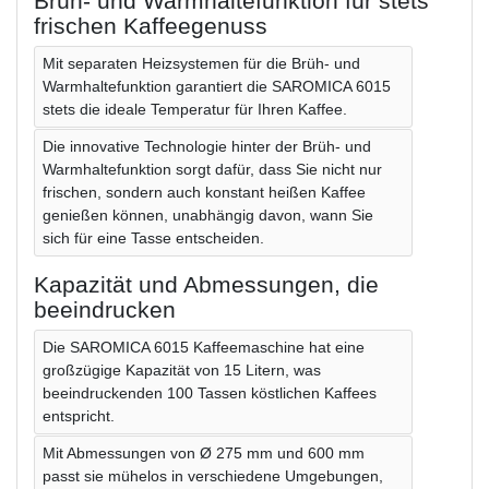
Brüh- und Warmhaltefunktion für stets
frischen Kaffeegenuss
Mit separaten Heizsystemen für die Brüh- und
Warmhaltefunktion garantiert die SAROMICA 6015
stets die ideale Temperatur für Ihren Kaffee.
Die innovative Technologie hinter der Brüh- und
Warmhaltefunktion sorgt dafür, dass Sie nicht nur
frischen, sondern auch konstant heißen Kaffee
genießen können, unabhängig davon, wann Sie
sich für eine Tasse entscheiden.
Kapazität und Abmessungen, die
beeindrucken
Die SAROMICA 6015 Kaffeemaschine hat eine
großzügige Kapazität von 15 Litern, was
beeindruckenden 100 Tassen köstlichen Kaffees
entspricht.
Mit Abmessungen von Ø 275 mm und 600 mm
passt sie mühelos in verschiedene Umgebungen,