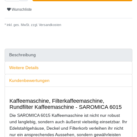
Wunschliste
* inkl. ges. MwSt. zzgl.
Versandkosten
Beschreibung
Weitere Details
Kundenbewertungen
Kaffeemaschine, Filterkaffeemaschine,
Rundfilter Kaffeemaschine - SAROMICA 6015
Die SAROMICA 6015 Kaffeemaschine ist nicht nur robust
und langlebig, sondern auch äußerst vielseitig einsetzbar. Ihr
Edelstahlgehäuse, Deckel und Filterkorb verleihen ihr nicht
nur ein ansprechendes Aussehen, sondern gewährleisten