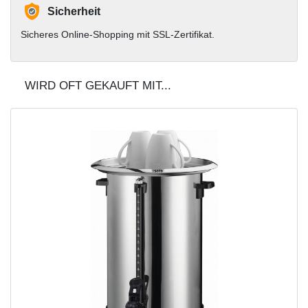
Sicherheit
Sicheres Online-Shopping mit SSL-Zertifikat.
WIRD OFT GEKAUFT MIT...