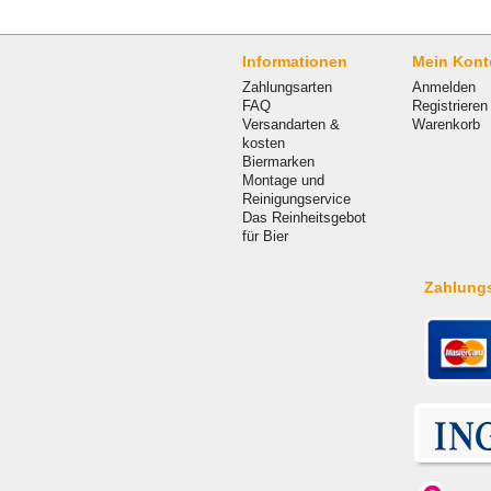
Informationen
Mein Kont
Zahlungsarten
Anmelden
FAQ
Registrieren
Versandarten &
Warenkorb
kosten
Biermarken
Montage und
Reinigungservice
Das Reinheitsgebot
für Bier
Zahlung