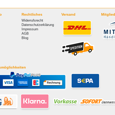
o
Rechtliches
Versand
Mitglied
Widerrufsrecht
Datenschutzerklärung
Impressum
AGB
Blog
smöglichkeiten