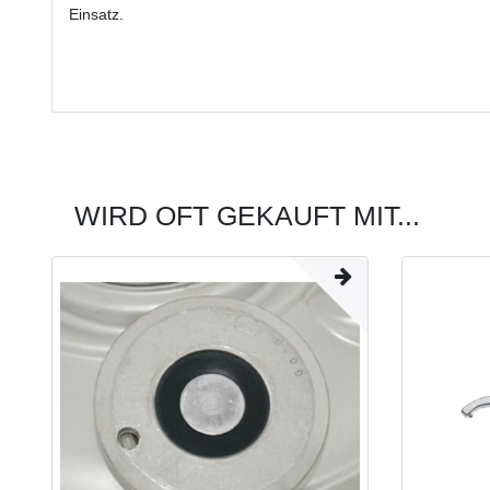
Einsatz.
WIRD OFT GEKAUFT MIT...