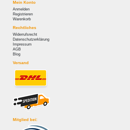
Mein Konto
Anmelden
Registrieren
Warenkorb
Rechtliches
Widerrufsrecht
Datenschutzerklärung
Impressum
AGB
Blog
Versand
Mitglied bei: