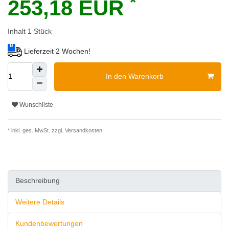
*
253,18 EUR
Inhalt
1
Stück
Lieferzeit 2 Wochen!
In den Warenkorb
Wunschliste
* inkl. ges. MwSt. zzgl.
Versandkosten
Beschreibung
Weitere Details
Kundenbewertungen