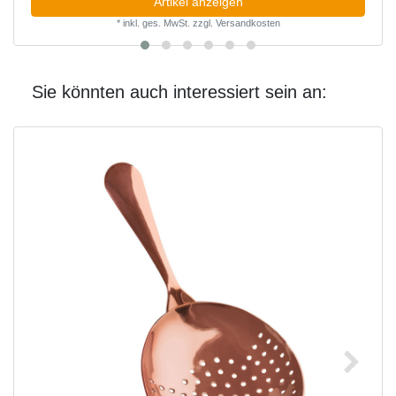
Artikel anzeigen
*
inkl. ges. MwSt.
zzgl.
Versandkosten
Sie könnten auch interessiert sein an: