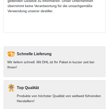
geltenden Gesetze zu informieren. Unser Unternehmen
übernimmt keine Verantwortung für die unsachgemäße
Verwendung unserer destiller.
Schnelle Lieferung
Wir liefern schnell. Mit DHL ist Ihr Paket in kurzer zeit bei
Ihnen!
Top Qualität
Produkte von höchster Qualität von weltweit führenden
Herstellern!