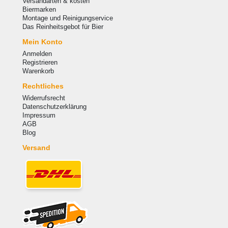
Versandarten & kosten
Biermarken
Montage und Reinigungservice
Das Reinheitsgebot für Bier
Mein Konto
Anmelden
Registrieren
Warenkorb
Rechtliches
Widerrufsrecht
Datenschutzerklärung
Impressum
AGB
Blog
Versand