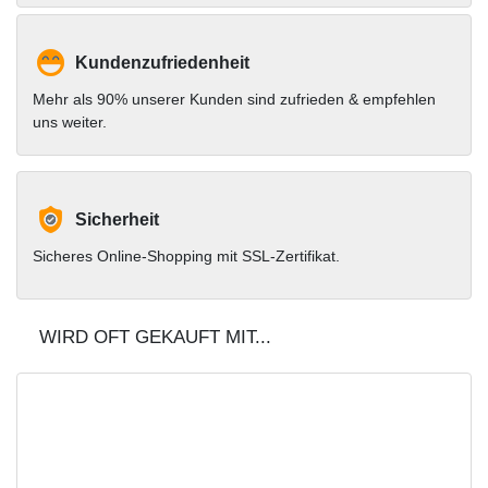
Kundenzufriedenheit
Mehr als 90% unserer Kunden sind zufrieden & empfehlen
uns weiter.
Sicherheit
Sicheres Online-Shopping mit SSL-Zertifikat.
WIRD OFT GEKAUFT MIT...