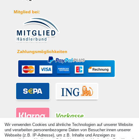
Mitglied bei:
Zahlungsmöglichkeiten
Wir verwenden Cookies und ähnliche Technologien auf unserer Website
und verarbeiten personenbezogene Daten von Besucher:innen unserer
Webseite (z.B. IP-Adresse), um z.B. Inhalte und Anzeigen zu