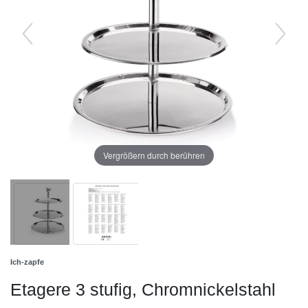
Vergrößern durch berühren
Ich-zapfe
Etagere 3 stufig, Chromnickelstahl