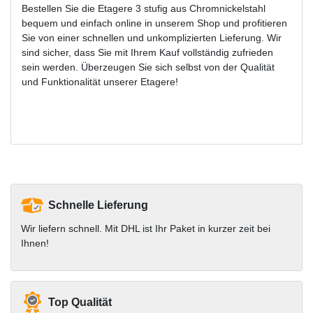
Bestellen Sie die Etagere 3 stufig aus Chromnickelstahl
bequem und einfach online in unserem Shop und profitieren
Sie von einer schnellen und unkomplizierten Lieferung. Wir
sind sicher, dass Sie mit Ihrem Kauf vollständig zufrieden
sein werden. Überzeugen Sie sich selbst von der Qualität
und Funktionalität unserer Etagere!
Schnelle Lieferung
Wir liefern schnell. Mit DHL ist Ihr Paket in kurzer zeit bei
Ihnen!
Top Qualität