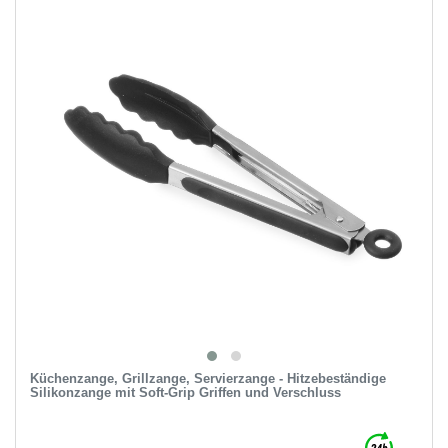
Küchenzange, Grillzange, Servierzange - Hitzebeständige
Silikonzange mit Soft-Grip Griffen und Verschluss