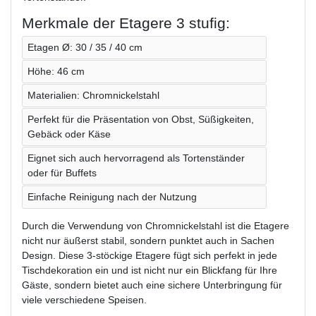
Merkmale der Etagere 3 stufig:
Etagen Ø: 30 / 35 / 40 cm
Höhe: 46 cm
Materialien: Chromnickelstahl
Perfekt für die Präsentation von Obst, Süßigkeiten,
Gebäck oder Käse
Eignet sich auch hervorragend als Tortenständer
oder für Buffets
Einfache Reinigung nach der Nutzung
Durch die Verwendung von Chromnickelstahl ist die Etagere
nicht nur äußerst stabil, sondern punktet auch in Sachen
Design. Diese 3-stöckige Etagere fügt sich perfekt in jede
Tischdekoration ein und ist nicht nur ein Blickfang für Ihre
Gäste, sondern bietet auch eine sichere Unterbringung für
viele verschiedene Speisen.