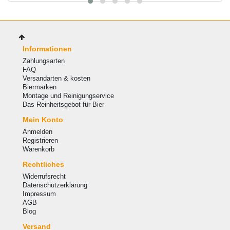
Informationen
Zahlungsarten
FAQ
Versandarten & kosten
Biermarken
Montage und Reinigungservice
Das Reinheitsgebot für Bier
Mein Konto
Anmelden
Registrieren
Warenkorb
Rechtliches
Widerrufsrecht
Datenschutzerklärung
Impressum
AGB
Blog
Versand