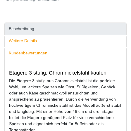
Beschreibung
Weitere Details
Kundenbewertungen
Etagere 3 stufig, Chromnickelstahl kaufen
Die Etagere 3 stufig aus Chromnickelstahl ist die perfekte
Wahl, um leckere Speisen wie Obst, Süßigkeiten, Gebäck
oder auch Käse geschmackvoll anzurichten und
ansprechend zu präsentieren. Durch die Verwendung von
hochwertigem Chromnickelstahl ist das Modell äußerst stabil
und langlebig. Mit einer Höhe von 46 cm und drei Etagen
bietet die Etagere genügend Platz für viele verschiedene
Speisen und eignet sich perfekt für Buffets oder als
Tortenständer.