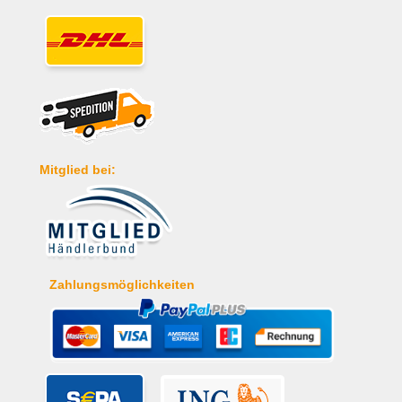
Mitglied bei:
Zahlungsmöglichkeiten