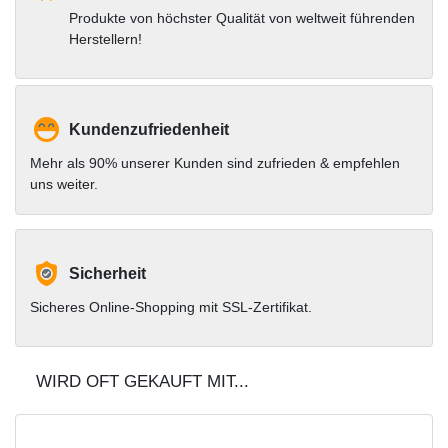
Produkte von höchster Qualität von weltweit führenden
Herstellern!
Kundenzufriedenheit
Mehr als 90% unserer Kunden sind zufrieden & empfehlen
uns weiter.
Sicherheit
Sicheres Online-Shopping mit SSL-Zertifikat.
WIRD OFT GEKAUFT MIT...