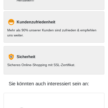
Herstellern!
Kundenzufriedenheit
Mehr als 90% unserer Kunden sind zufrieden & empfehlen
uns weiter.
Sicherheit
Sicheres Online-Shopping mit SSL-Zertifikat.
Sie könnten auch interessiert sein an: