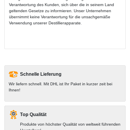
Verantwortung des Kunden, sich über die in seinem Land
geltenden Gesetze zu informieren. Unser Unternehmen
übernimmt keine Verantwortung für die unsachgemäße
Verwendung unserer Destillierapparate.
Schnelle Lieferung
Wir liefern schnell. Mit DHL ist Ihr Paket in kurzer zeit bei
Ihnen!
Top Qualität
Produkte von höchster Qualität von weltweit führenden