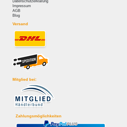
Datenschutzerklärung
Impressum
AGB
Blog
Versand
Mitglied bei:
Zahlungsmöglichkeiten