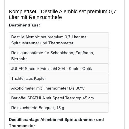
Komplettset - Destille Alembic set premium 0,7
Liter mit Reinzuchthefe
Bestehend aus:
Destille Alembic set premium 0,7 Liter mit
Spiritusbrenner und Thermometer
Reinigungsbürste für Schankhahn, Zapfhahn,
Bierhahn
JULEP Strainer Edelstahl 304 - Kupfer-Optik
Trichter aus Kupfer
Alkoholmeter mit Thermometer Bis 30ºC
Barlöffel SPATULA mit Spatel Teardrop 45 cm
Reinzuchthefe Bouquet, 15 g
Destillieranlage Alembic mit Spiritusbrenner und
Thermometer