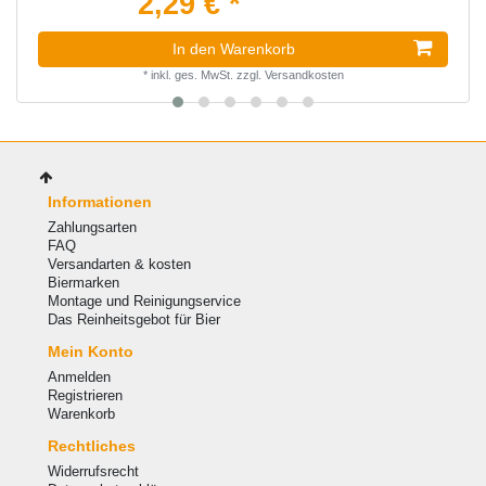
2,29 € *
In den Warenkorb
*
inkl. ges. MwSt.
zzgl.
Versandkosten
Informationen
Zahlungsarten
FAQ
Versandarten & kosten
Biermarken
Montage und Reinigungservice
Das Reinheitsgebot für Bier
Mein Konto
Anmelden
Registrieren
Warenkorb
Rechtliches
Widerrufsrecht