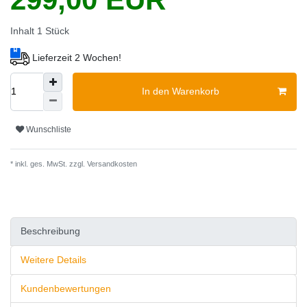
Inhalt
1
Stück
Lieferzeit 2 Wochen!
In den Warenkorb
Wunschliste
* inkl. ges. MwSt. zzgl.
Versandkosten
Beschreibung
Weitere Details
Kundenbewertungen