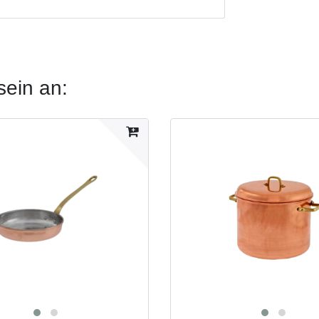
sein an: