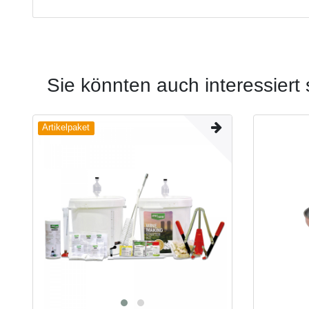
Sie könnten auch interessiert 
Artikelpaket