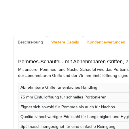
Beschreibung
Weitere Details
Kundenbewertungen
Pommes-Schaufel - mit Abnehmbaren Griffen, 75
Mit unserer Pommes- und Nacho-Schaufel wird das Portioni
der abnehmbaren Griffe und der 75 mm Einfüllöffnung eignet 
Abnehmbare Griffe für einfaches Handling
75 mm Einfüllöffnung für schnelles Portionieren
Eignet sich sowohl für Pommes als auch für Nachos
Qualitativ hochwertiger Edelstahl für Langlebigkeit und Hyg
Spülmaschinengeeignet für eine einfache Reinigung