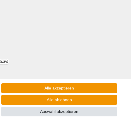
Alle akzeptieren
ngen nach Deutschland!
Alle ablehnen
Auswahl akzeptieren