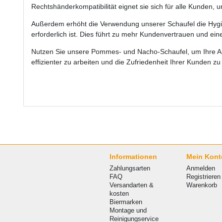
Rechtshänderkompatibilität eignet sie sich für alle Kunden,
Außerdem erhöht die Verwendung unserer Schaufel die Hygie
erforderlich ist. Dies führt zu mehr Kundenvertrauen und ei
Nutzen Sie unsere Pommes- und Nacho-Schaufel, um Ihre Arb
effizienter zu arbeiten und die Zufriedenheit Ihrer Kunden zu
Informationen
Mein Kont
Zahlungsarten
Anmelden
FAQ
Registrieren
Versandarten &
Warenkorb
kosten
Biermarken
Montage und
Reinigungservice