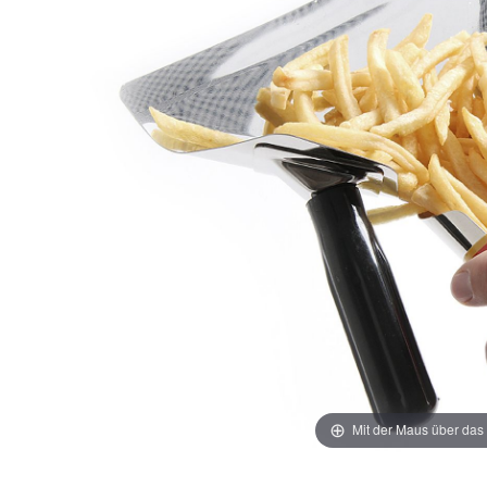
Mit der Maus über das 