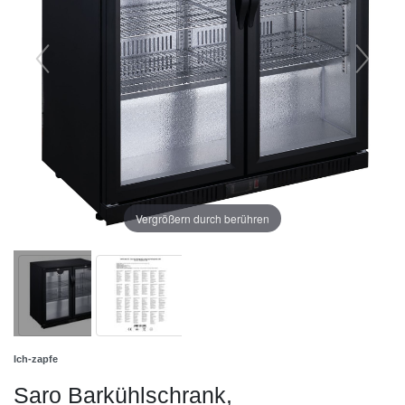
Vergrößern durch berühren
Ich-zapfe
Saro Barkühlschrank,