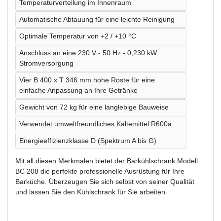
Temperaturverteilung im Innenraum
Automatische Abtauung für eine leichte Reinigung
Optimale Temperatur von +2 / +10 °C
Anschluss an eine 230 V - 50 Hz - 0,230 kW
Stromversorgung
Vier B 400 x T 346 mm hohe Roste für eine
einfache Anpassung an Ihre Getränke
Gewicht von 72 kg für eine langlebige Bauweise
Verwendet umweltfreundliches Kältemittel R600a
Energieeffizienzklasse D (Spektrum A bis G)
Mit all diesen Merkmalen bietet der Barkühlschrank Modell
BC 208 die perfekte professionelle Ausrüstung für Ihre
Barküche. Überzeugen Sie sich selbst von seiner Qualität
und lassen Sie den Kühlschrank für Sie arbeiten.