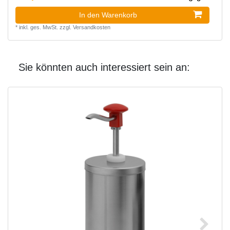
In den Warenkorb
*
inkl. ges. MwSt.
zzgl.
Versandkosten
Sie könnten auch interessiert sein an: