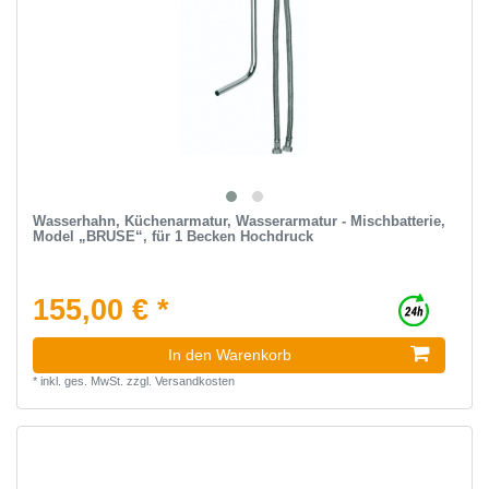
Wasserhahn, Küchenarmatur, Wasserarmatur - Mischbatterie,
Model „BRUSE“, für 1 Becken Hochdruck
155,00 € *
In den Warenkorb
*
inkl. ges. MwSt.
zzgl.
Versandkosten