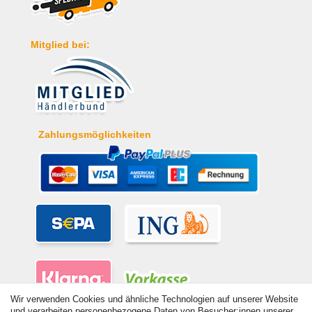
Mitglied bei:
Zahlungsmöglichkeiten
Wir verwenden Cookies und ähnliche Technologien auf unserer Website
und verarbeiten personenbezogene Daten von Besucher:innen unserer