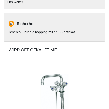
uns weiter.
Sicherheit
Sicheres Online-Shopping mit SSL-Zertifikat.
WIRD OFT GEKAUFT MIT...