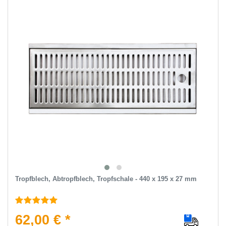
Tropfblech, Abtropfblech, Tropfschale - 440 x 195 x 27 mm
62,00 € *