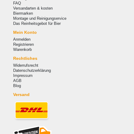
FAQ
Versandarten & kosten
Biermarken
Montage und Reinigungservice
Das Reinheitsgebot für Bier
Mein Konto
Anmelden
Registrieren
Warenkorb
Rechtliches
Widerrufsrecht
Datenschutzerklärung
Impressum
AGB
Blog
Versand