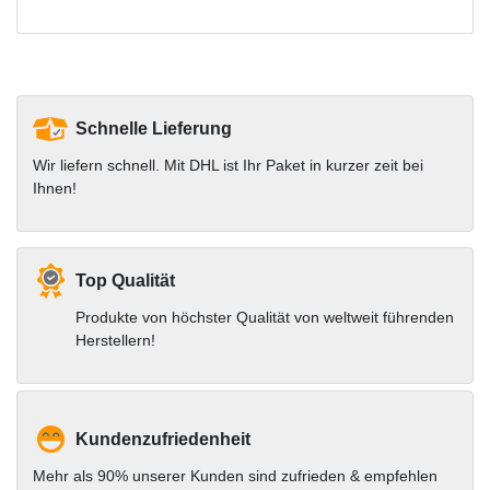
Schnelle Lieferung
Wir liefern schnell. Mit DHL ist Ihr Paket in kurzer zeit bei
Ihnen!
Top Qualität
Produkte von höchster Qualität von weltweit führenden
Herstellern!
Kundenzufriedenheit
Mehr als 90% unserer Kunden sind zufrieden & empfehlen