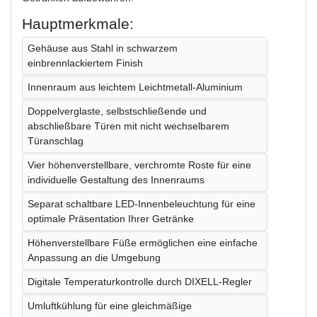
Hauptmerkmale:
Gehäuse aus Stahl in schwarzem
einbrennlackiertem Finish
Innenraum aus leichtem Leichtmetall-Aluminium
Doppelverglaste, selbstschließende und
abschließbare Türen mit nicht wechselbarem
Türanschlag
Vier höhenverstellbare, verchromte Roste für eine
individuelle Gestaltung des Innenraums
Separat schaltbare LED-Innenbeleuchtung für eine
optimale Präsentation Ihrer Getränke
Höhenverstellbare Füße ermöglichen eine einfache
Anpassung an die Umgebung
Digitale Temperaturkontrolle durch DIXELL-Regler
Umluftkühlung für eine gleichmäßige