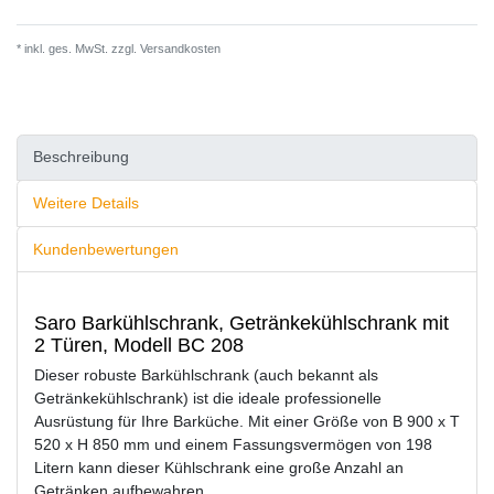
* inkl. ges. MwSt. zzgl.
Versandkosten
Beschreibung
Weitere Details
Kundenbewertungen
Saro Barkühlschrank, Getränkekühlschrank mit
2 Türen, Modell BC 208
Dieser robuste Barkühlschrank (auch bekannt als
Getränkekühlschrank) ist die ideale professionelle
Ausrüstung für Ihre Barküche. Mit einer Größe von B 900 x T
520 x H 850 mm und einem Fassungsvermögen von 198
Litern kann dieser Kühlschrank eine große Anzahl an
Getränken aufbewahren.