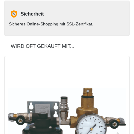
Sicherheit
Sicheres Online-Shopping mit SSL-Zertifikat.
WIRD OFT GEKAUFT MIT...