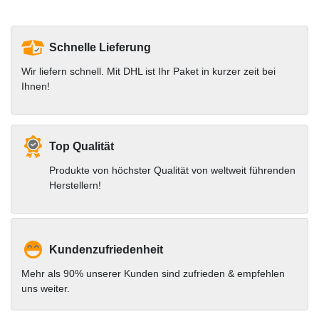
Schnelle Lieferung
Wir liefern schnell. Mit DHL ist Ihr Paket in kurzer zeit bei
Ihnen!
Top Qualität
Produkte von höchster Qualität von weltweit führenden
Herstellern!
Kundenzufriedenheit
Mehr als 90% unserer Kunden sind zufrieden & empfehlen
uns weiter.