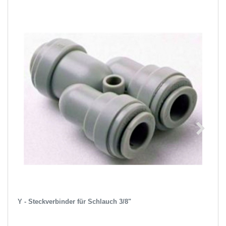
Y - Steckverbinder für Schlauch 3/8"