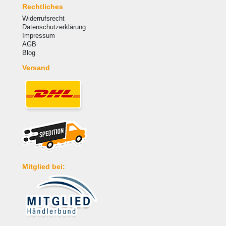
Rechtliches
Widerrufsrecht
Datenschutzerklärung
Impressum
AGB
Blog
Versand
Mitglied bei: