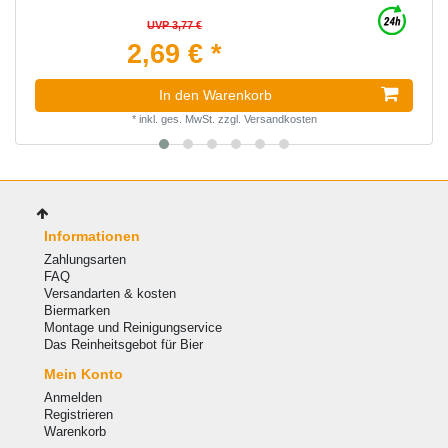
UVP 3,77 €
2,69 € *
In den Warenkorb
*
inkl. ges. MwSt.
zzgl.
Versandkosten
Informationen
Zahlungsarten
FAQ
Versandarten & kosten
Biermarken
Montage und Reinigungservice
Das Reinheitsgebot für Bier
Mein Konto
Anmelden
Registrieren
Warenkorb