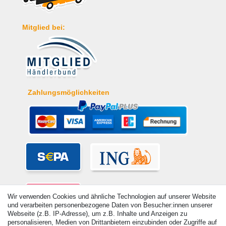
Mitglied bei:
Zahlungsmöglichkeiten
Wir verwenden Cookies und ähnliche Technologien auf unserer Website
und verarbeiten personenbezogene Daten von Besucher:innen unserer
Webseite (z.B. IP-Adresse), um z.B. Inhalte und Anzeigen zu
personalisieren, Medien von Drittanbietern einzubinden oder Zugriffe auf