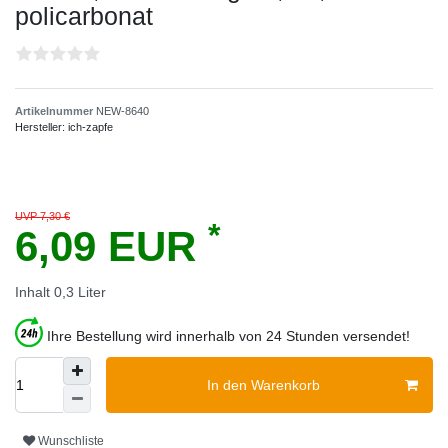
policarbonat
Artikelnummer
NEW-8640
Hersteller:
ich-zapfe
UVP 7,30 €
*
6,09 EUR
Inhalt
0,3
Liter
Ihre Bestellung wird innerhalb von 24 Stunden versendet!
In den Warenkorb
Wunschliste