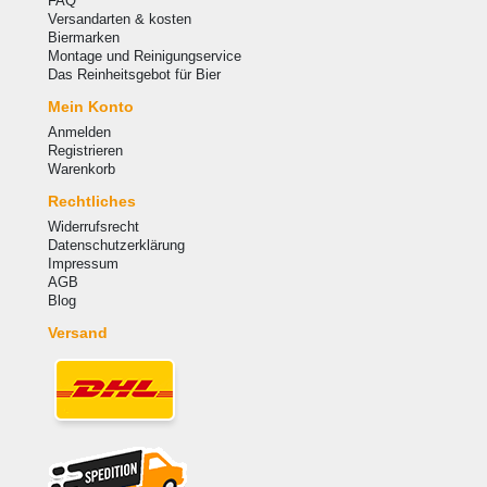
FAQ
Versandarten & kosten
Biermarken
Montage und Reinigungservice
Das Reinheitsgebot für Bier
Mein Konto
Anmelden
Registrieren
Warenkorb
Rechtliches
Widerrufsrecht
Datenschutzerklärung
Impressum
AGB
Blog
Versand