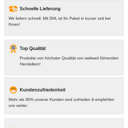
Schnelle Lieferung
Wir liefern schnell. Mit DHL ist Ihr Paket in kurzer zeit bei
Ihnen!
Top Qualität
Produkte von höchster Qualität von weltweit führenden
Herstellern!
Kundenzufriedenheit
Mehr als 90% unserer Kunden sind zufrieden & empfehlen
uns weiter.