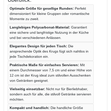
Optimale Größe für gesellige Runden:
Perfekt
dimensioniert für kleine Gruppen oder romantische
Momente zu zweit.
Langlebiges Polycarbonat-Material:
Garantiert
eine sichere und langfristige Nutzung in der Küche
und bei verschiedenen Anlässen.
Elegantes Design für jeden Tisch:
Die
ansprechende Optik des Krugs fügt sich nahtlos in
jede Tischdekoration ein.
Praktische Maße für einfaches Servieren:
Mit
einem Durchmesser von 7,5 cm und einer Höhe von
12 cm ist der Krug ideal zum stilvollen Ausschenken
von Getränken geeignet.
Vielseitig einsetzbar:
Nicht nur für Bierliebhaber,
sondern auch für alle, die stilvoll Getränke servieren
möchten.
Kompakt und handlich:
Die handliche Größe