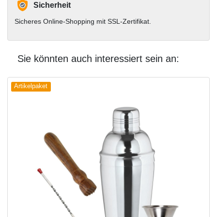
Sicherheit
Sicheres Online-Shopping mit SSL-Zertifikat.
Sie könnten auch interessiert sein an:
Artikelpaket