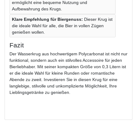
ermöglicht eine bequeme Nutzung und
Aufbewahrung des Krugs.
Klare Empfehlung für Biergenuss:
Dieser Krug ist
die ideale Wahl für alle, die Bier in vollen Zügen
genießen wollen.
Fazit
Der Wasserkrug aus hochwertigem Polycarbonat ist nicht nur
funktional, sondern auch ein stilvolles Accessoire für jeden
Bierliebhaber. Mit seiner kompakten Größe von 0,3 Litern ist
er die ideale Wahl für kleine Runden oder romantische
Abende zu zweit. Investieren Sie in diesen Krug für eine
langlebige, stilvolle und unkomplizierte Möglichkeit, Ihre
Lieblingsgetränke zu genießen.