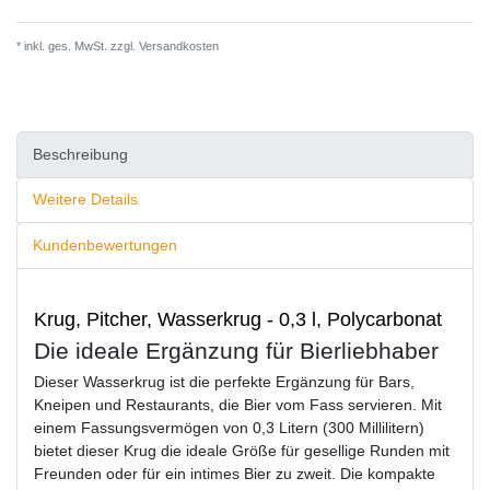
* inkl. ges. MwSt. zzgl.
Versandkosten
Beschreibung
Weitere Details
Kundenbewertungen
Krug, Pitcher, Wasserkrug - 0,3 l, Polycarbonat
Die ideale Ergänzung für Bierliebhaber
Dieser Wasserkrug ist die perfekte Ergänzung für Bars,
Kneipen und Restaurants, die Bier vom Fass servieren. Mit
einem Fassungsvermögen von 0,3 Litern (300 Millilitern)
bietet dieser Krug die ideale Größe für gesellige Runden mit
Freunden oder für ein intimes Bier zu zweit. Die kompakte