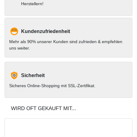
Herstellern!
Kundenzufriedenheit
Mehr als 90% unserer Kunden sind zufrieden & empfehlen
uns weiter.
Sicherheit
Sicheres Online-Shopping mit SSL-Zertifikat.
WIRD OFT GEKAUFT MIT...