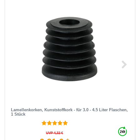
Lamellenkorken, Kunststoffkork - für 3.0 - 4.5 Liter Flaschen,
1 Stück
UVP 4,32 €