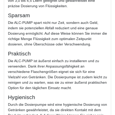
von 3,0 bis 4,5 Litern geeignet und gewährleistet eine
präzise Dosierung von Flüssigkeiten.
Sparsam
Die ALC-PUMP spart nicht nur Zeit, sondern auch Geld,
indem sie potenziellen Abfall reduziert und eine genaue
Dosierung ermöglicht. Auf diese Weise können Sie immer die
richtige Menge Flüssigkeit zum optimalen Zeitpunkt
dosieren, ohne Überschüsse oder Verschwendung.
Praktisch
Die ALC-PUMP ist äußerst einfach zu installieren und zu
verwenden. Dank ihrer Anpassungsfähigkeit an
verschiedene Flaschengrößen eignet sie sich für eine
Vielzahl von Getränken. Die Dosierpumpe ist zudem leicht zu
reinigen und zu warten, was sie zu einer äußerst praktischen
Option für den täglichen Einsatz macht.
Hygienisch
Durch die Dosierpumpe wird eine hygienische Dosierung von
Getränken gewährleistet, da sie direkten Kontakt mit dem