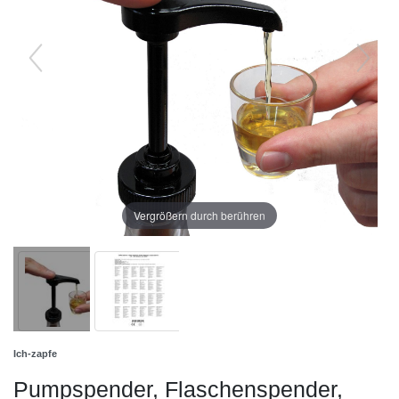
Vergrößern durch berühren
Ich-zapfe
Pumpspender, Flaschenspender,