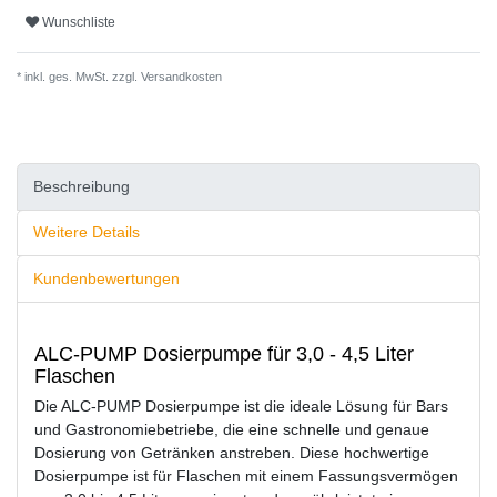
Wunschliste
* inkl. ges. MwSt. zzgl.
Versandkosten
Beschreibung
Weitere Details
Kundenbewertungen
ALC-PUMP Dosierpumpe für 3,0 - 4,5 Liter
Flaschen
Die ALC-PUMP Dosierpumpe ist die ideale Lösung für Bars
und Gastronomiebetriebe, die eine schnelle und genaue
Dosierung von Getränken anstreben. Diese hochwertige
Dosierpumpe ist für Flaschen mit einem Fassungsvermögen