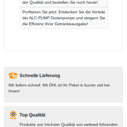
der Qualität und bestellen Sie noch heute!
Profitieren Sie jetzt: Entdecken Sie die Vorteile
der ALC-PUMP Dosierpumpe und steigern Sie
die Effizienz Ihrer Getränkeausgabe!
Schnelle Lieferung
Wir liefern schnell. Mit DHL ist Ihr Paket in kurzer zeit bei
Ihnen!
Top Qualität
Produkte von höchster Qualität von weltweit führenden