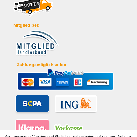
Mitglied bei:
Zahlungsmöglichkeiten
Wir verwenden Cookies und ähnliche Technologien auf unserer Website