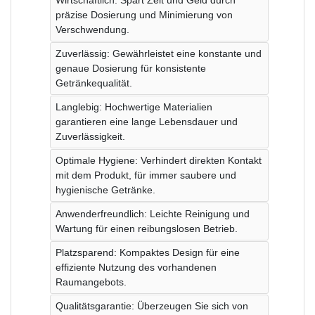
präzise Dosierung und Minimierung von
Verschwendung.
Zuverlässig: Gewährleistet eine konstante und
genaue Dosierung für konsistente
Getränkequalität.
Langlebig: Hochwertige Materialien
garantieren eine lange Lebensdauer und
Zuverlässigkeit.
Optimale Hygiene: Verhindert direkten Kontakt
mit dem Produkt, für immer saubere und
hygienische Getränke.
Anwenderfreundlich: Leichte Reinigung und
Wartung für einen reibungslosen Betrieb.
Platzsparend: Kompaktes Design für eine
effiziente Nutzung des vorhandenen
Raumangebots.
Qualitätsgarantie: Überzeugen Sie sich von