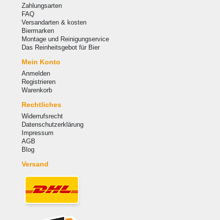
Zahlungsarten
FAQ
Versandarten & kosten
Biermarken
Montage und Reinigungservice
Das Reinheitsgebot für Bier
Mein Konto
Anmelden
Registrieren
Warenkorb
Rechtliches
Widerrufsrecht
Datenschutzerklärung
Impressum
AGB
Blog
Versand