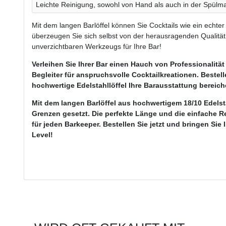
Leichte Reinigung, sowohl von Hand als auch in der Spülm
Mit dem langen Barlöffel können Sie Cocktails wie ein echter 
überzeugen Sie sich selbst von der herausragenden Qualit
unverzichtbaren Werkzeugs für Ihre Bar!
Verleihen Sie Ihrer Bar einen Hauch von Professionalität
Begleiter für anspruchsvolle Cocktailkreationen. Bestelle
hochwertige Edelstahllöffel Ihre Barausstattung bereich
Mit dem langen Barlöffel aus hochwertigem 18/10 Edelstah
Grenzen gesetzt. Die perfekte Länge und die einfache
für jeden Barkeeper. Bestellen Sie jetzt und bringen Sie
Level!