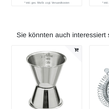
*
inkl. ges. MwSt.
zzgl.
Versandkosten
*
inkl
Sie könnten auch interessiert 