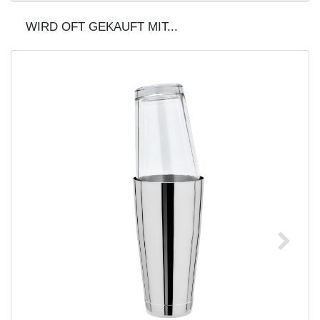
WIRD OFT GEKAUFT MIT...