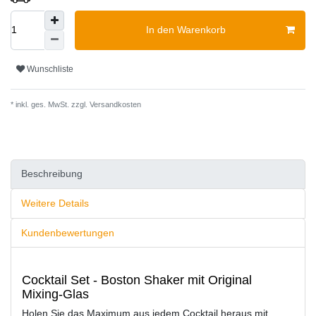
In den Warenkorb
Wunschliste
* inkl. ges. MwSt. zzgl.
Versandkosten
Beschreibung
Weitere Details
Kundenbewertungen
Cocktail Set - Boston Shaker mit Original
Mixing-Glas
Holen Sie das Maximum aus jedem Cocktail heraus mit