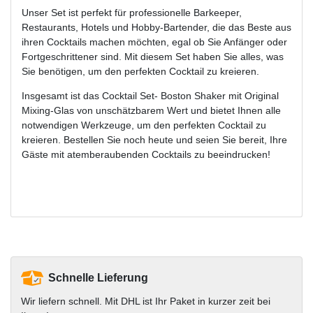
Unser Set ist perfekt für professionelle Barkeeper,
Restaurants, Hotels und Hobby-Bartender, die das Beste aus
ihren Cocktails machen möchten, egal ob Sie Anfänger oder
Fortgeschrittener sind. Mit diesem Set haben Sie alles, was
Sie benötigen, um den perfekten Cocktail zu kreieren.
Insgesamt ist das Cocktail Set- Boston Shaker mit Original
Mixing-Glas von unschätzbarem Wert und bietet Ihnen alle
notwendigen Werkzeuge, um den perfekten Cocktail zu
kreieren. Bestellen Sie noch heute und seien Sie bereit, Ihre
Gäste mit atemberaubenden Cocktails zu beeindrucken!
Schnelle Lieferung
Wir liefern schnell. Mit DHL ist Ihr Paket in kurzer zeit bei