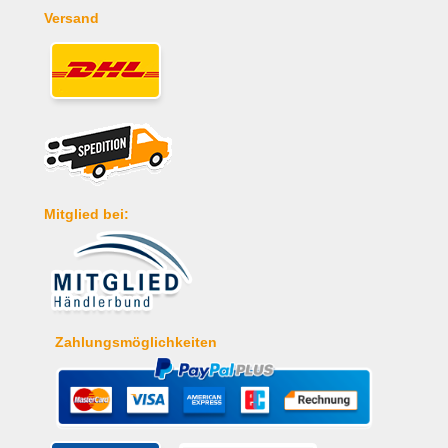
Versand
Mitglied bei:
Zahlungsmöglichkeiten