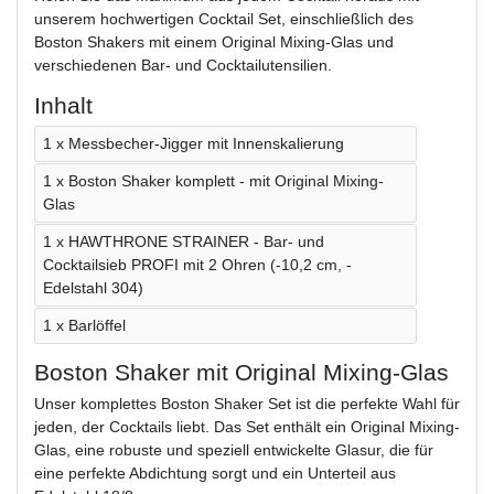
unserem hochwertigen Cocktail Set, einschließlich des
Boston Shakers mit einem Original Mixing-Glas und
verschiedenen Bar- und Cocktailutensilien.
Inhalt
1 x Messbecher-Jigger mit Innenskalierung
1 x Boston Shaker komplett - mit Original Mixing-
Glas
1 x HAWTHRONE STRAINER - Bar- und
Cocktailsieb PROFI mit 2 Ohren (-10,2 cm, -
Edelstahl 304)
1 x Barlöffel
Boston Shaker mit Original Mixing-Glas
Unser komplettes Boston Shaker Set ist die perfekte Wahl für
jeden, der Cocktails liebt. Das Set enthält ein Original Mixing-
Glas, eine robuste und speziell entwickelte Glasur, die für
eine perfekte Abdichtung sorgt und ein Unterteil aus