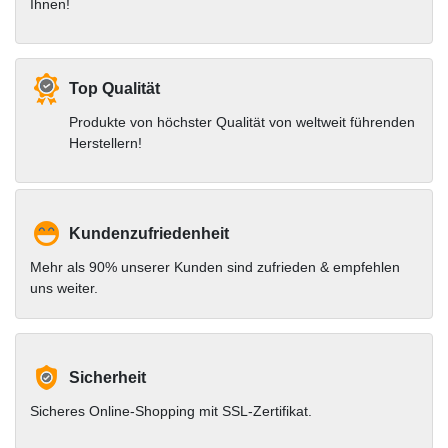
Ihnen!
Top Qualität
Produkte von höchster Qualität von weltweit führenden
Herstellern!
Kundenzufriedenheit
Mehr als 90% unserer Kunden sind zufrieden & empfehlen
uns weiter.
Sicherheit
Sicheres Online-Shopping mit SSL-Zertifikat.