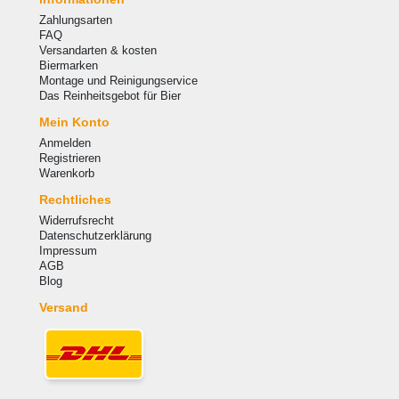
Zahlungsarten
FAQ
Versandarten & kosten
Biermarken
Montage und Reinigungservice
Das Reinheitsgebot für Bier
Mein Konto
Anmelden
Registrieren
Warenkorb
Rechtliches
Widerrufsrecht
Datenschutzerklärung
Impressum
AGB
Blog
Versand