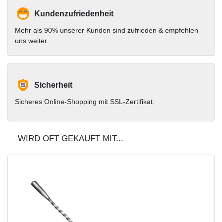
Kundenzufriedenheit
Mehr als 90% unserer Kunden sind zufrieden & empfehlen
uns weiter.
Sicherheit
Sicheres Online-Shopping mit SSL-Zertifikat.
WIRD OFT GEKAUFT MIT...