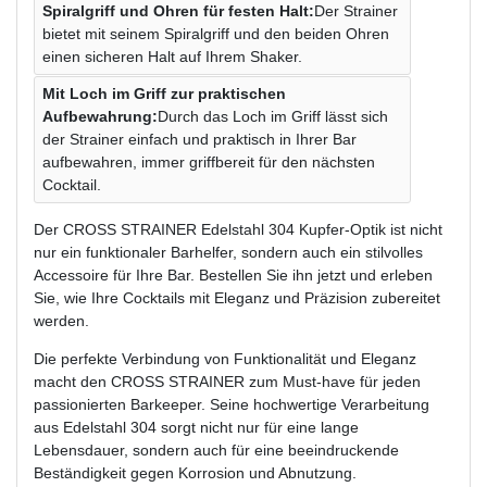
Spiralgriff und Ohren für festen Halt:
Der Strainer
bietet mit seinem Spiralgriff und den beiden Ohren
einen sicheren Halt auf Ihrem Shaker.
Mit Loch im Griff zur praktischen
Aufbewahrung:
Durch das Loch im Griff lässt sich
der Strainer einfach und praktisch in Ihrer Bar
aufbewahren, immer griffbereit für den nächsten
Cocktail.
Der CROSS STRAINER Edelstahl 304 Kupfer-Optik ist nicht
nur ein funktionaler Barhelfer, sondern auch ein stilvolles
Accessoire für Ihre Bar. Bestellen Sie ihn jetzt und erleben
Sie, wie Ihre Cocktails mit Eleganz und Präzision zubereitet
werden.
Die perfekte Verbindung von Funktionalität und Eleganz
macht den CROSS STRAINER zum Must-have für jeden
passionierten Barkeeper. Seine hochwertige Verarbeitung
aus Edelstahl 304 sorgt nicht nur für eine lange
Lebensdauer, sondern auch für eine beeindruckende
Beständigkeit gegen Korrosion und Abnutzung.