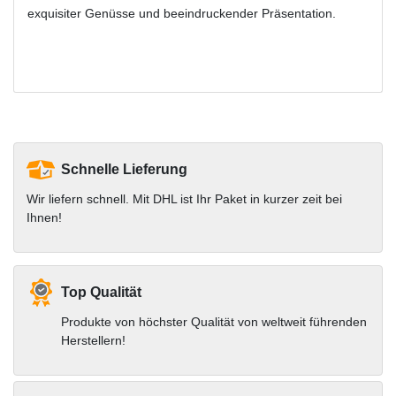
exquisiter Genüsse und beeindruckender Präsentation.
Schnelle Lieferung
Wir liefern schnell. Mit DHL ist Ihr Paket in kurzer zeit bei
Ihnen!
Top Qualität
Produkte von höchster Qualität von weltweit führenden
Herstellern!