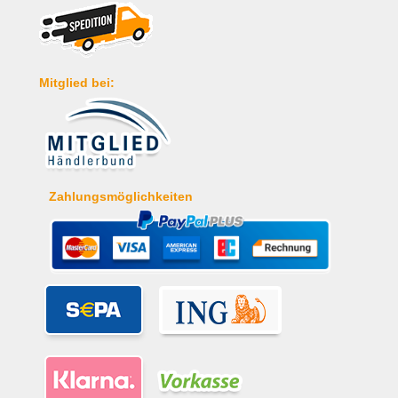
Mitglied bei:
Zahlungsmöglichkeiten