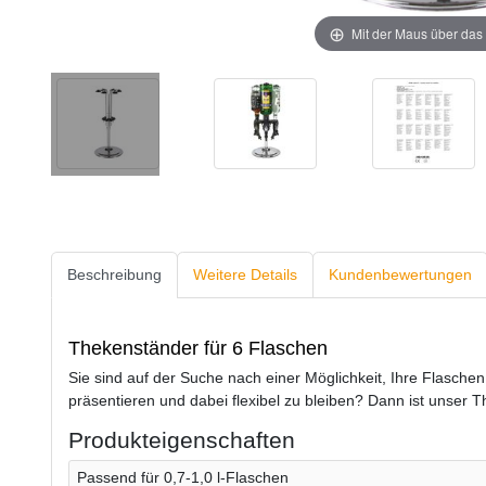
Mit der Maus über das 
Beschreibung
Weitere Details
Kundenbewertungen
Thekenständer für 6 Flaschen
Sie sind auf der Suche nach einer Möglichkeit, Ihre Flaschen
präsentieren und dabei flexibel zu bleiben? Dann ist unser 
Produkteigenschaften
Passend für 0,7-1,0 l-Flaschen