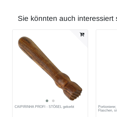
Sie könnten auch interessiert 
CAIPIRINHA PROFI - STÖßEL gekerbt
Portionierer,
Flaschen, si