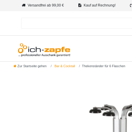
Versandfrei ab 99,00 €
Kauf auf Rechnung!
Zur Startseite gehen
Bar & Cocktail
Thekenständer für 6 Flaschen