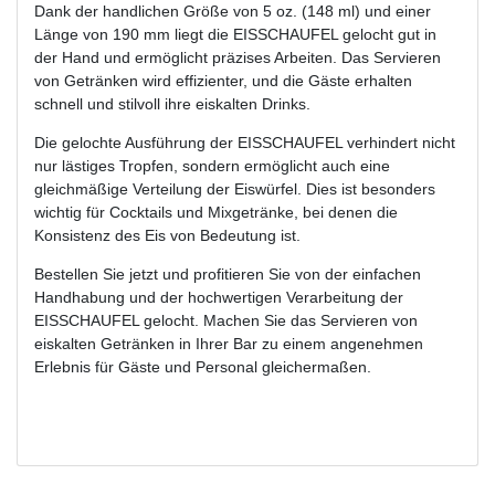
Dank der handlichen Größe von 5 oz. (148 ml) und einer
Länge von 190 mm liegt die EISSCHAUFEL gelocht gut in
der Hand und ermöglicht präzises Arbeiten. Das Servieren
von Getränken wird effizienter, und die Gäste erhalten
schnell und stilvoll ihre eiskalten Drinks.
Die gelochte Ausführung der EISSCHAUFEL verhindert nicht
nur lästiges Tropfen, sondern ermöglicht auch eine
gleichmäßige Verteilung der Eiswürfel. Dies ist besonders
wichtig für Cocktails und Mixgetränke, bei denen die
Konsistenz des Eis von Bedeutung ist.
Bestellen Sie jetzt und profitieren Sie von der einfachen
Handhabung und der hochwertigen Verarbeitung der
EISSCHAUFEL gelocht. Machen Sie das Servieren von
eiskalten Getränken in Ihrer Bar zu einem angenehmen
Erlebnis für Gäste und Personal gleichermaßen.