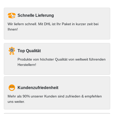
Schnelle Lieferung
Wir liefern schnell. Mit DHL ist Ihr Paket in kurzer zeit bei
Ihnen!
Top Qualität
Produkte von höchster Qualität von weltweit führenden
Herstellern!
Kundenzufriedenheit
Mehr als 90% unserer Kunden sind zufrieden & empfehlen
uns weiter.