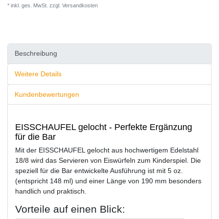
* inkl. ges. MwSt. zzgl.
Versandkosten
Beschreibung
Weitere Details
Kundenbewertungen
EISSCHAUFEL gelocht - Perfekte Ergänzung
für die Bar
Mit der EISSCHAUFEL gelocht aus hochwertigem Edelstahl
18/8 wird das Servieren von Eiswürfeln zum Kinderspiel. Die
speziell für die Bar entwickelte Ausführung ist mit 5 oz.
(entspricht 148 ml) und einer Länge von 190 mm besonders
handlich und praktisch.
Vorteile auf einen Blick: