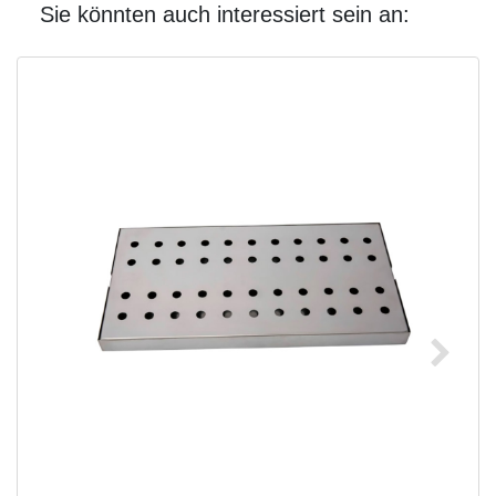
Sie könnten auch interessiert sein an: