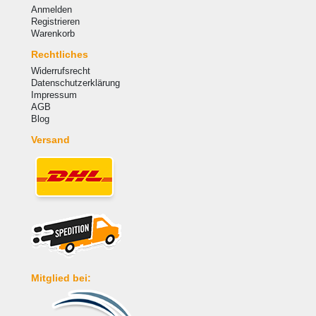
Anmelden
Registrieren
Warenkorb
Rechtliches
Widerrufsrecht
Datenschutzerklärung
Impressum
AGB
Blog
Versand
Mitglied bei: