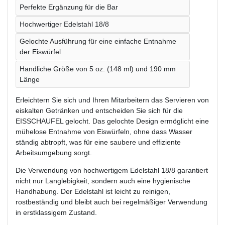
Perfekte Ergänzung für die Bar
Hochwertiger Edelstahl 18/8
Gelochte Ausführung für eine einfache Entnahme
der Eiswürfel
Handliche Größe von 5 oz. (148 ml) und 190 mm
Länge
Erleichtern Sie sich und Ihren Mitarbeitern das Servieren von
eiskalten Getränken und entscheiden Sie sich für die
EISSCHAUFEL gelocht. Das gelochte Design ermöglicht eine
mühelose Entnahme von Eiswürfeln, ohne dass Wasser
ständig abtropft, was für eine saubere und effiziente
Arbeitsumgebung sorgt.
Die Verwendung von hochwertigem Edelstahl 18/8 garantiert
nicht nur Langlebigkeit, sondern auch eine hygienische
Handhabung. Der Edelstahl ist leicht zu reinigen,
rostbeständig und bleibt auch bei regelmäßiger Verwendung
in erstklassigem Zustand.