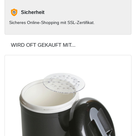
Sicherheit
Sicheres Online-Shopping mit SSL-Zertifikat.
WIRD OFT GEKAUFT MIT...