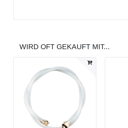
WIRD OFT GEKAUFT MIT...