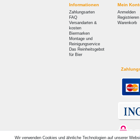
Informationen
Mein Kont
Zahlungsarten
Anmelden
FAQ
Registrieren
Versandarten &
Warenkorb
kosten
Biermarken
Montage und
Reinigungservice
Das Reinheitsgebot
für Bier
Zahlung
Wir verwenden Cookies und ähnliche Technologien auf unserer Webs