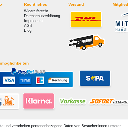
o
Rechtliches
Versand
Mitglied
Widerrufsrecht
Datenschutzerklärung
Impressum
AGB
Blog
smöglichkeiten
ite und verarbeiten personenbezogene Daten von Besucher:innen unserer