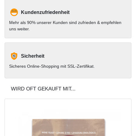
Kundenzufriedenheit
Mehr als 90% unserer Kunden sind zufrieden & empfehlen
uns weiter.
Sicherheit
Sicheres Online-Shopping mit SSL-Zertifikat.
WIRD OFT GEKAUFT MIT...