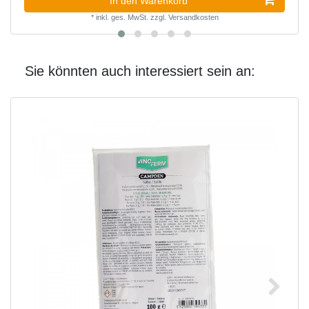
In den Warenkorb
*
inkl. ges. MwSt.
zzgl.
Versandkosten
Sie könnten auch interessiert sein an: