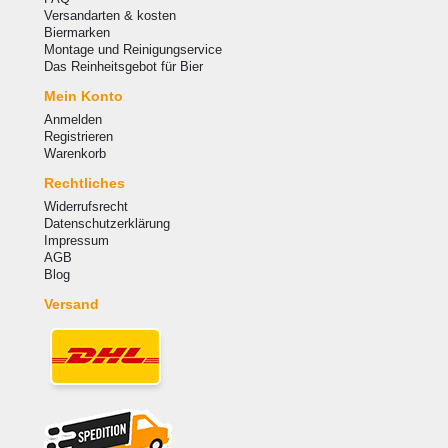
Versandarten & kosten
Biermarken
Montage und Reinigungservice
Das Reinheitsgebot für Bier
Mein Konto
Anmelden
Registrieren
Warenkorb
Rechtliches
Widerrufsrecht
Datenschutzerklärung
Impressum
AGB
Blog
Versand