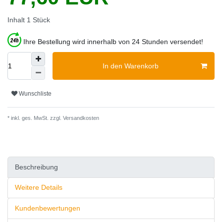
Inhalt
1
Stück
Ihre Bestellung wird innerhalb von 24 Stunden versendet!
In den Warenkorb
Wunschliste
* inkl. ges. MwSt. zzgl.
Versandkosten
Beschreibung
Weitere Details
Kundenbewertungen