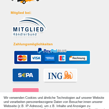
Mitglied bei:
Zahlungsmöglichkeiten
Wir verwenden Cookies und ähnliche Technologien auf unserer Website
und verarbeiten personenbezogene Daten von Besucher:innen unserer
Webseite (z.B. IP-Adresse), um z.B. Inhalte und Anzeigen zu