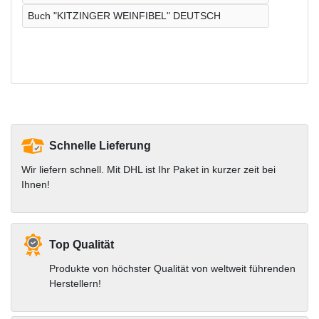
Buch "KITZINGER WEINFIBEL" DEUTSCH
Schnelle Lieferung
Wir liefern schnell. Mit DHL ist Ihr Paket in kurzer zeit bei
Ihnen!
Top Qualität
Produkte von höchster Qualität von weltweit führenden
Herstellern!