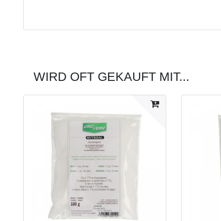
WIRD OFT GEKAUFT MIT...