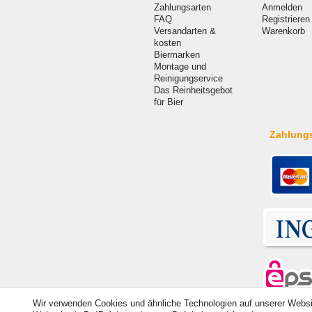
Zahlungsarten
Anmelden
FAQ
Registrieren
Versandarten &
Warenkorb
kosten
Biermarken
Montage und
Reinigungservice
Das Reinheitsgebot
für Bier
Zahlung
Wir verwenden Cookies und ähnliche Technologien auf unserer Webs