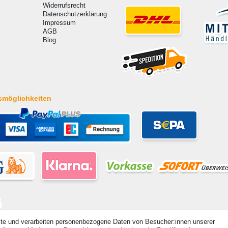
Widerrufsrecht
Datenschutzerklärung
Impressum
AGB
Blog
smöglichkeiten
ite und verarbeiten personenbezogene Daten von Besucher:innen unserer