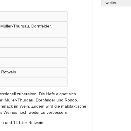
weiter.
 Müller-Thurgau, Dornfelder,
r Rotwein
ssionell zubereiten. Die Hefe eignet sich
er, Müller-Thurgau, Dornfelder und Rondo.
chmack im Wein. Zudem wird die malolaktische
 Weines noch weiter zu verbessern.
in und 14 Liter Rotwein.