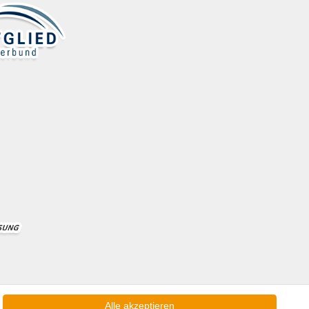
Alle akzeptieren