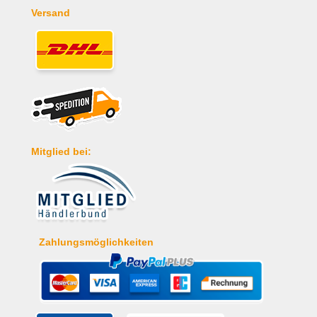
Versand
Mitglied bei:
Zahlungsmöglichkeiten