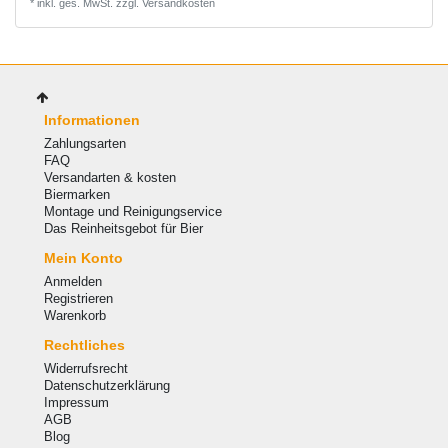
*
inkl. ges. MwSt.
zzgl.
Versandkosten
Informationen
Zahlungsarten
FAQ
Versandarten & kosten
Biermarken
Montage und Reinigungservice
Das Reinheitsgebot für Bier
Mein Konto
Anmelden
Registrieren
Warenkorb
Rechtliches
Widerrufsrecht
Datenschutzerklärung
Impressum
AGB
Blog