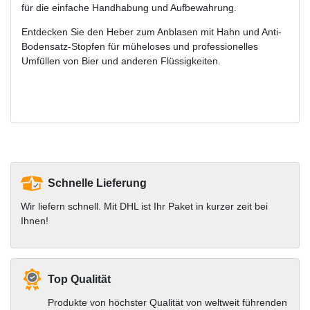
für die einfache Handhabung und Aufbewahrung.
Entdecken Sie den Heber zum Anblasen mit Hahn und Anti-
Bodensatz-Stopfen für müheloses und professionelles
Umfüllen von Bier und anderen Flüssigkeiten.
Schnelle Lieferung
Wir liefern schnell. Mit DHL ist Ihr Paket in kurzer zeit bei
Ihnen!
Top Qualität
Produkte von höchster Qualität von weltweit führenden