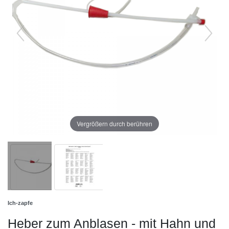
Vergrößern durch berühren
Ich-zapfe
Heber zum Anblasen - mit Hahn und