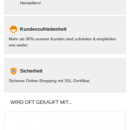
Herstellern!
Kundenzufriedenheit
Mehr als 90% unserer Kunden sind zufrieden & empfehlen
uns weiter.
Sicherheit
Sicheres Online-Shopping mit SSL-Zertifikat.
WIRD OFT GEKAUFT MIT...