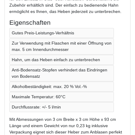
Zubehör erhältlich sind. Der einfach zu bedienende Hahn
ermöglicht es Ihnen, das Heben jederzeit zu unterbrechen.
Eigenschaften
Gutes Preis-Leistungs-Verhältnis
Zur Verwendung mit Flaschen mit einer Öffnung von
max. 5 cm Innendurchmesser
Hahn, um das Heben einfach zu unterbrechen
Anti-Bodensatz-Stopfen verhindert das Eindringen
von Bodensatz
Alkoholbeständigkeit: max. 20 % Vol.-%
Maximale Temperatur: 60°C
Durchflussrate: +/- 5 l/min
Mit Abmessungen von 3 cm Breite x 3 cm Höhe x 93 cm
Länge und einem Gewicht von nur 0,23 kg inklusive
Verpackung eignet sich dieser Heber zum Anblasen perfekt