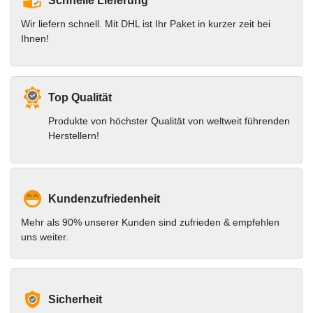
Schnelle Lieferung
Wir liefern schnell. Mit DHL ist Ihr Paket in kurzer zeit bei
Ihnen!
Top Qualität
Produkte von höchster Qualität von weltweit führenden
Herstellern!
Kundenzufriedenheit
Mehr als 90% unserer Kunden sind zufrieden & empfehlen
uns weiter.
Sicherheit