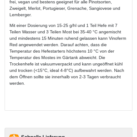
frei, vegan und bestens geeignet für alle Pinotsorten,
Zweigelt, Merlot, Portugieser, Grenache, Sangiovese und
Lemberger.
Mit einer Dosierung von 15-25 g/hl und 1 Teil Hefe mit 7
Teilen Wasser und 3 Teilen Most bei 35-40 °C angemischt
und mindestens 15 Minuten ruhend gelassen kann Vinoferm
Red angewendet werden. Darauf achten, dass die
Temperatur des Hefestarters höchstens 10 °C von der
Temperatur des Mostes im Gärtank abweicht. Die
Trockenhefe ist vakuumverpackt und kann ungeöffnet kühl
und trocken (<15°C, ideal 4-8°C) aufbewahrt werden. Nach
dem Öffnen sollte sie innerhalb von 2-3 Tagen verbraucht
werden.