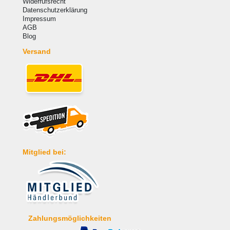
Widerrufsrecht
Datenschutzerklärung
Impressum
AGB
Blog
Versand
Mitglied bei:
Zahlungsmöglichkeiten