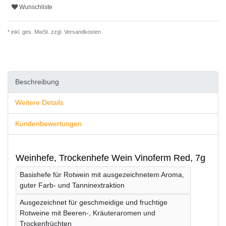
Wunschliste
* inkl. ges. MwSt. zzgl.
Versandkosten
Beschreibung
Weitere Details
Kundenbewertungen
Weinhefe, Trockenhefe Wein Vinoferm Red, 7g
Basishefe für Rotwein mit ausgezeichnetem Aroma,
guter Farb- und Tanninextraktion
Ausgezeichnet für geschmeidige und fruchtige
Rotweine mit Beeren-, Kräuteraromen und
Trockenfrüchten