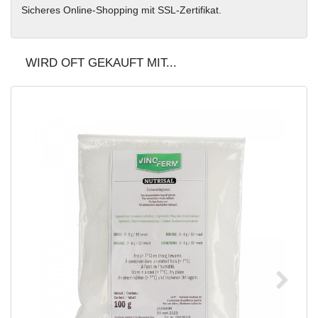
Sicheres Online-Shopping mit SSL-Zertifikat.
WIRD OFT GEKAUFT MIT...