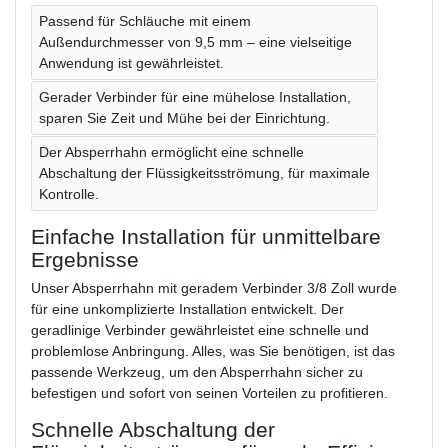
Passend für Schläuche mit einem
Außendurchmesser von 9,5 mm – eine vielseitige
Anwendung ist gewährleistet.
Gerader Verbinder für eine mühelose Installation,
sparen Sie Zeit und Mühe bei der Einrichtung.
Der Absperrhahn ermöglicht eine schnelle
Abschaltung der Flüssigkeitsströmung, für maximale
Kontrolle.
Einfache Installation für unmittelbare
Ergebnisse
Unser Absperrhahn mit geradem Verbinder 3/8 Zoll wurde
für eine unkomplizierte Installation entwickelt. Der
geradlinige Verbinder gewährleistet eine schnelle und
problemlose Anbringung. Alles, was Sie benötigen, ist das
passende Werkzeug, um den Absperrhahn sicher zu
befestigen und sofort von seinen Vorteilen zu profitieren.
Schnelle Abschaltung der