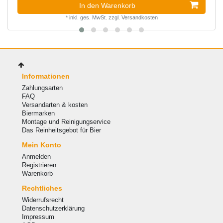
In den Warenkorb
*
inkl. ges. MwSt.
zzgl.
Versandkosten
Informationen
Zahlungsarten
FAQ
Versandarten & kosten
Biermarken
Montage und Reinigungservice
Das Reinheitsgebot für Bier
Mein Konto
Anmelden
Registrieren
Warenkorb
Rechtliches
Widerrufsrecht
Datenschutzerklärung
Impressum