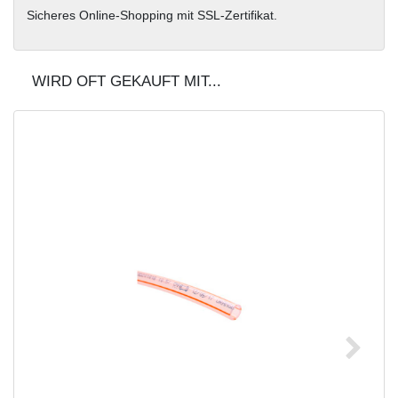
Sicheres Online-Shopping mit SSL-Zertifikat.
WIRD OFT GEKAUFT MIT...