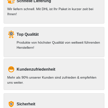
Schnelle Lieferung
Wir liefern schnell. Mit DHL ist Ihr Paket in kurzer zeit bei
Ihnen!
Top Qualität
Produkte von höchster Qualität von weltweit führenden
Herstellern!
Kundenzufriedenheit
Mehr als 90% unserer Kunden sind zufrieden & empfehlen
uns weiter.
Sicherheit