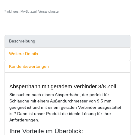
* inkl. ges. MwSt. zzgl.
Versandkosten
Beschreibung
Weitere Details
Kundenbewertungen
Absperrhahn mit geradem Verbinder 3/8 Zoll
Sie suchen nach einem Absperrhahn, der perfekt für
Schläuche mit einem Außendurchmesser von 9,5 mm
geeignet ist und mit einem geraden Verbinder ausgestattet
ist? Dann ist unser Produkt die ideale Lösung für Ihre
Anforderungen.
Ihre Vorteile im Überblick: