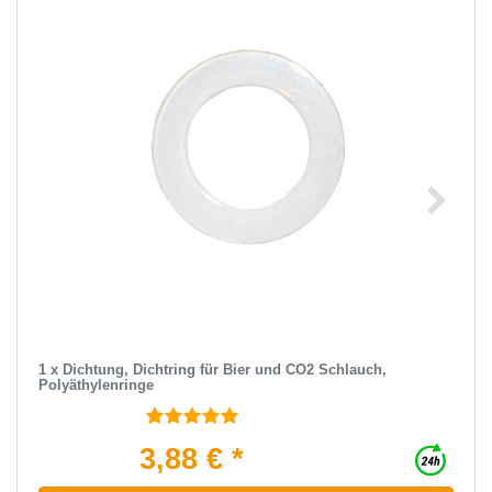
1 x Dichtung, Dichtring für Bier und CO2 Schlauch,
Polyäthylenringe
3,88 € *