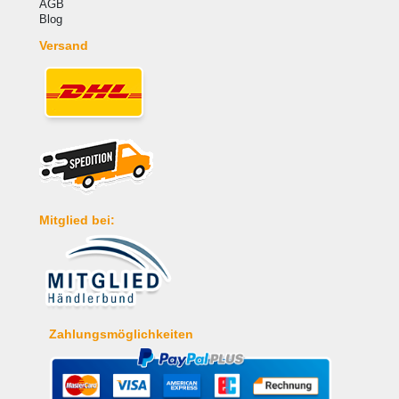
AGB
Blog
Versand
Mitglied bei:
Zahlungsmöglichkeiten