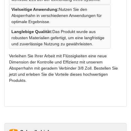
Vielseitige Anwendung:
Nutzen Sie den
Absperrhahn in verschiedenen Anwendungen für
optimale Ergebnisse.
Langlebige Qualität:
Das Produkt wurde aus
robusten Materialien gefertigt, um eine langfristige
und zuverlässige Nutzung zu gewährleisten.
Verleihen Sie Ihrer Arbeit mit Flüssigkeiten eine neue
Dimension der Kontrolle und Effizienz mit unserem
Absperrhahn mit geradem Verbinder 3/8 Zoll. Bestellen Sie
jetzt und erleben Sie die Vorteile dieses hochwertigen
Produkts.