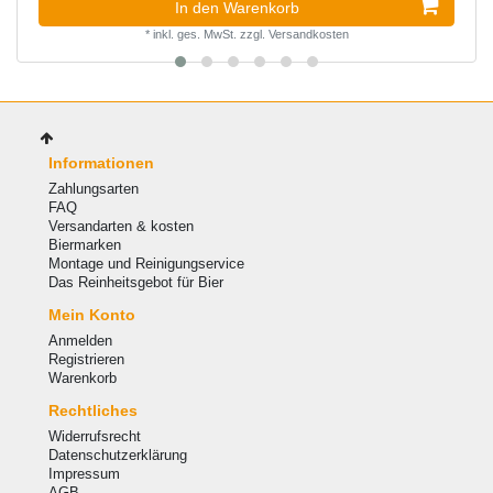
In den Warenkorb
*
inkl. ges. MwSt.
zzgl.
Versandkosten
Informationen
Zahlungsarten
FAQ
Versandarten & kosten
Biermarken
Montage und Reinigungservice
Das Reinheitsgebot für Bier
Mein Konto
Anmelden
Registrieren
Warenkorb
Rechtliches
Widerrufsrecht
Datenschutzerklärung
Impressum
AGB