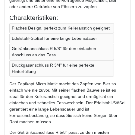
gefertigt und bietet eine hervorragende Möglichkeit, Bier
oder andere Getränke von Fässern zu zapfen.
Charakteristiken:
Flaches Design, perfekt zum Kelleranstich geeignet
Edelstahl-Stößel für eine lange Lebensdauer
Getränkeanschluss R 5/8" für den einfachen
Anschluss an das Fass
Druckgasanschluss R 3/4" für eine perfekte
Hinterfüllung
Der Zapfkopf Micro Matic macht das Zapfen von Bier so
einfach wie nie zuvor. Mit seiner flachen Bauweise ist es
ideal für den Kelleranstich geeignet und ermöglicht ein
einfaches und schnelles Fasswechseln. Der Edelstahl-Stößel
garantiert eine lange Lebensdauer und ist
korrosionsbeständig, so dass Sie sich keine Sorgen über
Rost machen müssen.
Der Getränkeanschluss R 5/8" passt zu den meisten