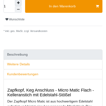
In den Warenkorb
Wunschliste
* inkl. ges. MwSt. zzgl.
Versandkosten
Beschreibung
Weitere Details
Kundenbewertungen
Zapfkopf, Keg Anschluss - Micro Matic Flach -
Kelleranstich mit Edelstahl-Stößel
Der Zapfkopf Micro Matic ist aus hochwertigem Edelstahl