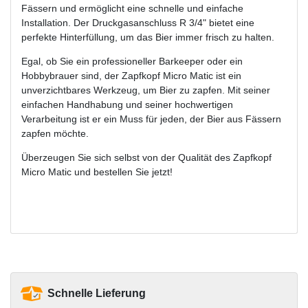
Fässern und ermöglicht eine schnelle und einfache
Installation. Der Druckgasanschluss R 3/4" bietet eine
perfekte Hinterfüllung, um das Bier immer frisch zu halten.
Egal, ob Sie ein professioneller Barkeeper oder ein
Hobbybrauer sind, der Zapfkopf Micro Matic ist ein
unverzichtbares Werkzeug, um Bier zu zapfen. Mit seiner
einfachen Handhabung und seiner hochwertigen
Verarbeitung ist er ein Muss für jeden, der Bier aus Fässern
zapfen möchte.
Überzeugen Sie sich selbst von der Qualität des Zapfkopf
Micro Matic und bestellen Sie jetzt!
Schnelle Lieferung