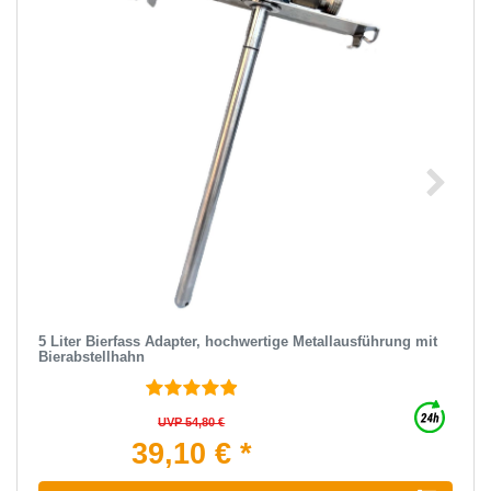
5 Liter Bierfass Adapter, hochwertige Metallausführung mit
Bierabstellhahn
UVP 54,80 €
39,10 € *