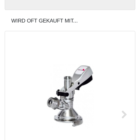
WIRD OFT GEKAUFT MIT...