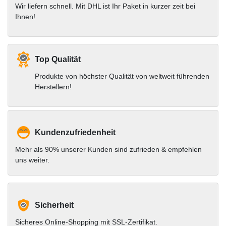
Wir liefern schnell. Mit DHL ist Ihr Paket in kurzer zeit bei
Ihnen!
Top Qualität
Produkte von höchster Qualität von weltweit führenden
Herstellern!
Kundenzufriedenheit
Mehr als 90% unserer Kunden sind zufrieden & empfehlen
uns weiter.
Sicherheit
Sicheres Online-Shopping mit SSL-Zertifikat.