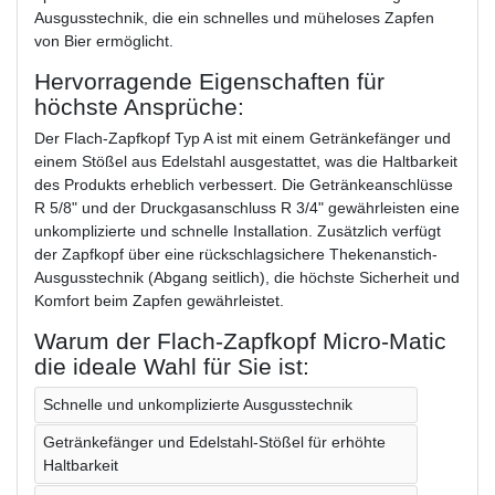
Ausgusstechnik, die ein schnelles und müheloses Zapfen
von Bier ermöglicht.
Hervorragende Eigenschaften für
höchste Ansprüche:
Der Flach-Zapfkopf Typ A ist mit einem Getränkefänger und
einem Stößel aus Edelstahl ausgestattet, was die Haltbarkeit
des Produkts erheblich verbessert. Die Getränkeanschlüsse
R 5/8" und der Druckgasanschluss R 3/4" gewährleisten eine
unkomplizierte und schnelle Installation. Zusätzlich verfügt
der Zapfkopf über eine rückschlagsichere Thekenanstich-
Ausgusstechnik (Abgang seitlich), die höchste Sicherheit und
Komfort beim Zapfen gewährleistet.
Warum der Flach-Zapfkopf Micro-Matic
die ideale Wahl für Sie ist:
Schnelle und unkomplizierte Ausgusstechnik
Getränkefänger und Edelstahl-Stößel für erhöhte
Haltbarkeit