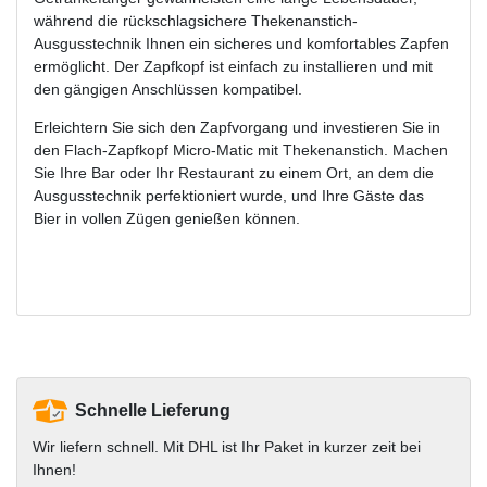
während die rückschlagsichere Thekenanstich-
Ausgusstechnik Ihnen ein sicheres und komfortables Zapfen
ermöglicht. Der Zapfkopf ist einfach zu installieren und mit
den gängigen Anschlüssen kompatibel.
Erleichtern Sie sich den Zapfvorgang und investieren Sie in
den Flach-Zapfkopf Micro-Matic mit Thekenanstich. Machen
Sie Ihre Bar oder Ihr Restaurant zu einem Ort, an dem die
Ausgusstechnik perfektioniert wurde, und Ihre Gäste das
Bier in vollen Zügen genießen können.
Schnelle Lieferung
Wir liefern schnell. Mit DHL ist Ihr Paket in kurzer zeit bei
Ihnen!