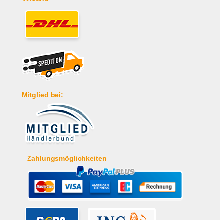
Mitglied bei:
Zahlungsmöglichkeiten