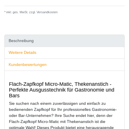
* inkl. ges. MwSt. zzgl.
Versandkosten
Beschreibung
Weitere Details
Kundenbewertungen
Flach-Zapfkopf Micro-Matic, Thekenanstich -
Perfekte Ausgusstechnik für Gastronomie und
Bars
Sie suchen nach einem zuverlässigen und einfach zu
bedienenden Zapfkopf für Ihr professionelles Gastronomie-
oder Bar-Unternehmen? Ihre Suche endet hier, denn der
Flach-Zapfkopf Micro-Matic mit Thekenanstich ist die
optimale Wahl! Dieses Produkt bietet eine herausragende