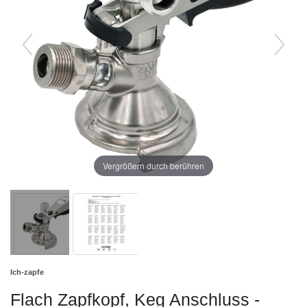
Vergrößern durch berühren
Ich-zapfe
Flach Zapfkopf, Keg Anschluss -