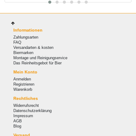
Informationen
Zahlungsarten
FAQ
Versandarten & kosten
Biermarken
Montage und Reinigungservice
Das Reinheitsgebot für Bier
Mein Konto
Anmelden
Registrieren
Warenkorb
Rechtliches
Widerrufsrecht
Datenschutzerklärung
Impressum
AGB
Blog
Versand