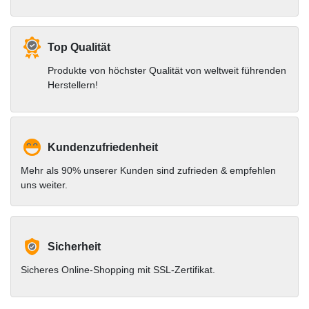
Top Qualität
Produkte von höchster Qualität von weltweit führenden
Herstellern!
Kundenzufriedenheit
Mehr als 90% unserer Kunden sind zufrieden & empfehlen
uns weiter.
Sicherheit
Sicheres Online-Shopping mit SSL-Zertifikat.