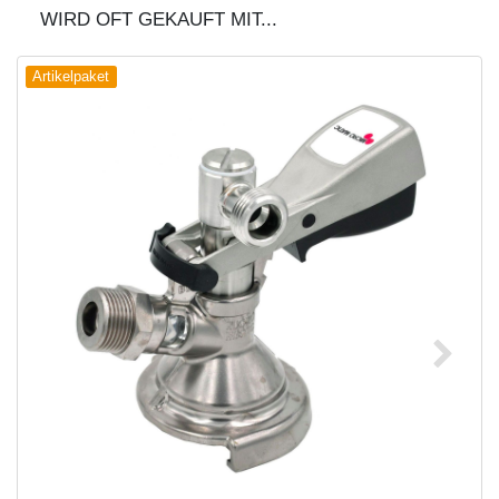
WIRD OFT GEKAUFT MIT...
Artikelpaket