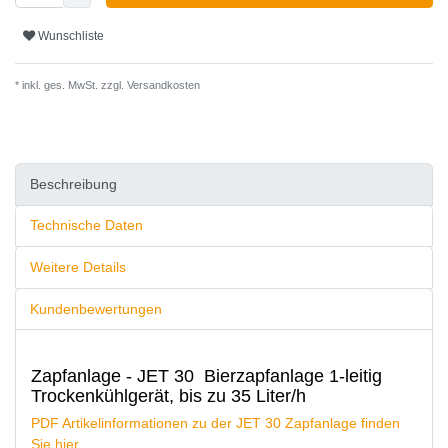
Wunschliste
* inkl. ges. MwSt. zzgl.
Versandkosten
Beschreibung
Technische Daten
Weitere Details
Kundenbewertungen
Zapfanlage - JET 30 Bierzapfanlage 1-leitig
Trockenkühlgerät, bis zu 35 Liter/h
PDF Artikelinformationen zu der JET 30 Zapfanlage finden
Sie hier