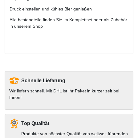
Druck einstellen und kühles Bier genießen
Alle bestandteile finden Sie im Komplettset oder als Zubehör
in unserem Shop
Schnelle Lieferung
Wir liefern schnell. Mit DHL ist Ihr Paket in kurzer zeit bei
Ihnen!
Top Qualität
Produkte von höchster Qualität von weltweit führenden