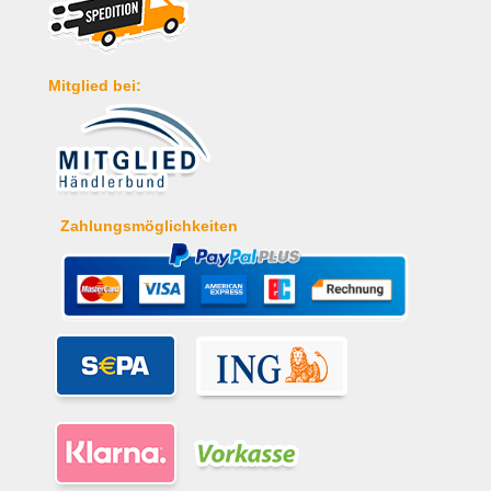
Mitglied bei:
Zahlungsmöglichkeiten