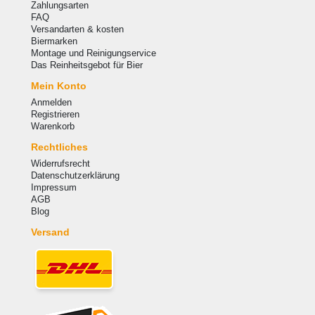
Zahlungsarten
FAQ
Versandarten & kosten
Biermarken
Montage und Reinigungservice
Das Reinheitsgebot für Bier
Mein Konto
Anmelden
Registrieren
Warenkorb
Rechtliches
Widerrufsrecht
Datenschutzerklärung
Impressum
AGB
Blog
Versand