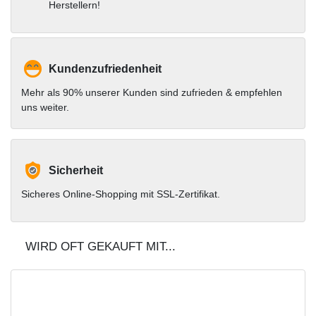
Herstellern!
Kundenzufriedenheit
Mehr als 90% unserer Kunden sind zufrieden & empfehlen
uns weiter.
Sicherheit
Sicheres Online-Shopping mit SSL-Zertifikat.
WIRD OFT GEKAUFT MIT...