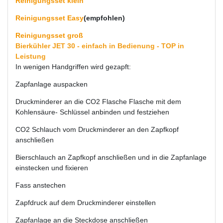
Reinigungsset klein
Reinigungsset Easy
(empfohlen)
Reinigungsset groß
Bierkühler JET 30 - einfach in Bedienung - TOP in
Leistung
In wenigen Handgriffen wird gezapft:
Zapfanlage auspacken
Druckminderer an die CO2 Flasche Flasche mit dem
Kohlensäure- Schlüssel anbinden und festziehen
CO2 Schlauch vom Druckminderer an den Zapfkopf
anschließen
Bierschlauch an Zapfkopf anschließen und in die Zapfanlage
einstecken und fixieren
Fass anstechen
Zapfdruck auf dem Druckminderer einstellen
Zapfanlage an die Steckdose anschließen