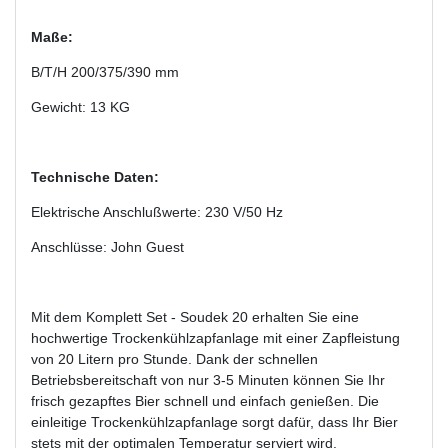
Maße:
B/T/H 200/375/390 mm
Gewicht: 13 KG
Technische Daten:
Elektrische Anschlußwerte: 230 V/50 Hz
Anschlüsse: John Guest
Mit dem Komplett Set - Soudek 20 erhalten Sie eine
hochwertige Trockenkühlzapfanlage mit einer Zapfleistung
von 20 Litern pro Stunde. Dank der schnellen
Betriebsbereitschaft von nur 3-5 Minuten können Sie Ihr
frisch gezapftes Bier schnell und einfach genießen. Die
einleitige Trockenkühlzapfanlage sorgt dafür, dass Ihr Bier
stets mit der optimalen Temperatur serviert wird.