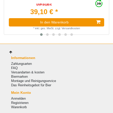
UVP 54,80 €
39,10 € *
In den Warenkorb
*
inkl. ges. MwSt.
zzgl.
Versandkosten
Informationen
Zahlungsarten
FAQ
Versandarten & kosten
Biermarken
Montage und Reinigungservice
Das Reinheitsgebot für Bier
Mein Konto
Anmelden
Registrieren
Warenkorb