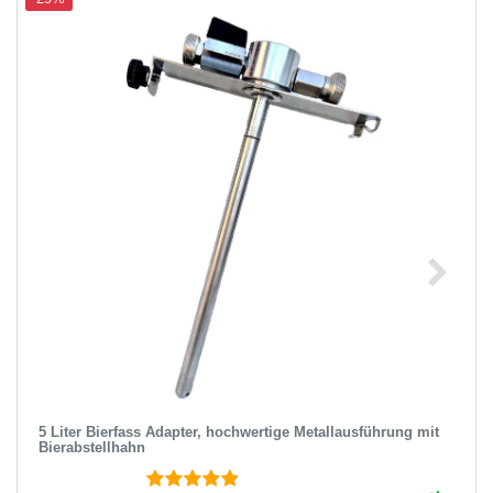
5 Liter Bierfass Adapter, hochwertige Metallausführung mit
Bierabstellhahn