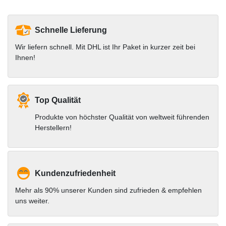
Schnelle Lieferung
Wir liefern schnell. Mit DHL ist Ihr Paket in kurzer zeit bei
Ihnen!
Top Qualität
Produkte von höchster Qualität von weltweit führenden
Herstellern!
Kundenzufriedenheit
Mehr als 90% unserer Kunden sind zufrieden & empfehlen
uns weiter.