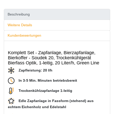
Beschreibung
Weitere Details
Kundenbewertungen
Komplett Set - Zapfanlage, Bierzapfanlage,
Bierkoffer - Soudek 20, Trockenkühlgerät
Bierfass Optik, 1-leitig, 20 Liter/h, Green Line
Zapfleistung: 20 l/h
In 3-5 Min. Minuten betriebsbereit
Trockenkühlzapfanlage 1-leitig
Edle Zapfanlage in Fassform (stehend) aus
echtem Eichenholz und Edelstahl