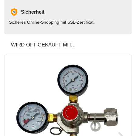
Sicherheit
Sicheres Online-Shopping mit SSL-Zertifikat.
WIRD OFT GEKAUFT MIT...