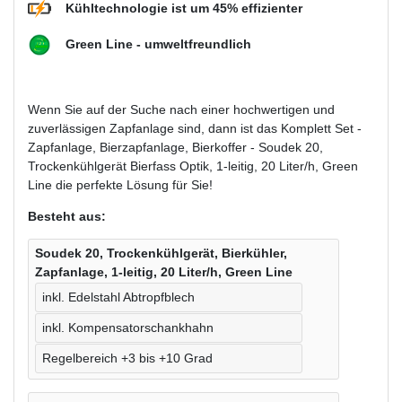
Kühltechnologie ist um 45% effizienter
Green Line - umweltfreundlich
Wenn Sie auf der Suche nach einer hochwertigen und
zuverlässigen Zapfanlage sind, dann ist das Komplett Set -
Zapfanlage, Bierzapfanlage, Bierkoffer - Soudek 20,
Trockenkühlgerät Bierfass Optik, 1-leitig, 20 Liter/h, Green
Line die perfekte Lösung für Sie!
Besteht aus:
Soudek 20, Trockenkühlgerät, Bierkühler,
Zapfanlage, 1-leitig, 20 Liter/h, Green Line
inkl. Edelstahl Abtropfblech
inkl. Kompensatorschankhahn
Regelbereich +3 bis +10 Grad