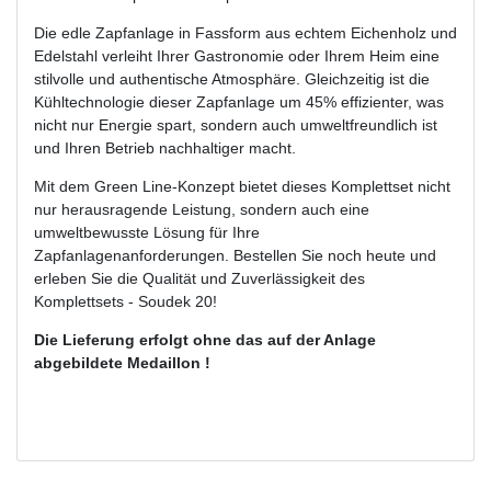
Die edle Zapfanlage in Fassform aus echtem Eichenholz und
Edelstahl verleiht Ihrer Gastronomie oder Ihrem Heim eine
stilvolle und authentische Atmosphäre. Gleichzeitig ist die
Kühltechnologie dieser Zapfanlage um 45% effizienter, was
nicht nur Energie spart, sondern auch umweltfreundlich ist
und Ihren Betrieb nachhaltiger macht.
Mit dem Green Line-Konzept bietet dieses Komplettset nicht
nur herausragende Leistung, sondern auch eine
umweltbewusste Lösung für Ihre
Zapfanlagenanforderungen. Bestellen Sie noch heute und
erleben Sie die Qualität und Zuverlässigkeit des
Komplettsets - Soudek 20!
Die Lieferung erfolgt ohne das
auf der Anlage
abgebildete Medaillon !