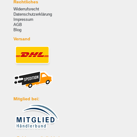
Rechtliches
Widerrufsrecht
Datenschutzerklärung
Impressum
AGB
Blog
Versand
Mitglied bei: