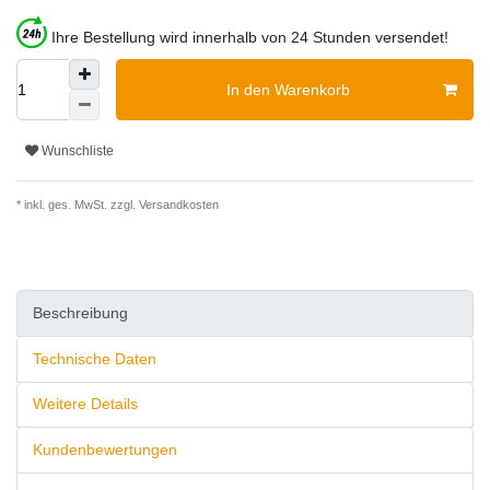
Ihre Bestellung wird innerhalb von 24 Stunden versendet!
In den Warenkorb
Wunschliste
* inkl. ges. MwSt. zzgl.
Versandkosten
Beschreibung
Technische Daten
Weitere Details
Kundenbewertungen