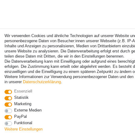
Wir verwenden Cookies und ähnliche Technologien auf unserer Website und
personenbezogene Daten von Besucher:innen unserer Webseite (z.B. IP-A
Inhalte und Anzeigen zu personalisieren, Medien von Drittanbietern einzubi
unsere Website zu analysieren. Die Datenverarbeitung erfolgt erst durch g
teilen diese Daten mit Dritten, die wir in den Einstellungen benennen.
Die Datenverarbeitung kann mit Einwilligung oder aufgrund eines berechtig
erfolgen. Die Zustimmung kann erteilt oder abgelehnt werden. Es besteht d
einzuwilligen und die Einwilligung zu einem späteren Zeitpunkt zu ändern o
Weitere Informationen zur Verwendung personenbezogener Daten und den D
in unserer
Daten­schutz­erklärung
.
Essenziell
Statistik
Marketing
Externe Medien
PayPal
Funktional
Weitere Einstellungen