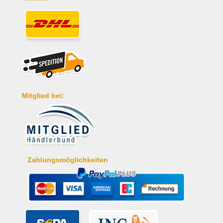
Mitglied bei:
Zahlungsmöglichkeiten