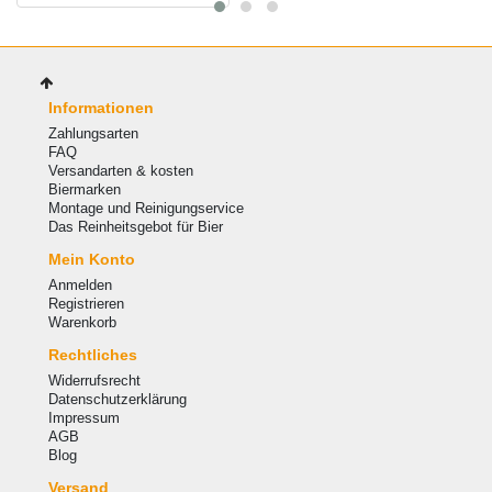
Informationen
Zahlungsarten
FAQ
Versandarten & kosten
Biermarken
Montage und Reinigungservice
Das Reinheitsgebot für Bier
Mein Konto
Anmelden
Registrieren
Warenkorb
Rechtliches
Widerrufsrecht
Datenschutzerklärung
Impressum
AGB
Blog
Versand