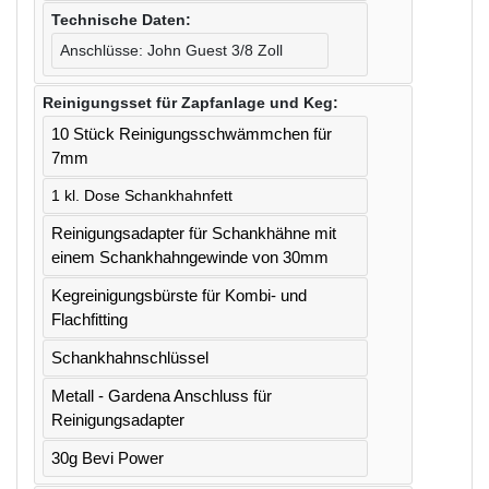
Technische Daten:
Anschlüsse: John Guest 3/8 Zoll
Reinigungsset für Zapfanlage und Keg:
10 Stück Reinigungsschwämmchen für 
7mm
1 kl. Dose Schankhahnfett
Reinigungsadapter für Schankhähne mit 
einem Schankhahngewinde von 30mm
Kegreinigungsbürste für Kombi- und 
Flachfitting
Schankhahnschlüssel
Metall - Gardena Anschluss für 
Reinigungsadapter
30g Bevi Power