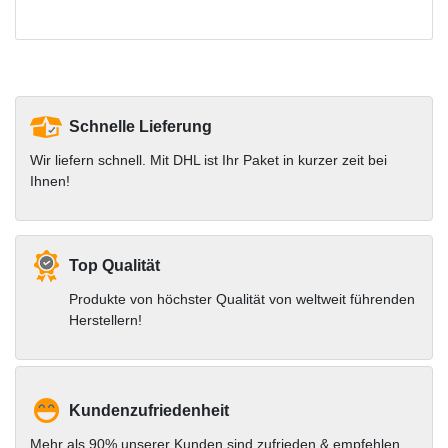
Schnelle Lieferung
Wir liefern schnell. Mit DHL ist Ihr Paket in kurzer zeit bei
Ihnen!
Top Qualität
Produkte von höchster Qualität von weltweit führenden
Herstellern!
Kundenzufriedenheit
Mehr als 90% unserer Kunden sind zufrieden & empfehlen