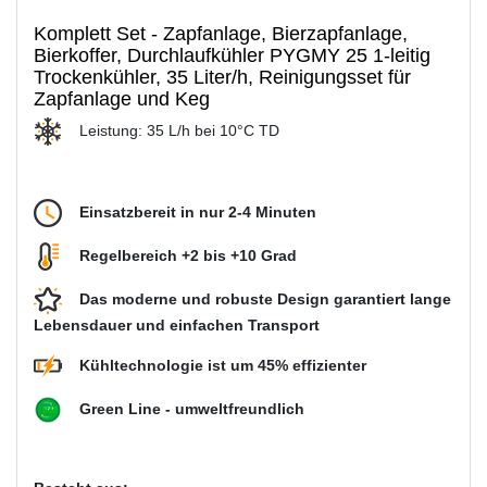
Komplett Set - Zapfanlage, Bierzapfanlage,
Bierkoffer, Durchlaufkühler PYGMY 25 1-leitig
Trockenkühler, 35 Liter/h, Reinigungsset für
Zapfanlage und Keg
Leistung: 35 L/h bei 10°C TD
Einsatzbereit in nur 2-4 Minuten
Regelbereich +2 bis +10 Grad
Das moderne und robuste Design garantiert lange
Lebensdauer und einfachen Transport
Kühltechnologie ist um 45% effizienter
Green Line - umweltfreundlich