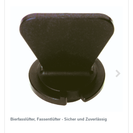
Bierfasslüfter, Fassentlüfter - Sicher und Zuverlässig