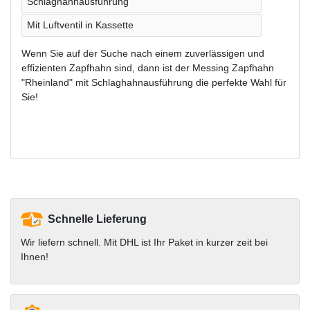
Schlaghahnausführung
Mit Luftventil in Kassette
Wenn Sie auf der Suche nach einem zuverlässigen und
effizienten Zapfhahn sind, dann ist der Messing Zapfhahn
"Rheinland" mit Schlaghahnausführung die perfekte Wahl für
Sie!
Schnelle Lieferung
Wir liefern schnell. Mit DHL ist Ihr Paket in kurzer zeit bei
Ihnen!