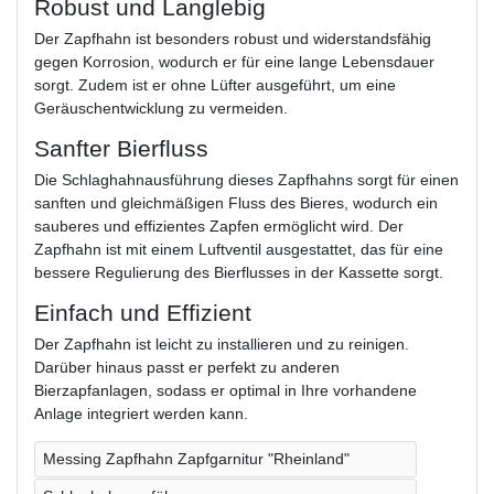
Robust und Langlebig
Der Zapfhahn ist besonders robust und widerstandsfähig
gegen Korrosion, wodurch er für eine lange Lebensdauer
sorgt. Zudem ist er ohne Lüfter ausgeführt, um eine
Geräuschentwicklung zu vermeiden.
Sanfter Bierfluss
Die Schlaghahnausführung dieses Zapfhahns sorgt für einen
sanften und gleichmäßigen Fluss des Bieres, wodurch ein
sauberes und effizientes Zapfen ermöglicht wird. Der
Zapfhahn ist mit einem Luftventil ausgestattet, das für eine
bessere Regulierung des Bierflusses in der Kassette sorgt.
Einfach und Effizient
Der Zapfhahn ist leicht zu installieren und zu reinigen.
Darüber hinaus passt er perfekt zu anderen
Bierzapfanlagen, sodass er optimal in Ihre vorhandene
Anlage integriert werden kann.
Messing Zapfhahn Zapfgarnitur "Rheinland"