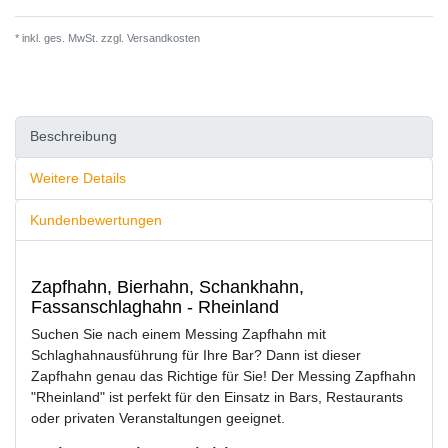
* inkl. ges. MwSt. zzgl.
Versandkosten
Beschreibung
Weitere Details
Kundenbewertungen
Zapfhahn, Bierhahn, Schankhahn,
Fassanschlaghahn - Rheinland
Suchen Sie nach einem Messing Zapfhahn mit
Schlaghahnausführung für Ihre Bar? Dann ist dieser
Zapfhahn genau das Richtige für Sie! Der Messing Zapfhahn
"Rheinland" ist perfekt für den Einsatz in Bars, Restaurants
oder privaten Veranstaltungen geeignet.