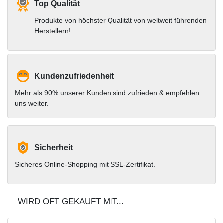
Top Qualität
Produkte von höchster Qualität von weltweit führenden
Herstellern!
Kundenzufriedenheit
Mehr als 90% unserer Kunden sind zufrieden & empfehlen
uns weiter.
Sicherheit
Sicheres Online-Shopping mit SSL-Zertifikat.
WIRD OFT GEKAUFT MIT...