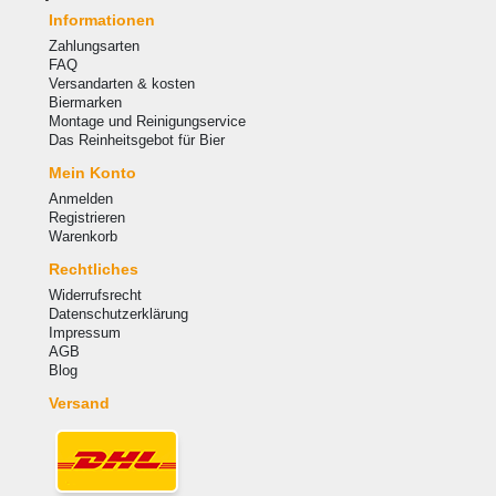
Informationen
Zahlungsarten
FAQ
Versandarten & kosten
Biermarken
Montage und Reinigungservice
Das Reinheitsgebot für Bier
Mein Konto
Anmelden
Registrieren
Warenkorb
Rechtliches
Widerrufsrecht
Datenschutzerklärung
Impressum
AGB
Blog
Versand