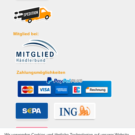
Mitglied bei:
Zahlungsmöglichkeiten
Wir verwenden Cookies und ähnliche Technologien auf unserer Website