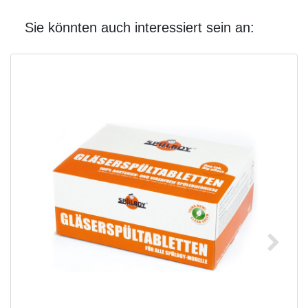
Sie könnten auch interessiert sein an: