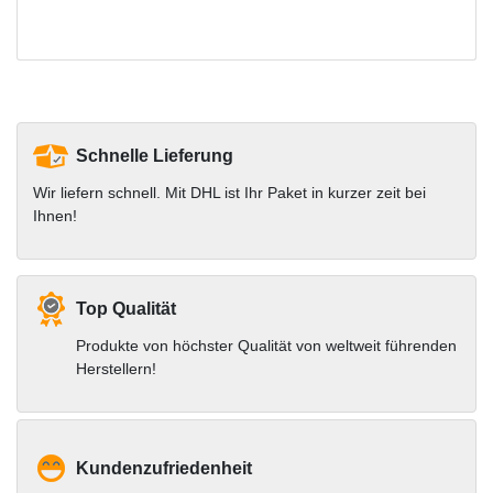
Schnelle Lieferung
Wir liefern schnell. Mit DHL ist Ihr Paket in kurzer zeit bei
Ihnen!
Top Qualität
Produkte von höchster Qualität von weltweit führenden
Herstellern!
Kundenzufriedenheit