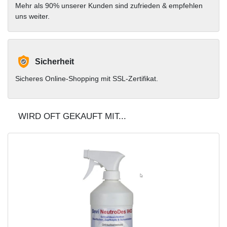
Mehr als 90% unserer Kunden sind zufrieden & empfehlen
uns weiter.
Sicherheit
Sicheres Online-Shopping mit SSL-Zertifikat.
WIRD OFT GEKAUFT MIT...