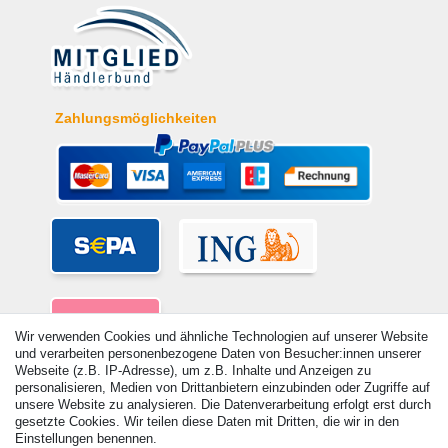
Zahlungsmöglichkeiten
Wir verwenden Cookies und ähnliche Technologien auf unserer Website
und verarbeiten personenbezogene Daten von Besucher:innen unserer
Webseite (z.B. IP-Adresse), um z.B. Inhalte und Anzeigen zu
personalisieren, Medien von Drittanbietern einzubinden oder Zugriffe auf
unsere Website zu analysieren. Die Datenverarbeitung erfolgt erst durch
gesetzte Cookies. Wir teilen diese Daten mit Dritten, die wir in den
Einstellungen benennen.