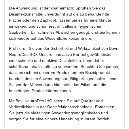
Die Anwendung ist denkbar einfach: Sprühen Sie das
Desinfektionsmittel unverdünnt auf die zu behandelnde
Fläche oder den Zapfkopf, lassen Sie es für eine Minute
einwirken, und schon erstrahlt alles in hygienischer
Sauberkeit. Ein schnelles Abwischen genügt, und Sie können
sich wieder auf das Wesentliche konzentrieren.
Profitieren Sie von der Sicherheit und Wirksamkeit von Bevi
NeutroDes IHO. Unsere innovative Formel gewährleistet
eine schnelle und effektive Desinfektion, ohne dabei
schädliche Inhaltsstoffe zu verwenden. Beachten Sie jedoch,
dass es sich bei unserem Produkt um ein Biozidprodukt
handelt, dessen Anwendung sorgfältig erfolgen sollte. Lesen
Sie vor der Verwendung bitte stets das Etikett und die
beigefügten Produktinformationen.
Mit Bevi NeutroDes IHO setzen Sie auf Qualität und
Verlässlichkeit in der Desinfektionstechnologie. Entdecken
Sie jetzt die vielfältigen Anwendungsmöglichkeiten und
sorgen Sie für eine sichere Umgebung in Ihrem Betrieb!