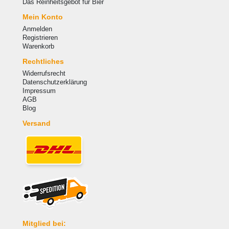
Das Reinheitsgebot für Bier
Mein Konto
Anmelden
Registrieren
Warenkorb
Rechtliches
Widerrufsrecht
Datenschutzerklärung
Impressum
AGB
Blog
Versand
Mitglied bei: