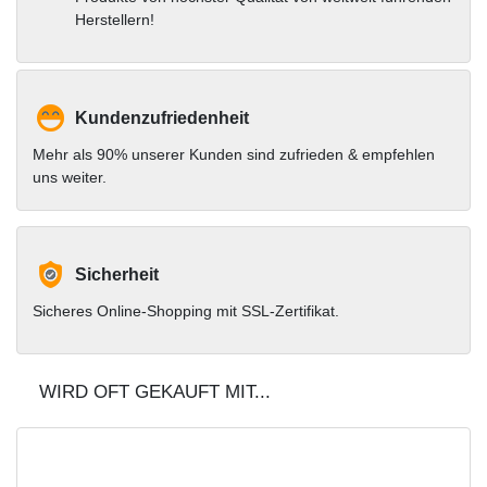
Herstellern!
Kundenzufriedenheit
Mehr als 90% unserer Kunden sind zufrieden & empfehlen
uns weiter.
Sicherheit
Sicheres Online-Shopping mit SSL-Zertifikat.
WIRD OFT GEKAUFT MIT...