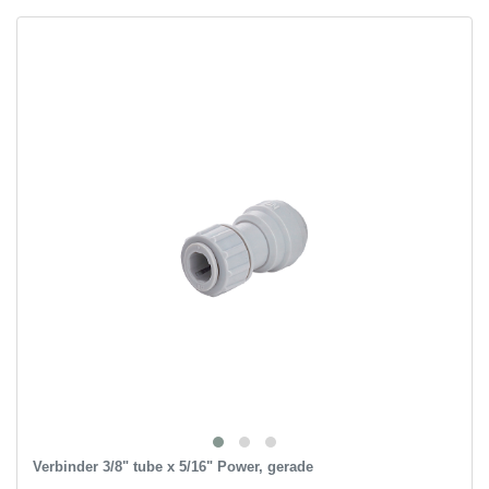
Verbinder 3/8" tube x 5/16" Power, gerade