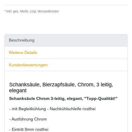
* inkl. ges. MwSt. zzgl.
Versandkosten
Beschreibung
Weitere Details
Kundenbewertungen
Schanksäule, Bierzapfsäule, Chrom, 3 leitig,
elegant
Schanksäule Chrom 3-leitig, elegant, "Topp-Qualität!"
- mit Begleitkühlung - Nachkühlschleife rostfrei
- Ausführung Chrom
- Eintritt 8mm rostfrei