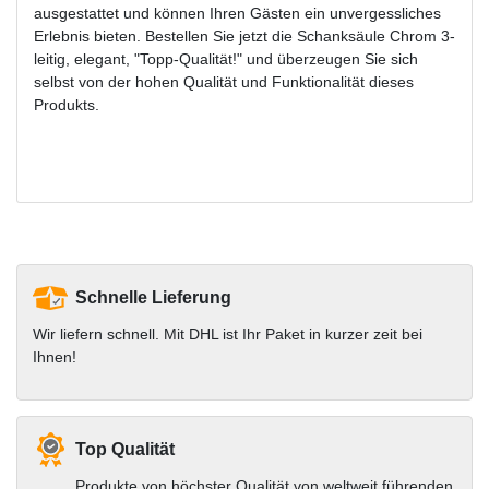
ausgestattet und können Ihren Gästen ein unvergessliches
Erlebnis bieten. Bestellen Sie jetzt die Schanksäule Chrom 3-
leitig, elegant, "Topp-Qualität!" und überzeugen Sie sich
selbst von der hohen Qualität und Funktionalität dieses
Produkts.
Schnelle Lieferung
Wir liefern schnell. Mit DHL ist Ihr Paket in kurzer zeit bei
Ihnen!
Top Qualität
Produkte von höchster Qualität von weltweit führenden