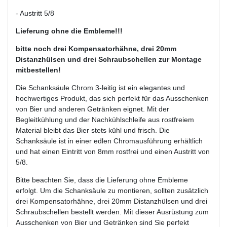
- Austritt 5/8
Lieferung ohne die Embleme!!!
bitte noch drei Kompensatorhähne, drei 20mm
Distanzhülsen und drei Schraubschellen zur Montage
mitbestellen!
Die Schanksäule Chrom 3-leitig ist ein elegantes und
hochwertiges Produkt, das sich perfekt für das Ausschenken
von Bier und anderen Getränken eignet. Mit der
Begleitkühlung und der Nachkühlschleife aus rostfreiem
Material bleibt das Bier stets kühl und frisch. Die
Schanksäule ist in einer edlen Chromausführung erhältlich
und hat einen Eintritt von 8mm rostfrei und einen Austritt von
5/8.
Bitte beachten Sie, dass die Lieferung ohne Embleme
erfolgt. Um die Schanksäule zu montieren, sollten zusätzlich
drei Kompensatorhähne, drei 20mm Distanzhülsen und drei
Schraubschellen bestellt werden. Mit dieser Ausrüstung zum
Ausschenken von Bier und Getränken sind Sie perfekt