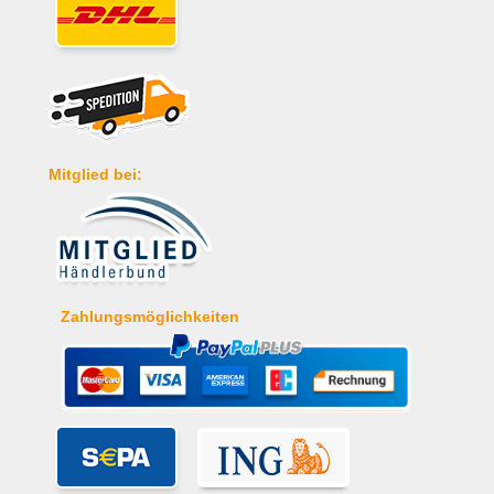
Mitglied bei:
Zahlungsmöglichkeiten