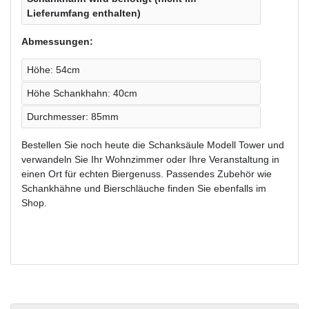
Lieferumfang enthalten)
Abmessungen:
Höhe: 54cm
Höhe Schankhahn: 40cm
Durchmesser: 85mm
Bestellen Sie noch heute die Schanksäule Modell Tower und
verwandeln Sie Ihr Wohnzimmer oder Ihre Veranstaltung in
einen Ort für echten Biergenuss. Passendes Zubehör wie
Schankhähne und Bierschläuche finden Sie ebenfalls im
Shop.