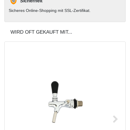
Sicherheit
Sicheres Online-Shopping mit SSL-Zertifikat.
WIRD OFT GEKAUFT MIT...