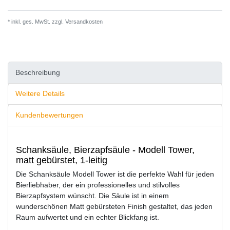
* inkl. ges. MwSt. zzgl.
Versandkosten
Beschreibung
Weitere Details
Kundenbewertungen
Schanksäule, Bierzapfsäule - Modell Tower,
matt gebürstet, 1-leitig
Die Schanksäule Modell Tower ist die perfekte Wahl für jeden
Bierliebhaber, der ein professionelles und stilvolles
Bierzapfsystem wünscht. Die Säule ist in einem
wunderschönen Matt gebürsteten Finish gestaltet, das jeden
Raum aufwertet und ein echter Blickfang ist.