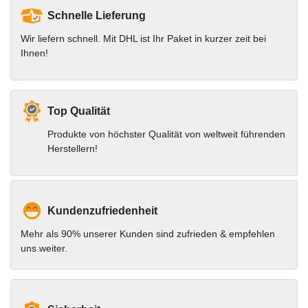
Schnelle Lieferung
Wir liefern schnell. Mit DHL ist Ihr Paket in kurzer zeit bei
Ihnen!
Top Qualität
Produkte von höchster Qualität von weltweit führenden
Herstellern!
Kundenzufriedenheit
Mehr als 90% unserer Kunden sind zufrieden & empfehlen
uns weiter.