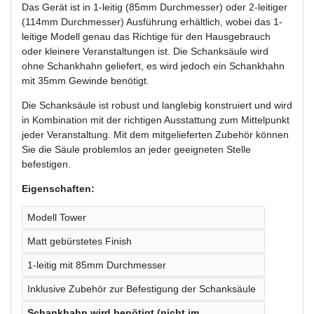
Das Gerät ist in 1-leitig (85mm Durchmesser) oder 2-leitiger
(114mm Durchmesser) Ausführung erhältlich, wobei das 1-
leitige Modell genau das Richtige für den Hausgebrauch
oder kleinere Veranstaltungen ist. Die Schanksäule wird
ohne Schankhahn geliefert, es wird jedoch ein Schankhahn
mit 35mm Gewinde benötigt.
Die Schanksäule ist robust und langlebig konstruiert und wird
in Kombination mit der richtigen Ausstattung zum Mittelpunkt
jeder Veranstaltung. Mit dem mitgelieferten Zubehör können
Sie die Säule problemlos an jeder geeigneten Stelle
befestigen.
Eigenschaften:
Modell Tower
Matt gebürstetes Finish
1-leitig mit 85mm Durchmesser
Inklusive Zubehör zur Befestigung der Schanksäule
Schankhahn wird benötigt (nicht im