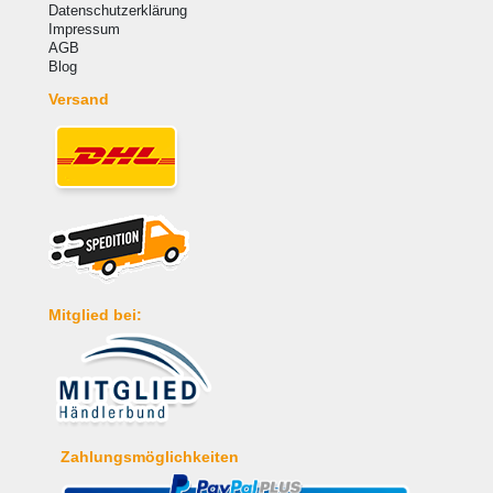
Datenschutzerklärung
Impressum
AGB
Blog
Versand
Mitglied bei:
Zahlungsmöglichkeiten