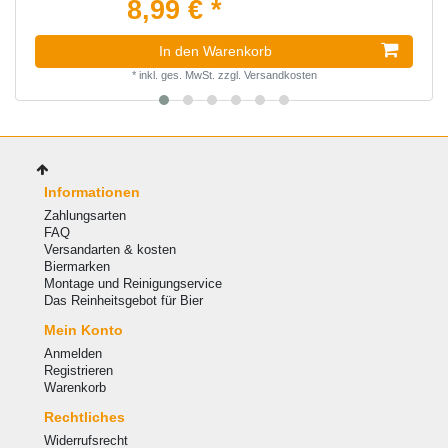
8,99 € *
In den Warenkorb
*
inkl. ges. MwSt.
zzgl.
Versandkosten
Informationen
Zahlungsarten
FAQ
Versandarten & kosten
Biermarken
Montage und Reinigungservice
Das Reinheitsgebot für Bier
Mein Konto
Anmelden
Registrieren
Warenkorb
Rechtliches
Widerrufsrecht